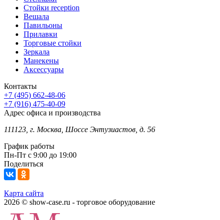
Стойки reception
Вешала
Павильоны
Прилавки
Торговые стойки
Зеркала
Манекены
Аксессуары
Контакты
+7 (495) 662-48-06
+7 (916) 475-40-09
Адрес офиса и производства
111123, г. Москва, Шоссе Энтузиастов, д. 56
График работы
Пн-Пт с 9:00 до 19:00
Поделиться
Карта сайта
2026 © show-case.ru - торговое оборудование