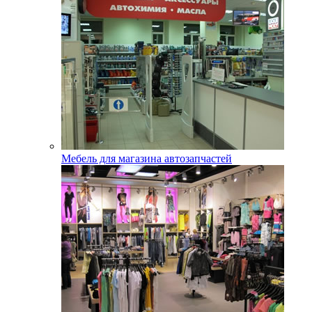
Мебель для магазина автозапчастей