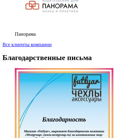
Панорама
Все клиенты компании
Благодарственные письма