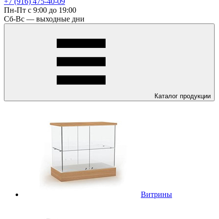
+7 (916) 475-40-09
Пн-Пт с 9:00 до 19:00
Сб-Вс — выходные дни
Каталог
продукции
Витрины