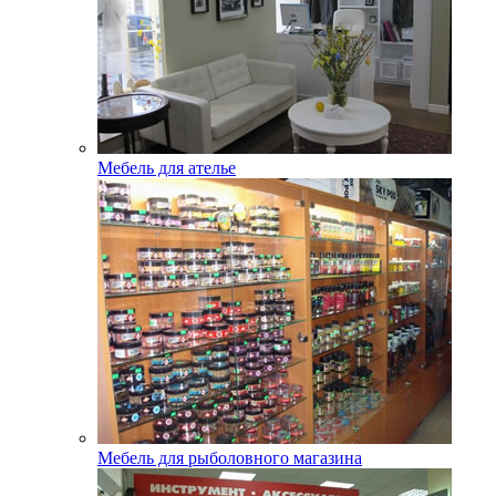
Мебель для ателье
Мебель для рыболовного магазина