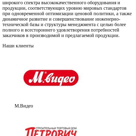
широкого спектра высококачественного оборудования и
продукции, соответствующих уровню мировых стандартов
при одновременной оптимизации ценовой политики, а также
динамичное развитие и совершенствование инженерно-
технической базы и структуры менеджмента с целью более
полного и всестороннего удовлетворения потребностей
заказчиков в производимой и предлагаемой продукции.
Наши клиенты
М.Видео