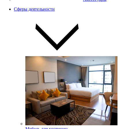
Сферы деятельности
Мебель для гостиниц