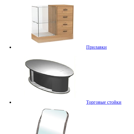
Прилавки
Торговые стойки