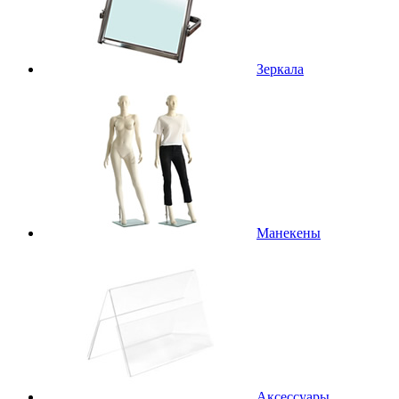
Зеркала
Манекены
Аксессуары