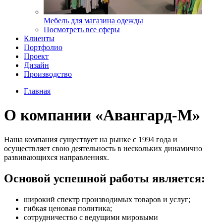
Мебель для магазина одежды
Посмотреть все сферы
Клиенты
Портфолио
Проект
Дизайн
Производство
Главная
О компании «Авангард-М»
Наша компания существует на рынке с 1994 года и
осуществляет свою деятельность в нескольких динамично
развивающихся направлениях.
Основой успешной работы является:
широкий спектр производимых товаров и услуг;
гибкая ценовая политика;
сотрудничество с ведущими мировыми