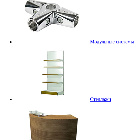
Модульные системы
Стеллажи