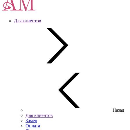
Для клиентов
Назад
Для клиентов
Замер
Оплата