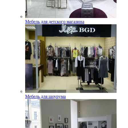
Мебель для детского магазина
Мебель для шоурума