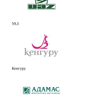
УАЗ
Кенгуру