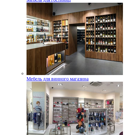
Мебель для винного магазина