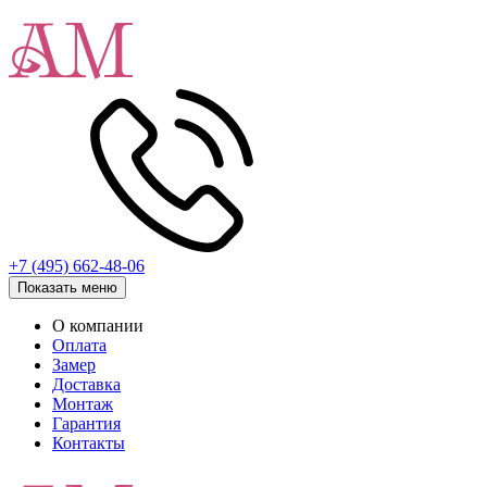
+7 (495) 662-48-06
Показать меню
О компании
Оплата
Замер
Доставка
Монтаж
Гарантия
Контакты