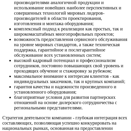
производителями аналогичной продукции и
использование новейших наиболее перспективных и
совершенных технологий мировых лидеров-
производителей в области проектирования,
изготовления и монтажа оборудования;
комплексный подход к реализации как простых, так и
широкомасштабных многопрофильных проектов;
возможность предоставления сервисного обслуживания
на уровне мировых стандартов, а также техническая
поддержка, гарантийное и послегарантийное
обслуживание всех установленных систем;
высокий кадровый потенциал и профессионализм
сотрудников, постоянно повышающих свой уровень и
проходящих обучение и стажировку за рубежом;
максимальное внимание к интересам клиентов - как
индивидуальных заказчиков, так и крупных компаний;
гарантия качества и надежности произведенного и
установленного оборудования;
благоприятные условия для развития партнерских
отношений на основе дилерского сотрудничества с
региональными представителями.
Стратегия деятельности компании
- глубокая интеграция всех
составляющих, позволяющая успешно конкурировать на
национальных рынках, основанная на предоставлении