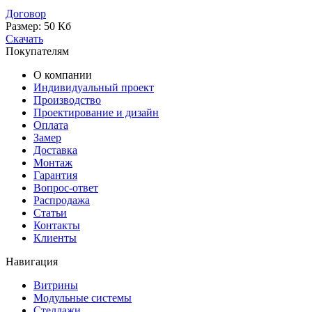
Договор
Размер:
50 Кб
Скачать
Покупателям
О компании
Индивидуальный проект
Производство
Проектирование и дизайн
Оплата
Замер
Доставка
Монтаж
Гарантия
Вопрос-ответ
Распродажа
Статьи
Контакты
Клиенты
Навигация
Витрины
Модульные системы
Стеллажи