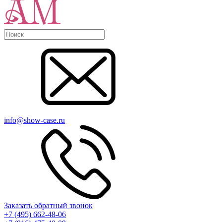
info@show-case.ru
Заказать обратный звонок
+7 (495) 662-48-06