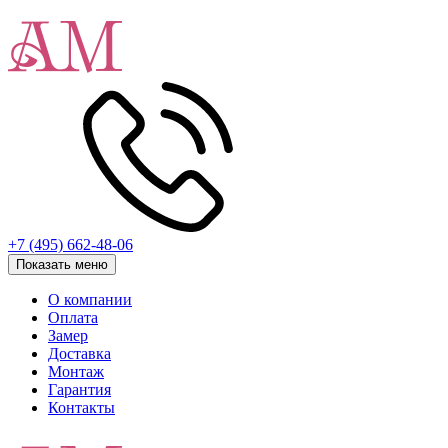
+7 (495) 662-48-06
Показать меню
О компании
Оплата
Замер
Доставка
Монтаж
Гарантия
Контакты