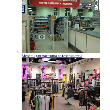
Мебель для магазина автозапчастей