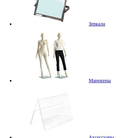
Зеркала
Манекены
Аксессуары