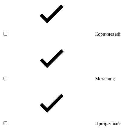
Коричневый
Металлик
Прозрачный