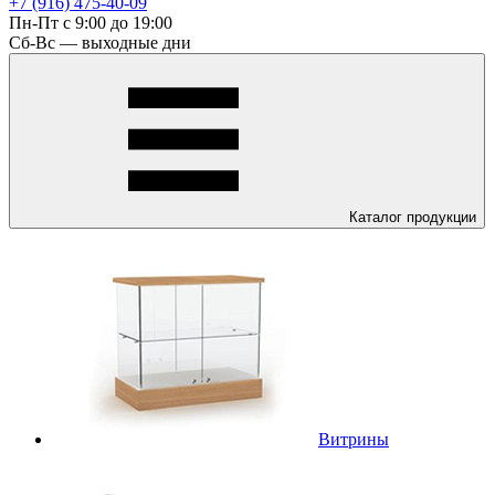
+7 (916) 475-40-09
Пн-Пт с 9:00 до 19:00
Сб-Вс — выходные дни
Каталог
продукции
Витрины