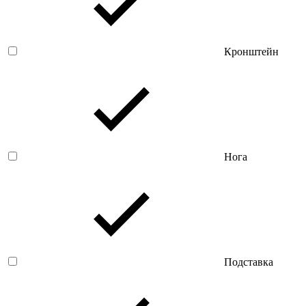
Кронштейн
Нога
Подставка