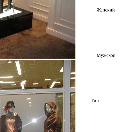
Женский
Мужской
Тип