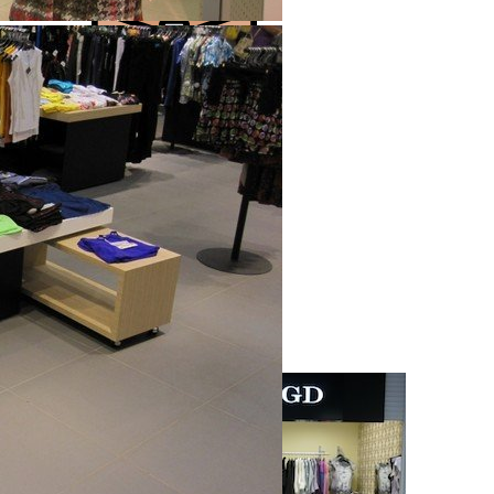
Выполнено более 2000 проектов!
Посмотреть портфолио
Решения для бизнеса
Посмотреть предложения