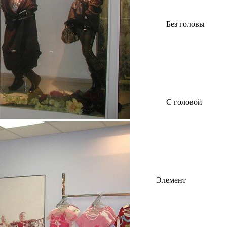
Без головы
С головой
Элемент