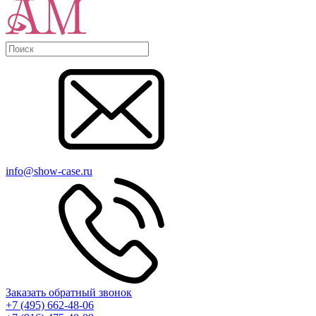
info@show-case.ru
Заказать обратный звонок
+7 (495) 662-48-06