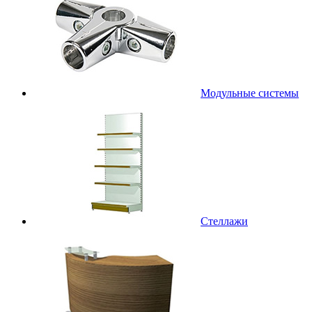
Модульные системы
Стеллажи