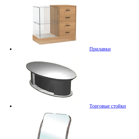
Прилавки
Торговые стойки