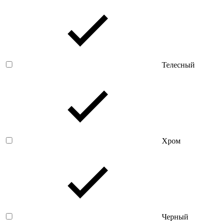
Телесный
Хром
Черный