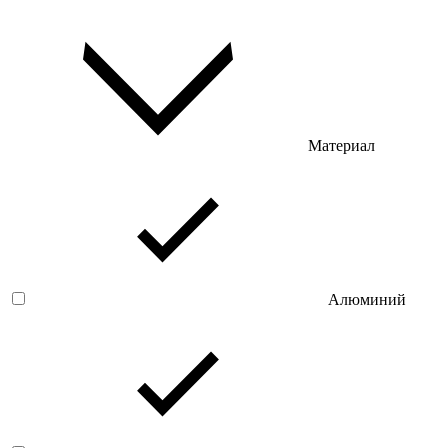
Материал
Алюминий