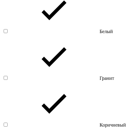
Белый
Гранит
Коричневый