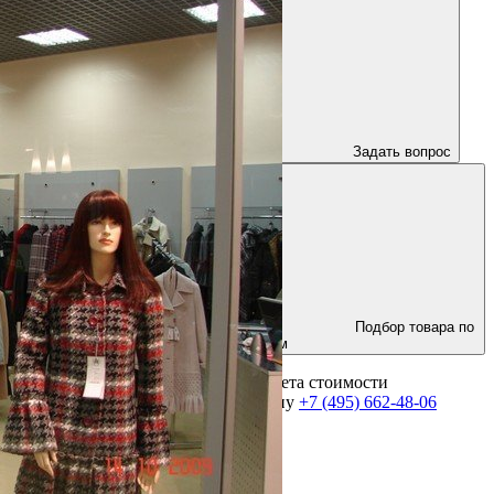
Задать вопрос
Подбор товара по
параметрам
Для получения консультации и расчета стоимости
оборудования позвоните по телефону
+7 (495) 662-48-06