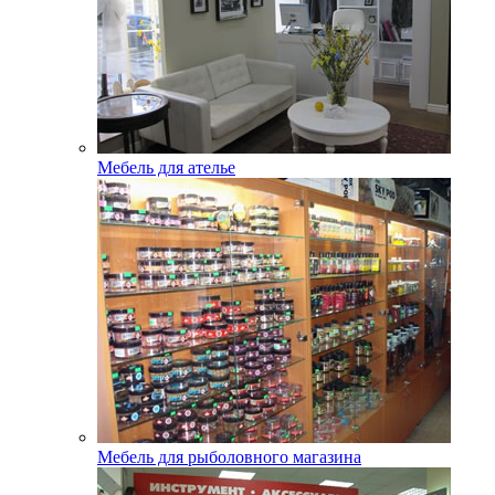
Мебель для ателье
Мебель для рыболовного магазина