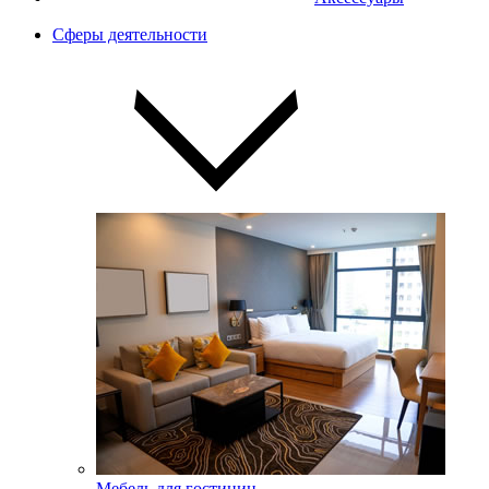
Сферы деятельности
Мебель для гостиниц