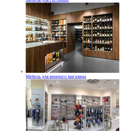
Мебель для винного магазина