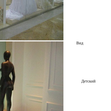
Вид
Детский