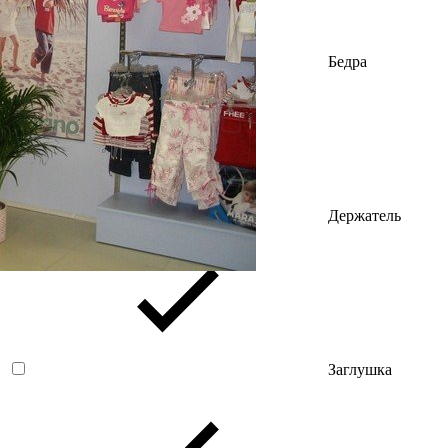
Бедра
Держатель
Заглушка