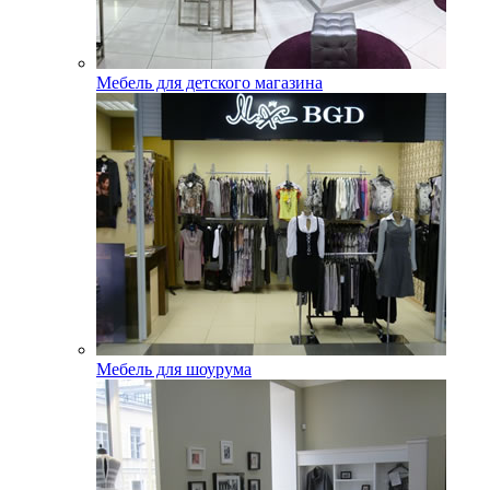
Мебель для детского магазина
Мебель для шоурума