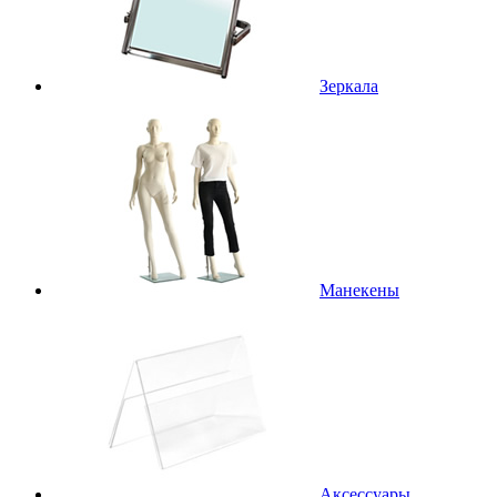
Зеркала
Манекены
Аксессуары