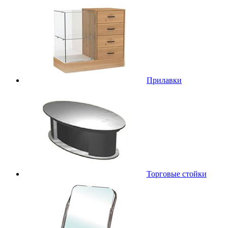
Прилавки
Торговые стойки