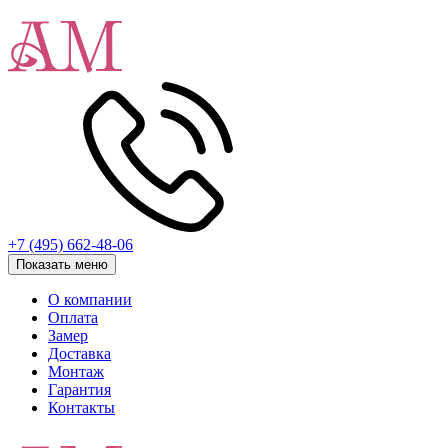
+7 (495) 662-48-06
Показать меню
О компании
Оплата
Замер
Доставка
Монтаж
Гарантия
Контакты