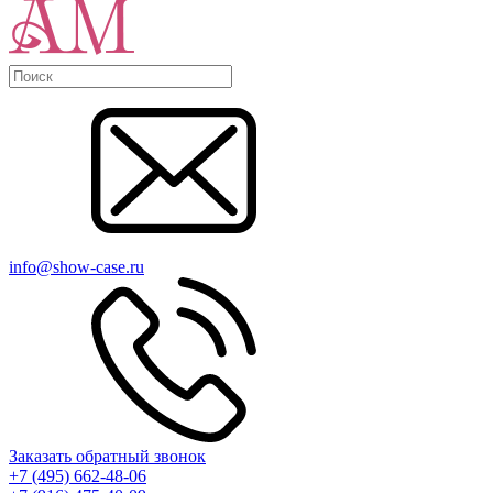
info@show-case.ru
Заказать обратный звонок
+7 (495) 662-48-06