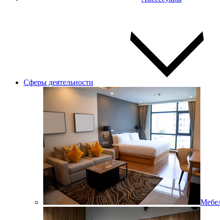
Сферы деятельности
Мебел