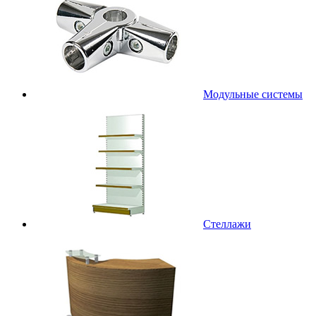
Модульные системы
Стеллажи