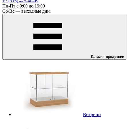
+7 (916) 475-40-09
Пн-Пт с 9:00 до 19:00
Сб-Вс — выходные дни
Каталог
продукции
Витрины