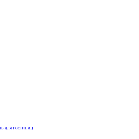
ь для гостиниц