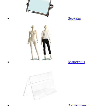
Зеркала
Манекены
Аксессуары