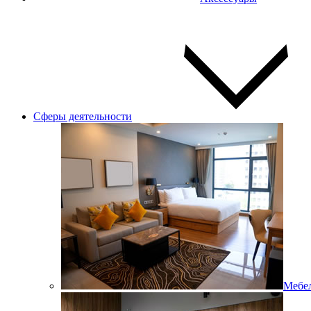
Сферы деятельности
Мебел