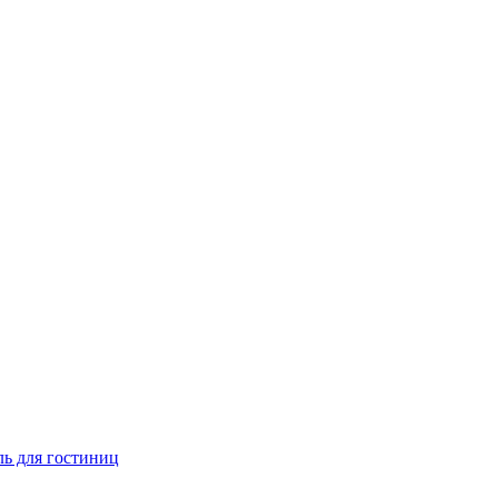
ь для гостиниц