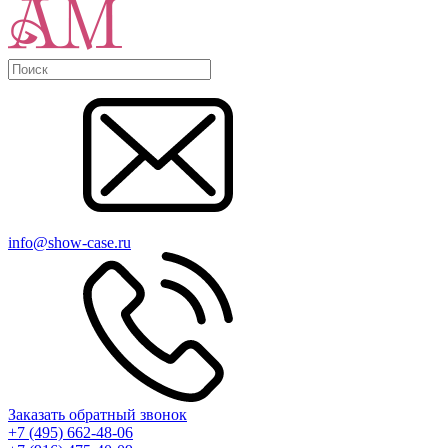
info@show-case.ru
Заказать обратный звонок
+7 (495) 662-48-06