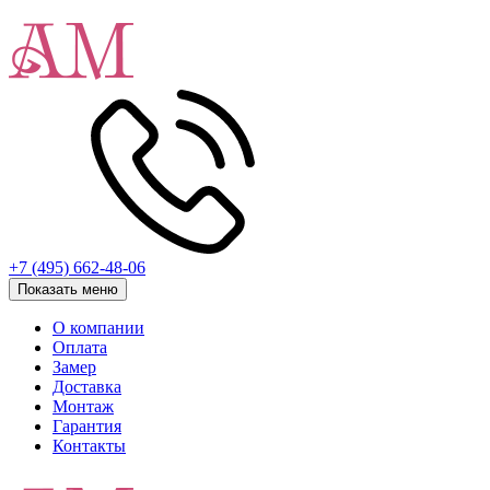
+7 (495) 662-48-06
Показать меню
О компании
Оплата
Замер
Доставка
Монтаж
Гарантия
Контакты