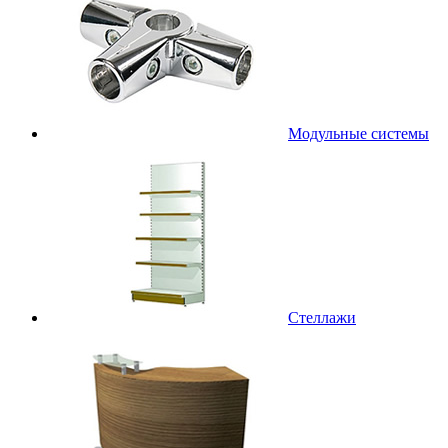
Модульные системы
Стеллажи