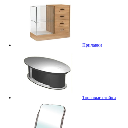
Прилавки
Торговые стойки