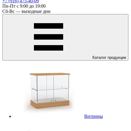
+7 (916) 475-40-09
Пн-Пт с 9:00 до 19:00
Сб-Вс — выходные дни
Каталог
продукции
Витрины