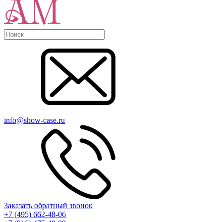
info@show-case.ru
Заказать обратный звонок
+7 (495) 662-48-06