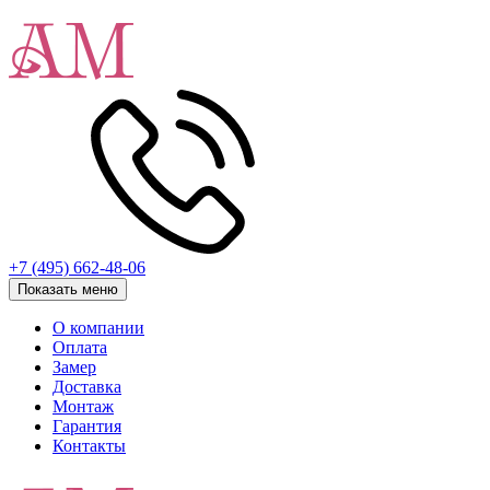
+7 (495) 662-48-06
Показать меню
О компании
Оплата
Замер
Доставка
Монтаж
Гарантия
Контакты