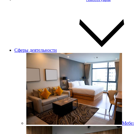
Сферы деятельности
Мебел