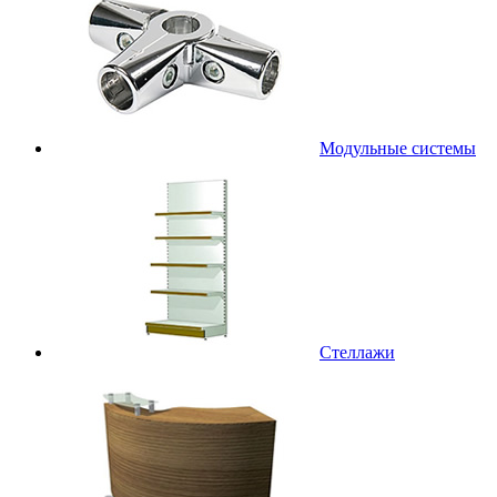
Модульные системы
Стеллажи