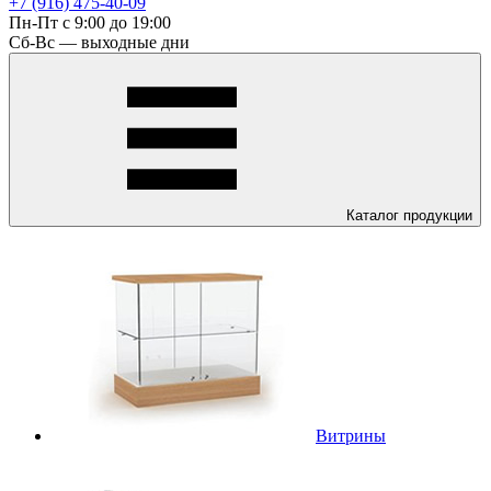
+7 (916) 475-40-09
Пн-Пт с 9:00 до 19:00
Сб-Вс — выходные дни
Каталог
продукции
Витрины