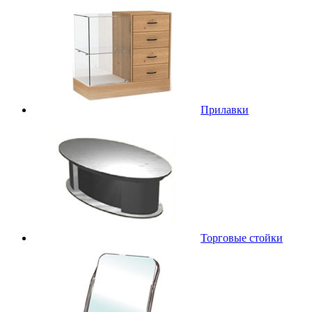
Прилавки
Торговые стойки