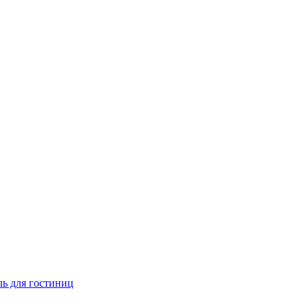
ь для гостиниц