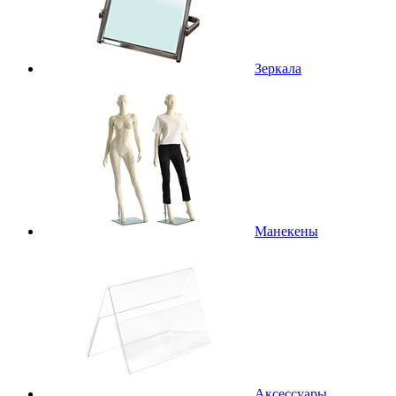
Зеркала
Манекены
Аксессуары