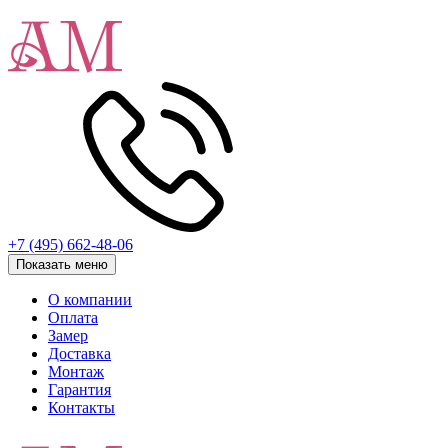
+7 (495) 662-48-06
Показать меню
О компании
Оплата
Замер
Доставка
Монтаж
Гарантия
Контакты