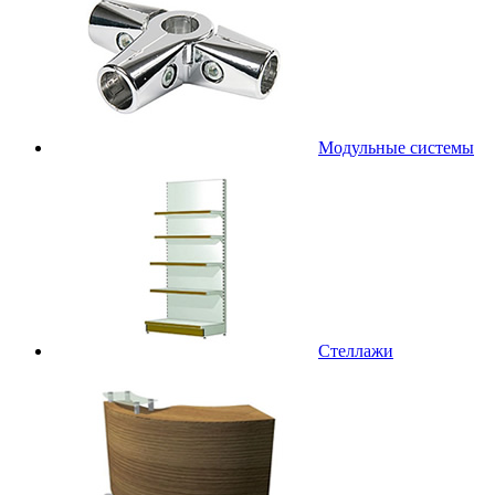
Модульные системы
Стеллажи