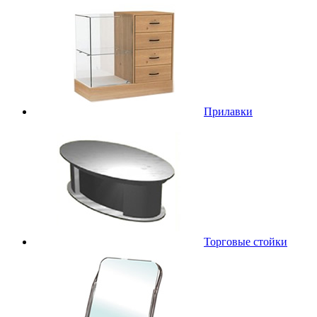
Прилавки
Торговые стойки