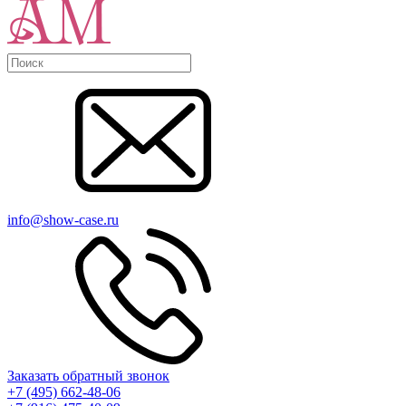
info@show-case.ru
Заказать обратный звонок
+7 (495) 662-48-06