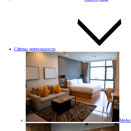
Сферы деятельности
Мебел