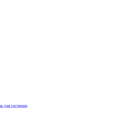
ь для гостиниц