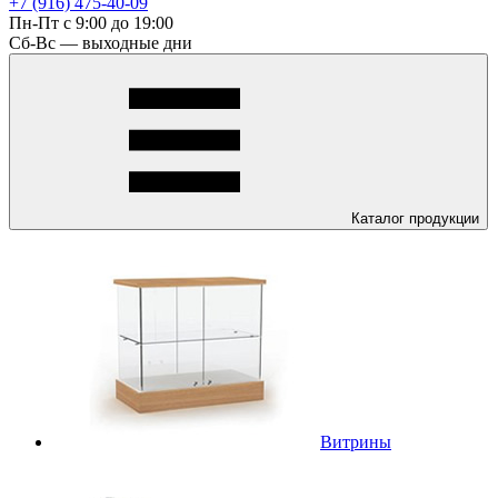
+7 (916) 475-40-09
Пн-Пт с 9:00 до 19:00
Сб-Вс — выходные дни
Каталог
продукции
Витрины