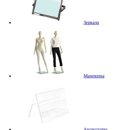
Зеркала
Манекены
Аксессуары