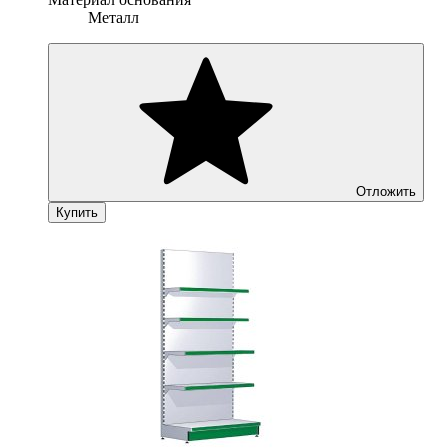
Металл
Отложить
Купить