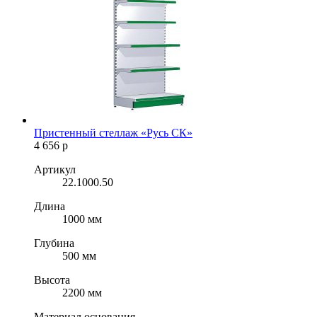
Пристенный стеллаж «Русь СК»
4 656
р
Артикул
22.1000.50
Длина
1000 мм
Глубина
500 мм
Высота
2200 мм
Материал основания