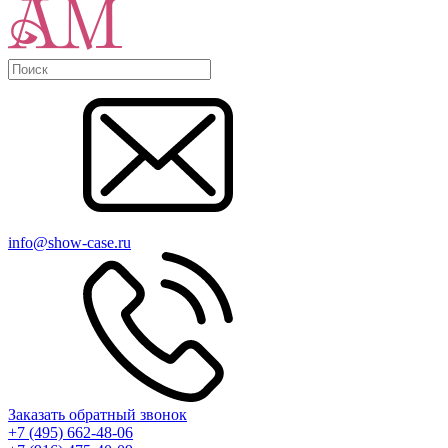
info@show-case.ru
Заказать обратный звонок
+7 (495) 662-48-06