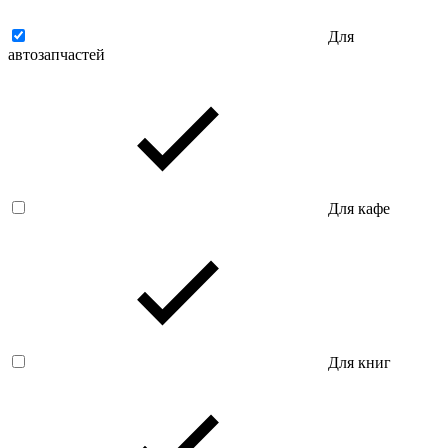
Для
автозапчастей
Для кафе
Для книг