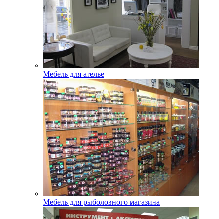
Мебель для ателье
Мебель для рыболовного магазина