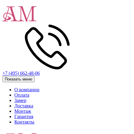
+7 (495) 662-48-06
Показать меню
О компании
Оплата
Замер
Доставка
Монтаж
Гарантия
Контакты