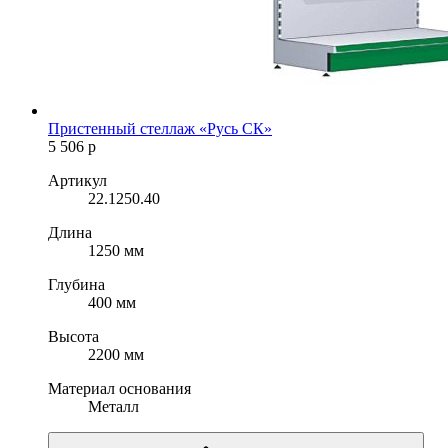
Пристенный стеллаж «Русь СК»
5 506
р
Артикул
22.1250.40
Длина
1250 мм
Глубина
400 мм
Высота
2200 мм
Материал основания
Металл