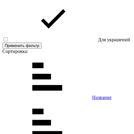
Для украшений
Применить фильтр
Сортировка:
Название