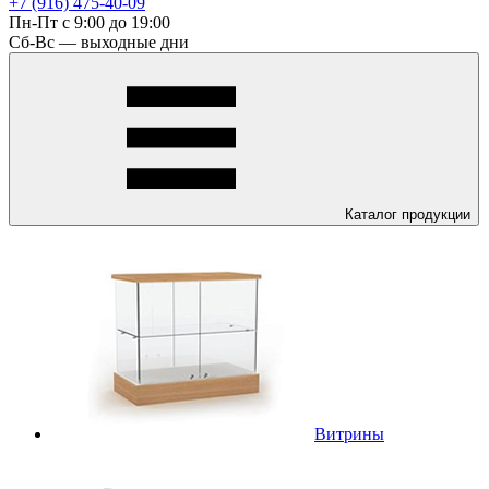
+7 (916) 475-40-09
Пн-Пт с 9:00 до 19:00
Сб-Вс — выходные дни
Каталог
продукции
Витрины