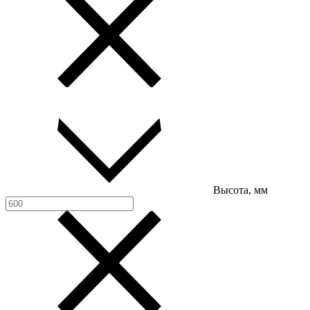
Высота, мм