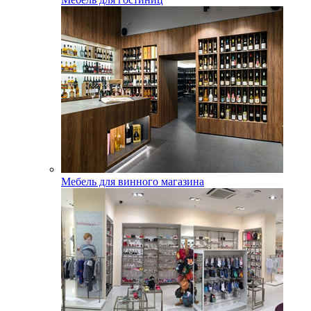
Мебель для винного магазина