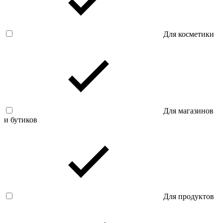
Для косметики
Для магазинов
и бутиков
Для продуктов