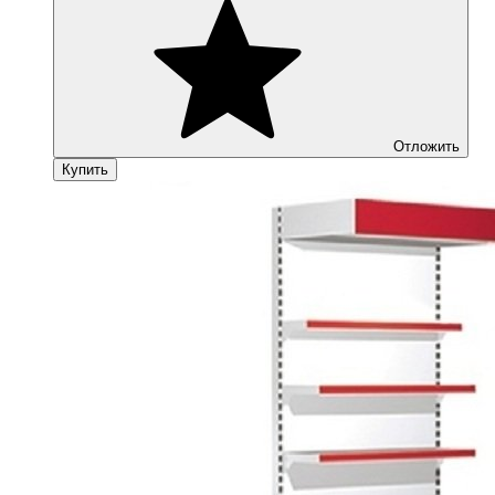
Отложить
Купить