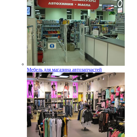
Мебель для магазина автозапчастей