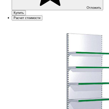
Отложить
Купить
Расчет стоимости