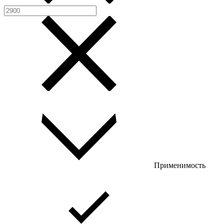
Применимость