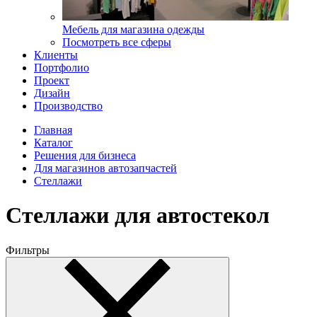
Мебель для магазина одежды
Посмотреть все сферы
Клиенты
Портфолио
Проект
Дизайн
Производство
Главная
Каталог
Решения для бизнеса
Для магазинов автозапчастей
Стеллажи
Стеллажи для автостекол
Фильтры