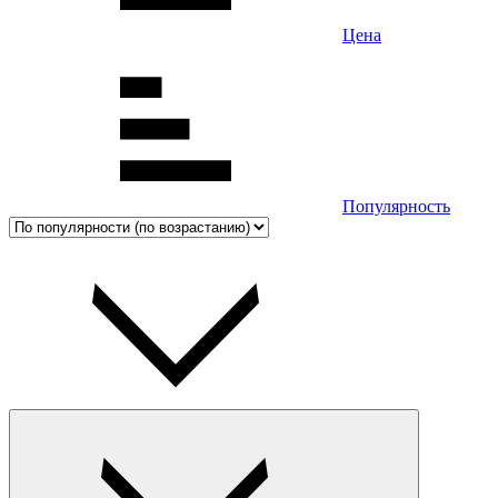
Цена
Популярность