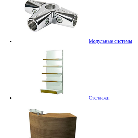
Модульные системы
Стеллажи