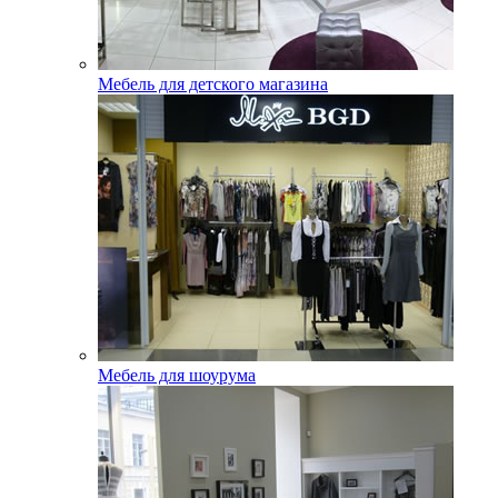
Мебель для детского магазина
Мебель для шоурума