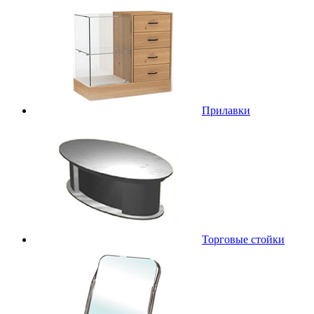
Прилавки
Торговые стойки