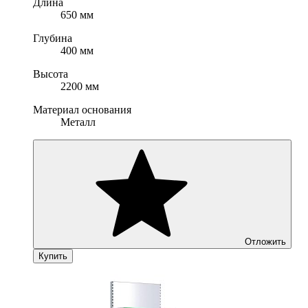
Длина
650 мм
Глубина
400 мм
Высота
2200 мм
Материал основания
Металл
Отложить
Купить