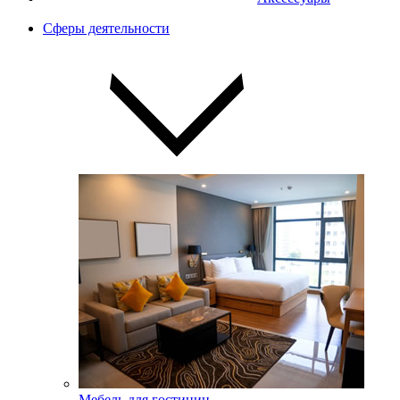
Сферы деятельности
Мебель для гостиниц