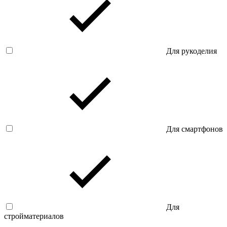
Для рукоделия
Для смартфонов
Для
стройматериалов