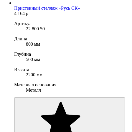
Пристенный стеллаж «Русь СК»
4 164
р
Артикул
22.800.50
Длина
800 мм
Глубина
500 мм
Высота
2200 мм
Материал основания
Металл