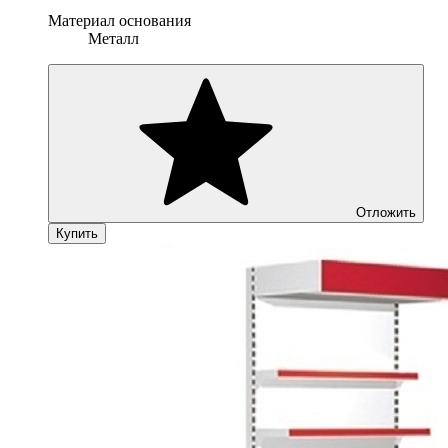
Материал основания
Металл
Отложить
Купить