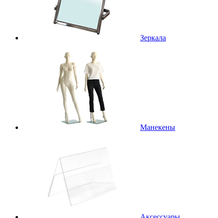
Зеркала
Манекены
Аксессуары