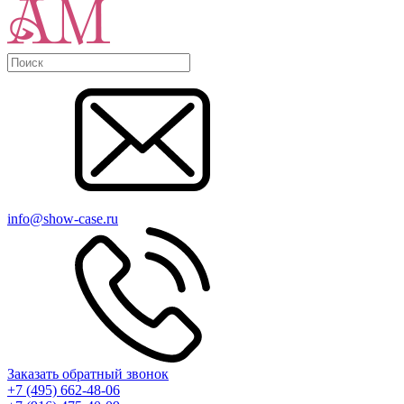
info@show-case.ru
Заказать обратный звонок
+7 (495) 662-48-06