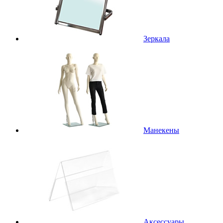
Зеркала
Манекены
Аксессуары