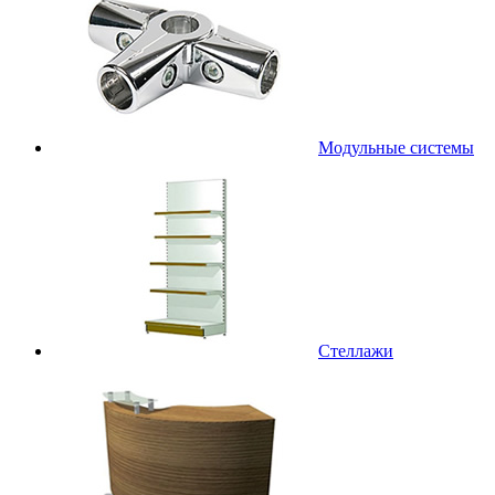
Модульные системы
Стеллажи