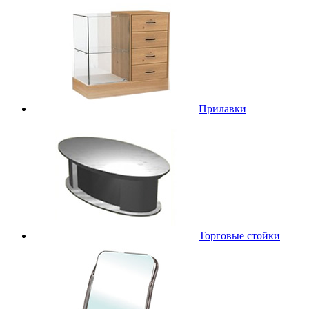
Прилавки
Торговые стойки