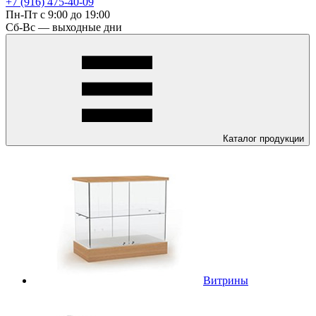
+7 (916) 475-40-09
Пн-Пт с 9:00 до 19:00
Сб-Вс — выходные дни
Каталог
продукции
Витрины