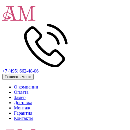
+7 (495) 662-48-06
Показать меню
О компании
Оплата
Замер
Доставка
Монтаж
Гарантия
Контакты