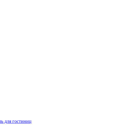
ь для гостиниц