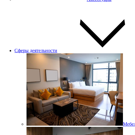
Сферы деятельности
Мебел