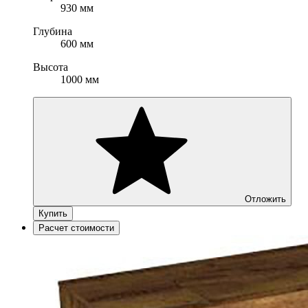
930 мм
Глубина
600 мм
Высота
1000 мм
Отложить
Купить
Расчет стоимости