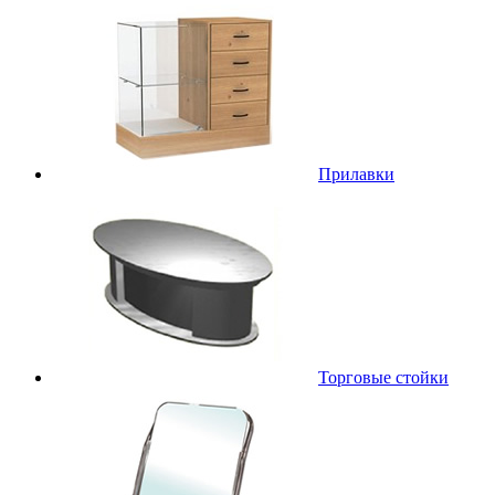
Прилавки
Торговые стойки