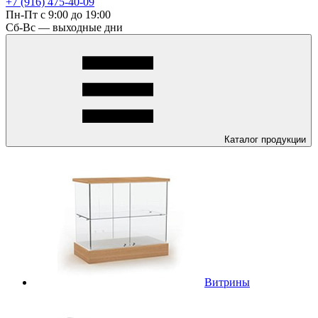
+7 (916) 475-40-09
Пн-Пт с 9:00 до 19:00
Сб-Вс — выходные дни
Каталог
продукции
Витрины