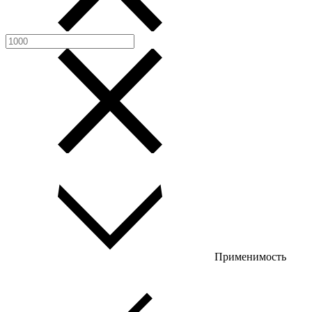
Применимость