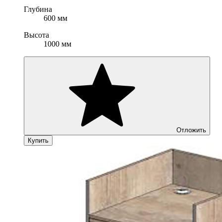
Глубина
600 мм
Высота
1000 мм
Отложить
Купить