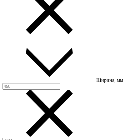
Ширина, мм