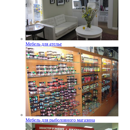
Мебель для ателье
Мебель для рыболовного магазина