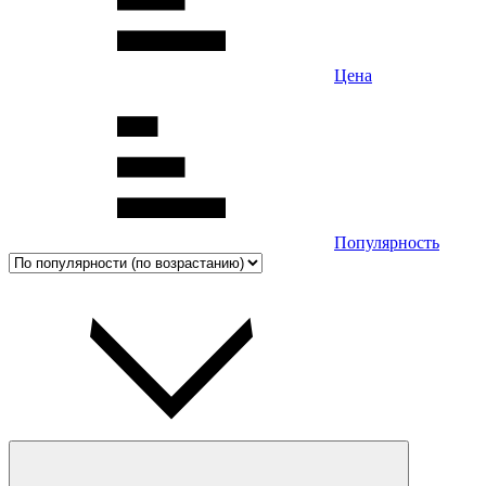
Цена
Популярность