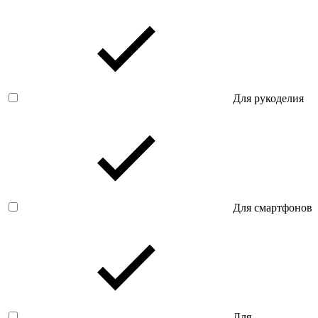
Для рукоделия
Для смартфонов
Для