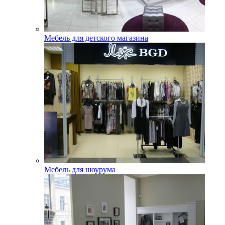
Мебель для детского магазина
Мебель для шоурума