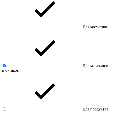
Для косметики
Для магазинов
и бутиков
Для продуктов