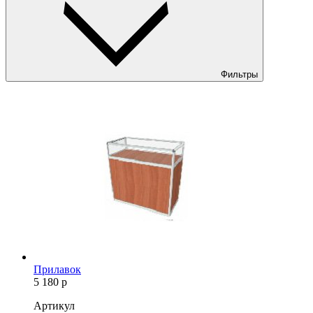
Фильтры
Прилавок
5 180
р
Артикул