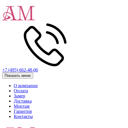
+7 (495) 662-48-06
Показать меню
О компании
Оплата
Замер
Доставка
Монтаж
Гарантия
Контакты