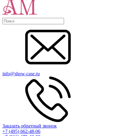
info@show-case.ru
Заказать обратный звонок
+7 (495) 662-48-06