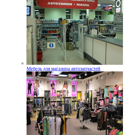
Мебель для магазина автозапчастей