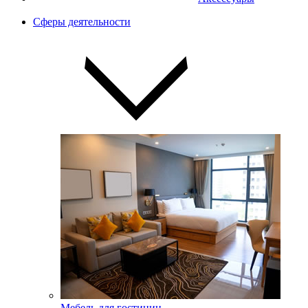
Сферы деятельности
Мебель для гостиниц