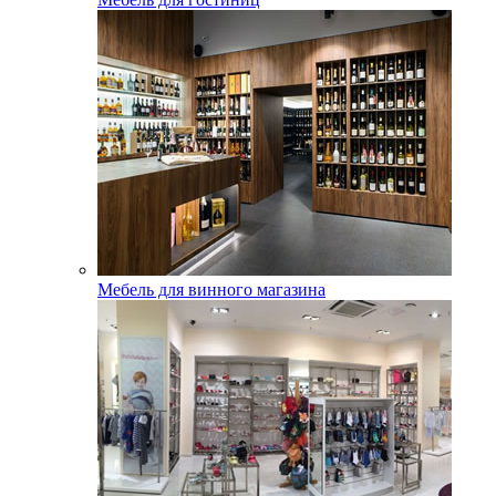
Мебель для винного магазина