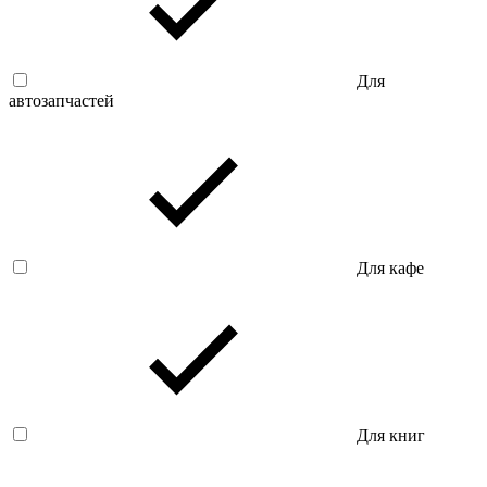
Для
автозапчастей
Для кафе
Для книг