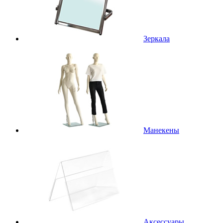
Зеркала
Манекены
Аксессуары