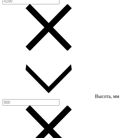
Высота, мм