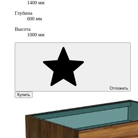
1400 мм
Глубина
600 мм
Высота
1000 мм
Отложить
Купить