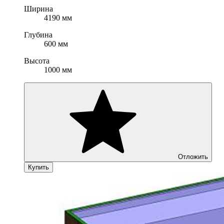
Ширина
4190 мм
Глубина
600 мм
Высота
1000 мм
Отложить
Купить