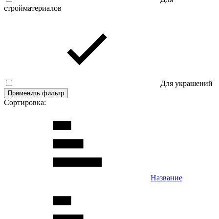
стройматериалов
Для украшений
Применить фильтр
Сортировка:
Название