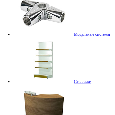
Модульные системы
Стеллажи