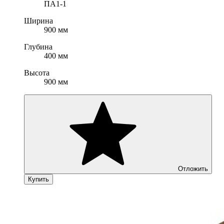
ПА1-1
Ширина
900 мм
Глубина
400 мм
Высота
900 мм
Отложить
Купить