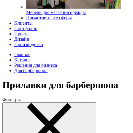
Мебель для магазина одежды
Посмотреть все сферы
Клиенты
Портфолио
Проект
Дизайн
Производство
Главная
Каталог
Решения для бизнеса
Для барбершопа
Прилавки для барбершопа
Фильтры