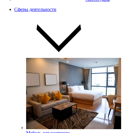
Сферы деятельности
Мебель для гостиниц