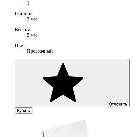
3
Ширина
7 мм
Высота
5 мм
Цвет
Прозрачный
Отложить
Купить