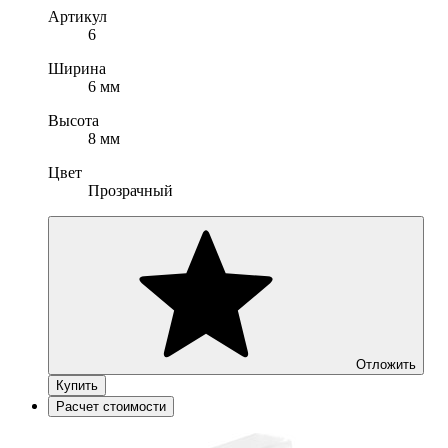
Артикул
6
Ширина
6 мм
Высота
8 мм
Цвет
Прозрачный
Отложить
Купить
Расчет стоимости