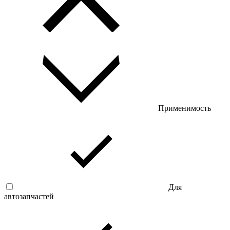
Применимость
Для
автозапчастей