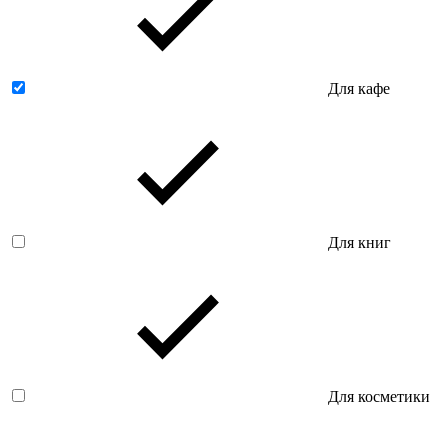
Для кафе
Для книг
Для косметики