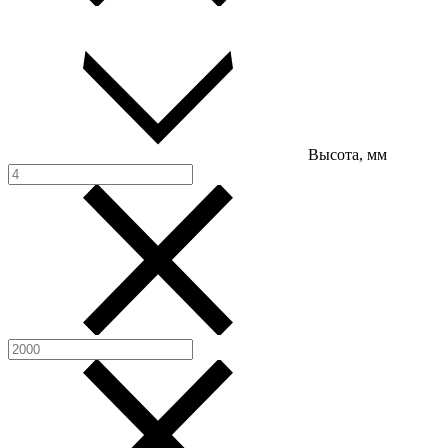
Высота, мм