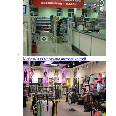
Мебель для магазина автозапчастей