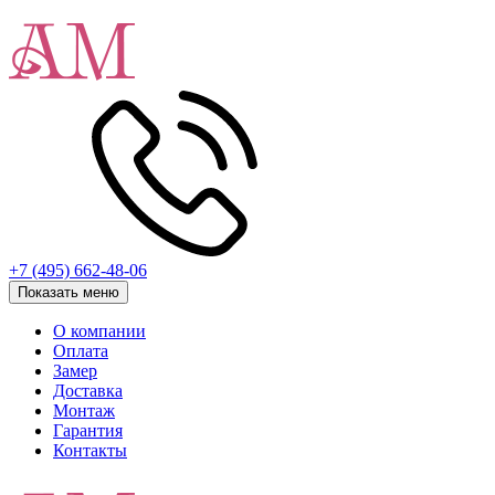
+7 (495) 662-48-06
Показать меню
О компании
Оплата
Замер
Доставка
Монтаж
Гарантия
Контакты