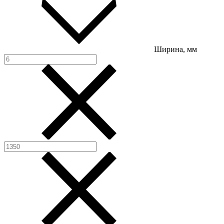
Ширина, мм