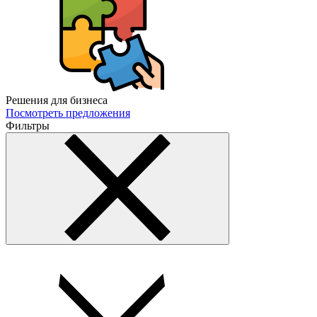
Решения для бизнеса
Посмотреть предложения
Фильтры