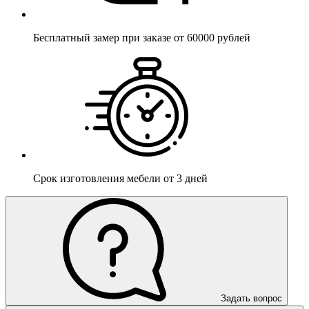
Бесплатный
замер при заказе от 60000 рублей
Срок изготовления мебели
от 3 дней
Задать вопрос