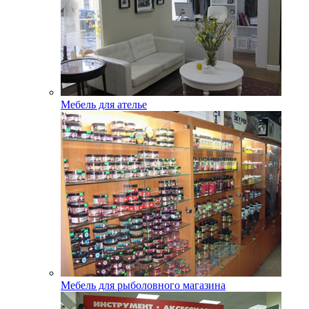
Мебель для ателье
Мебель для рыболовного магазина