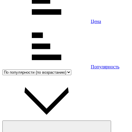
Цена
Популярность