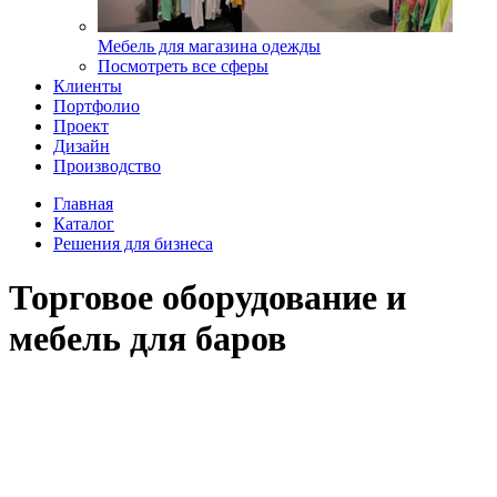
Мебель для магазина одежды
Посмотреть все сферы
Клиенты
Портфолио
Проект
Дизайн
Производство
Главная
Каталог
Решения для бизнеса
Торговое оборудование и
мебель для баров