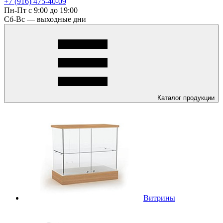
+7 (916) 475-40-09
Пн-Пт с 9:00 до 19:00
Сб-Вс — выходные дни
Каталог
продукции
Витрины