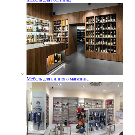
Мебель для винного магазина