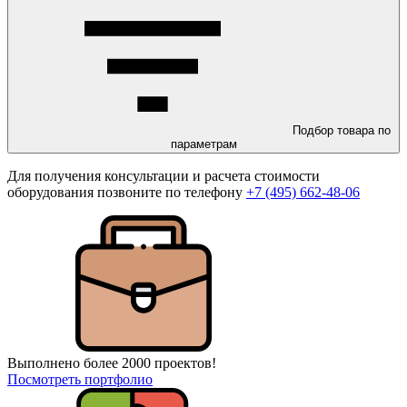
Подбор товара по
параметрам
Для получения консультации и расчета стоимости
оборудования позвоните по телефону
+7 (495) 662-48-06
Выполнено более 2000 проектов!
Посмотреть портфолио