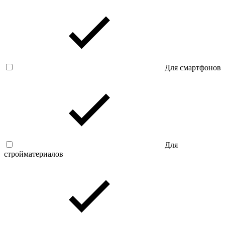
Для смартфонов
Для
стройматериалов