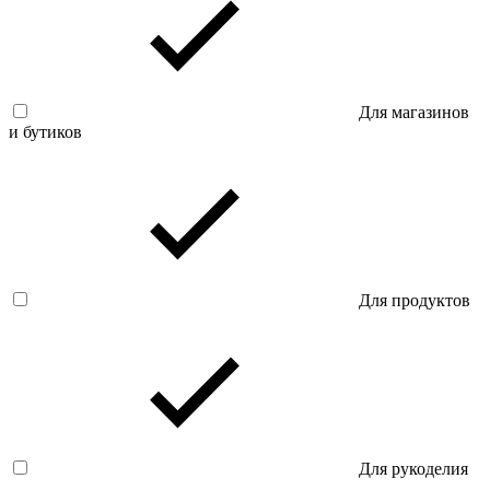
Для магазинов
и бутиков
Для продуктов
Для рукоделия