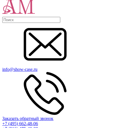
info@show-case.ru
Заказать обратный звонок
+7 (495) 662-48-06