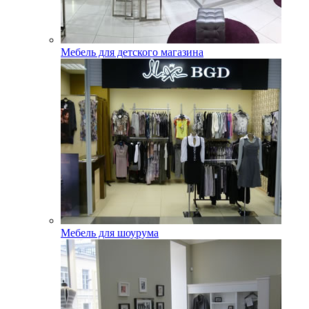
Мебель для детского магазина
Мебель для шоурума