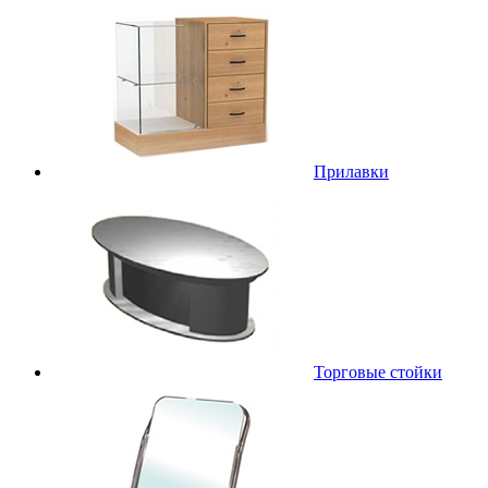
Прилавки
Торговые стойки