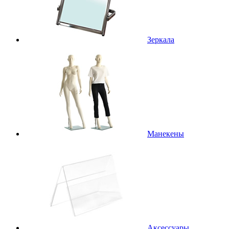
Зеркала
Манекены
Аксессуары