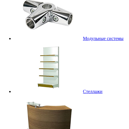
Модульные системы
Стеллажи