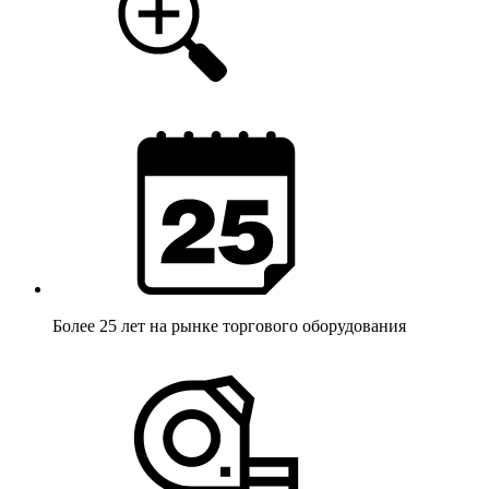
Более 25 лет
на рынке торгового оборудования