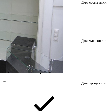
Для косметики
Для магазинов
и бутиков
Для продуктов