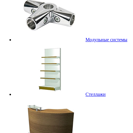
Модульные системы
Стеллажи