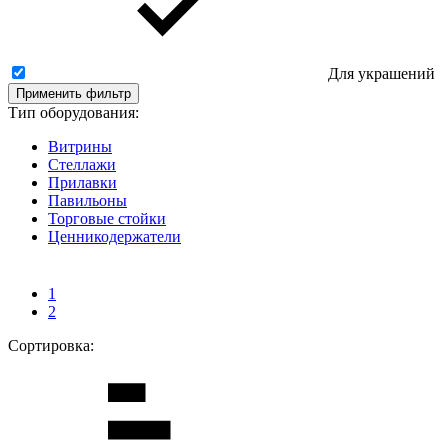
Для украшений
Применить фильтр
Тип оборудования:
Витрины
Стеллажи
Прилавки
Павильоны
Торговые стойки
Ценникодержатели
1
2
Сортировка: