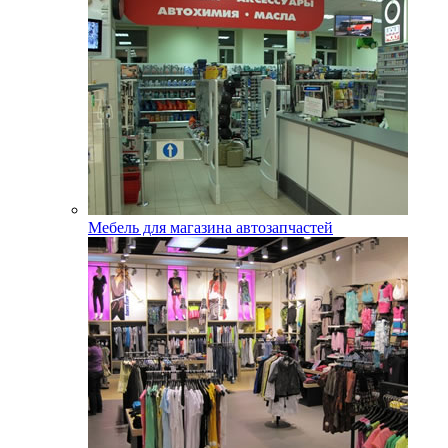
Мебель для магазина автозапчастей