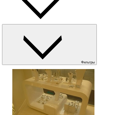
Фильтры