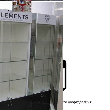
Более 25 лет
на рынке торгового оборудования