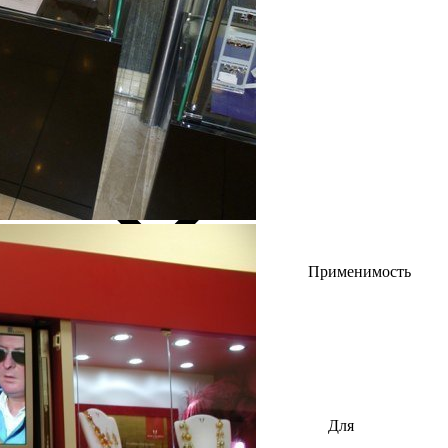
Применимость
Для
автозапчастей