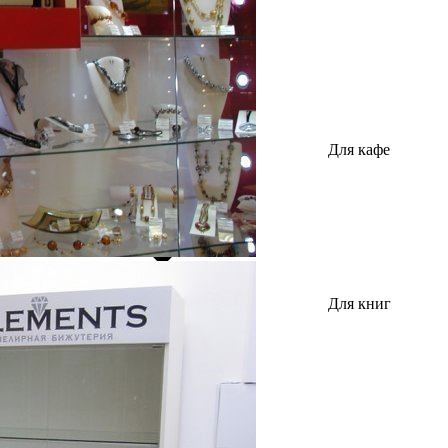
Для кафе
Для книг