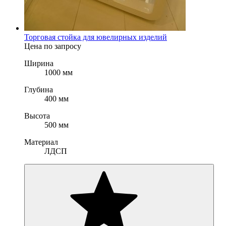
Торговая стойка для ювелирных изделий
Цена по запросу
Ширина
1000 мм
Глубина
400 мм
Высота
500 мм
Материал
ЛДСП