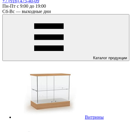
+7 (916) 475-40-09
Пн-Пт с 9:00 до 19:00
Сб-Вс — выходные дни
Каталог
продукции
Витрины