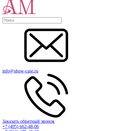
info@show-case.ru
Заказать обратный звонок
+7 (495) 662-48-06