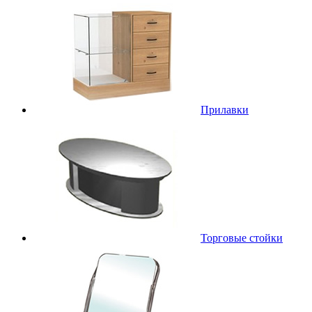
Прилавки
Торговые стойки