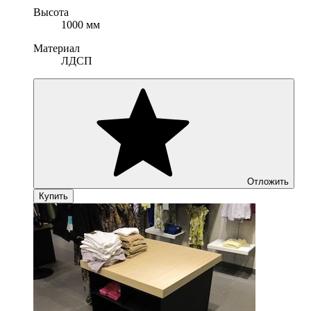
Высота
1000 мм
Материал
ЛДСП
Отложить
Купить