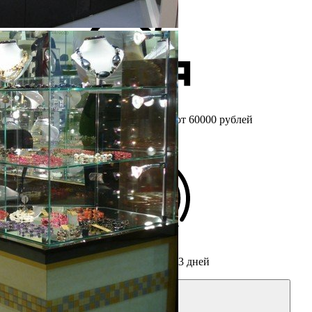
Бесплатный
замер при заказе от 60000 рублей
Срок изготовления мебели
от 3 дней