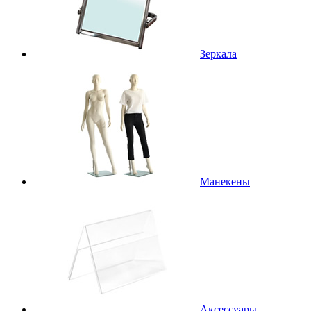
Зеркала
Манекены
Аксессуары