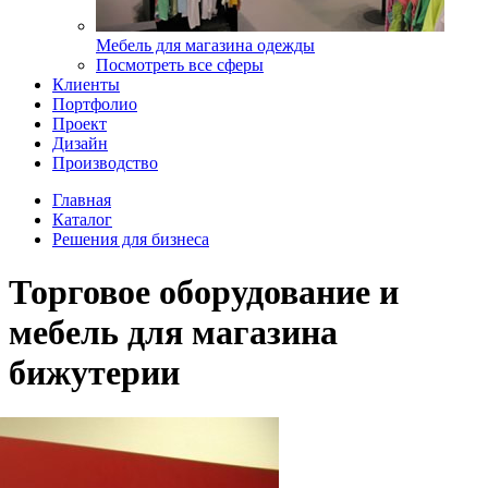
Мебель для магазина одежды
Посмотреть все сферы
Клиенты
Портфолио
Проект
Дизайн
Производство
Главная
Каталог
Решения для бизнеса
Торговое оборудование и
мебель для магазина
бижутерии