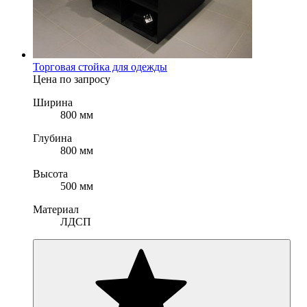
Торговая стойка для одежды
Цена по запросу
Ширина
800 мм
Глубина
800 мм
Высота
500 мм
Материал
ЛДСП