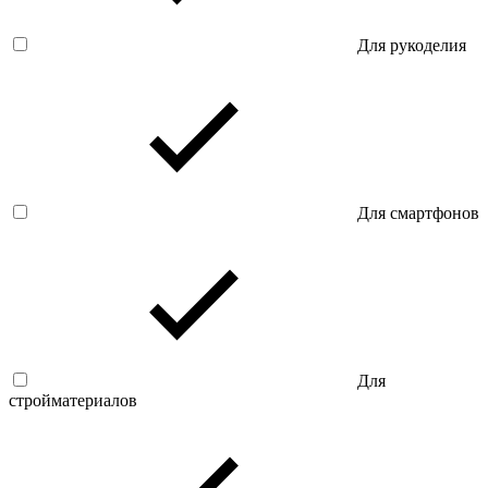
Для рукоделия
Для смартфонов
Для
стройматериалов