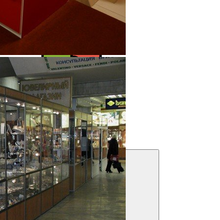
Выполнено более 2000 проектов!
Посмотреть портфолио
Решения для бизнеса
Посмотреть предложения
Фильтры