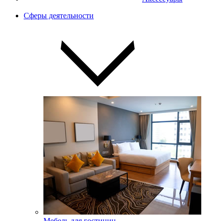
Сферы деятельности
Мебель для гостиниц