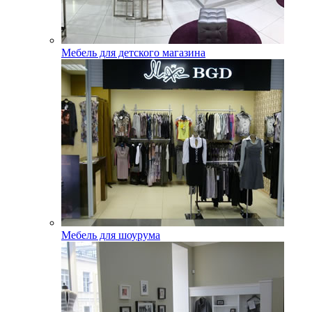
Мебель для детского магазина
Мебель для шоурума