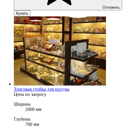
Отложить
Купить
Торговая стойка для посуды
Цена по запросу
Ширина
2000 мм
Глубина
700 мм