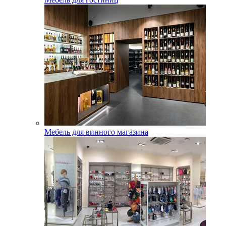
Мебель для винного магазина