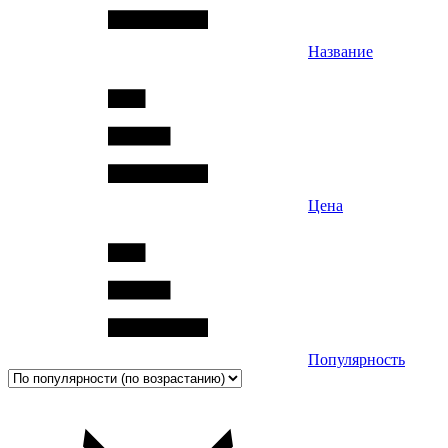
Название
Цена
Популярность