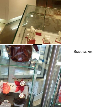
Высота, мм