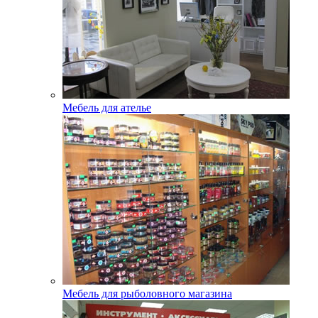
Мебель для ателье
Мебель для рыболовного магазина