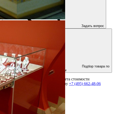
Задать вопрос
Подбор товара по
параметрам
Для получения консультации и расчета стоимости
оборудования позвоните по телефону
+7 (495) 662-48-06