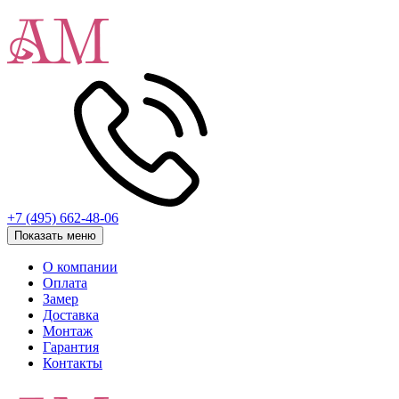
+7 (495) 662-48-06
Показать меню
О компании
Оплата
Замер
Доставка
Монтаж
Гарантия
Контакты