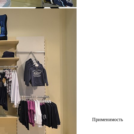
Применимость