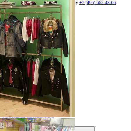
оборудования позвоните по телефону
+7 (495) 662-48-06
Выполнено более 2000 проектов!
Посмотреть портфолио
Решения для бизнеса
Посмотреть предложения
Фильтры