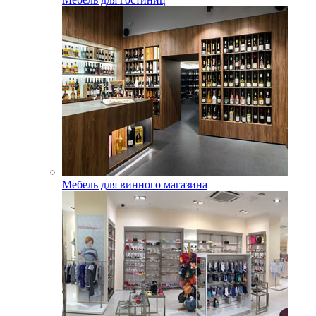
Мебель для винного магазина