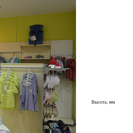
Высота, мм