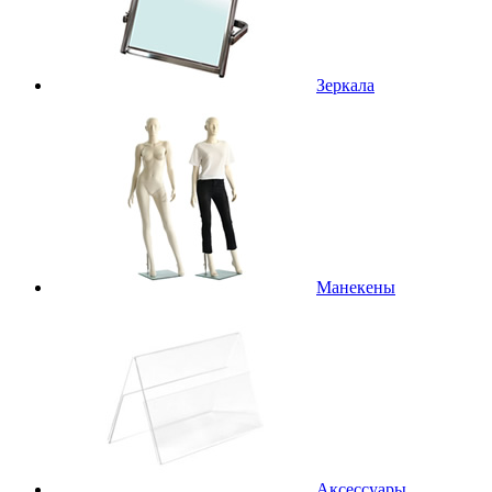
Зеркала
Манекены
Аксессуары