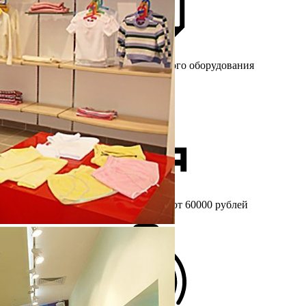
Более 25 лет
на рынке торгового оборудования
Бесплатный
замер при заказе от 60000 рублей