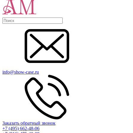
info@show-case.ru
Заказать обратный звонок
+7 (495) 662-48-06