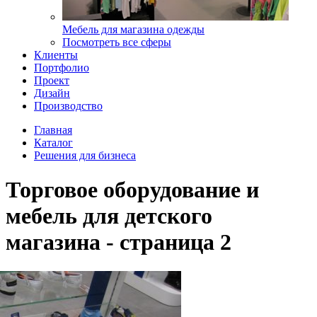
Мебель для магазина одежды
Посмотреть все сферы
Клиенты
Портфолио
Проект
Дизайн
Производство
Главная
Каталог
Решения для бизнеса
Торговое оборудование и
мебель для детского
магазина - страница 2