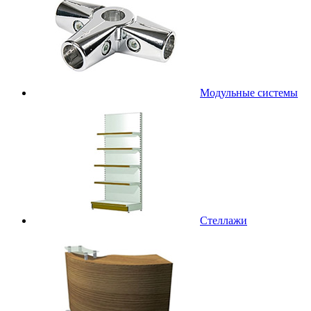
Модульные системы
Стеллажи