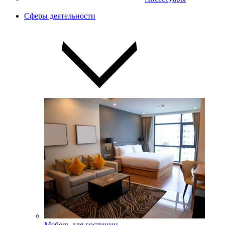
Сферы деятельности
Мебель для гостиниц