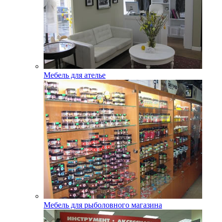
Мебель для ателье
Мебель для рыболовного магазина