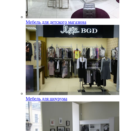
Мебель для детского магазина
Мебель для шоурума