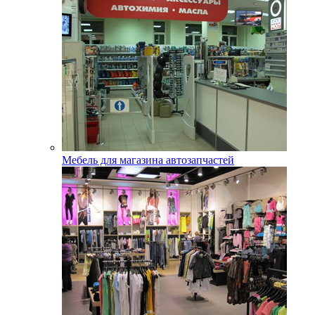
Мебель для магазина автозапчастей