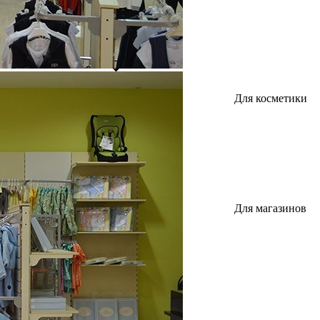
Для косметики
Для магазинов
и бутиков