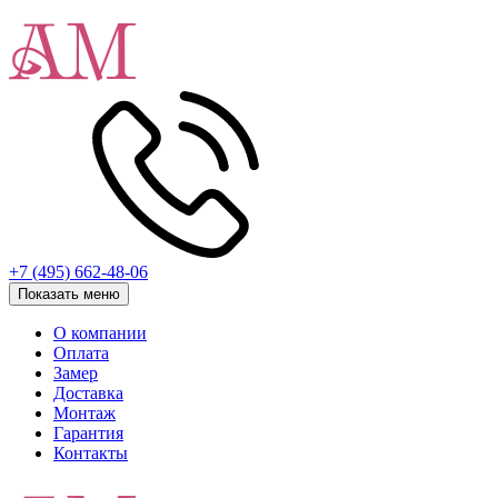
+7 (495) 662-48-06
Показать меню
О компании
Оплата
Замер
Доставка
Монтаж
Гарантия
Контакты