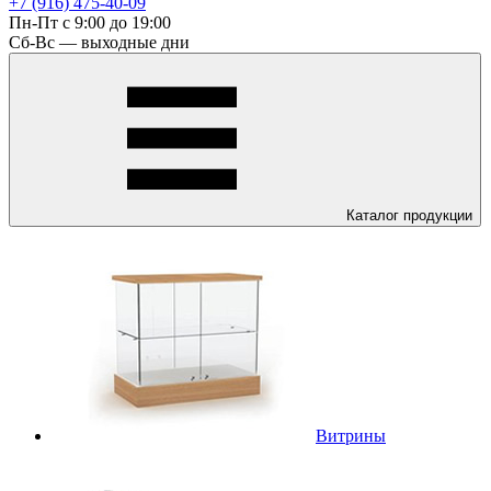
+7 (916) 475-40-09
Пн-Пт с 9:00 до 19:00
Сб-Вс — выходные дни
Каталог
продукции
Витрины