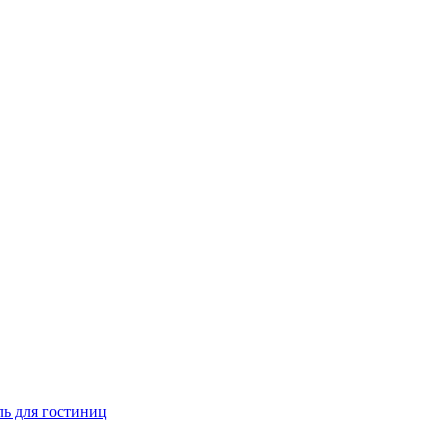
ь для гостиниц