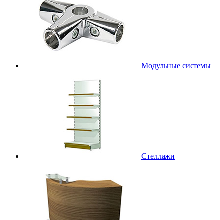
Модульные системы
Стеллажи