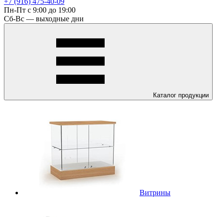
+7 (916) 475-40-09
Пн-Пт с 9:00 до 19:00
Сб-Вс — выходные дни
Каталог
продукции
Витрины