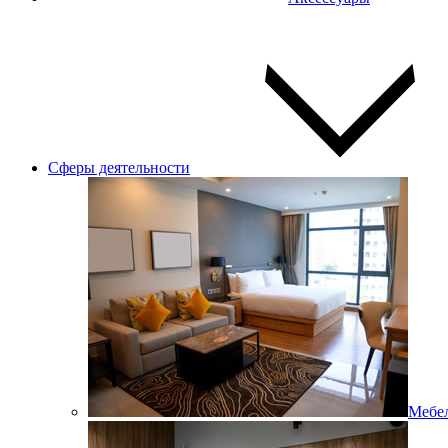
Сферы деятельности
Мебел