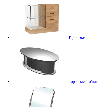
Прилавки
Торговые стойки