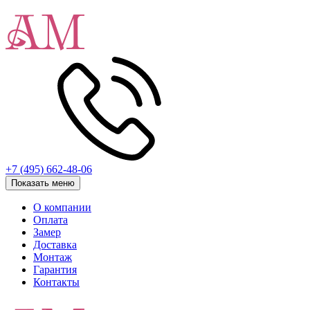
+7 (495) 662-48-06
Показать меню
О компании
Оплата
Замер
Доставка
Монтаж
Гарантия
Контакты