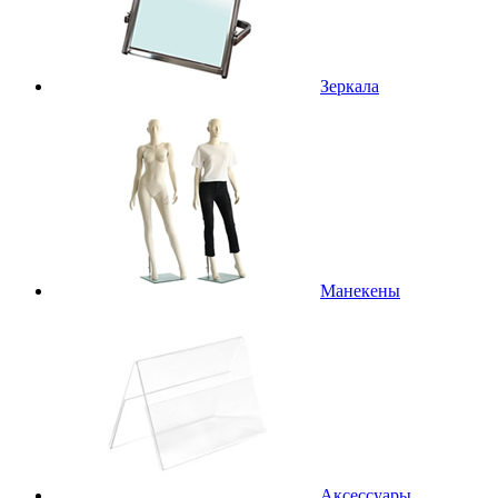
Зеркала
Манекены
Аксессуары