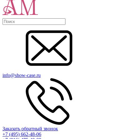
info@show-case.ru
Заказать обратный звонок
+7 (495) 662-48-06