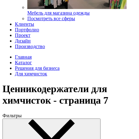
Мебель для магазина одежды
Посмотреть все сферы
Клиенты
Портфолио
Проект
Дизайн
Производство
Главная
Каталог
Решения для бизнеса
Для химчисток
Ценникодержатели для
химчисток - страница 7
Фильтры