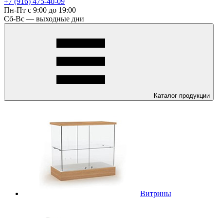
+7 (916) 475-40-09
Пн-Пт с 9:00 до 19:00
Сб-Вс — выходные дни
Каталог
продукции
Витрины