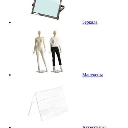
Зеркала
Манекены
Аксессуары