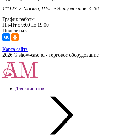
111123, г. Москва, Шоссе Энтузиастов, д. 56
График работы
Пн-Пт с 9:00 до 19:00
Поделиться
Карта сайта
2026 © show-case.ru - торговое оборудование
Для клиентов