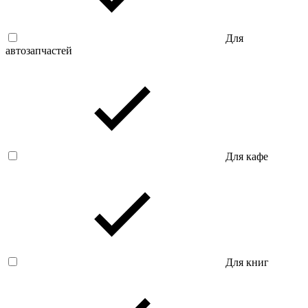
Для
автозапчастей
Для кафе
Для книг