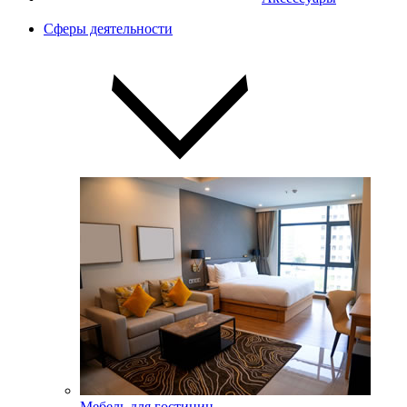
Сферы деятельности
Мебель для гостиниц