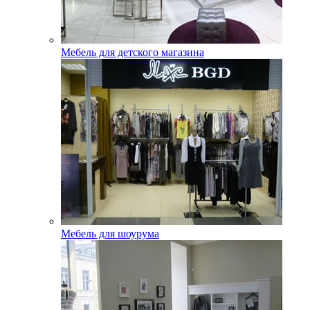
Мебель для детского магазина
Мебель для шоурума