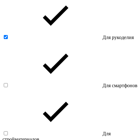
Для рукоделия
Для смартфонов
Для
стройматериалов