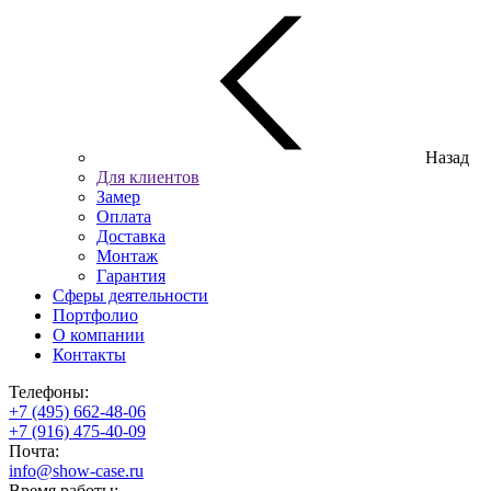
Назад
Для клиентов
Замер
Оплата
Доставка
Монтаж
Гарантия
Сферы деятельности
Портфолио
О компании
Контакты
Телефоны:
+7 (495) 662-48-06
+7 (916) 475-40-09
Почта:
info@show-case.ru
Время работы: