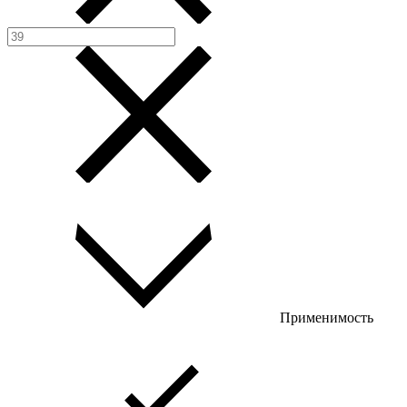
Применимость