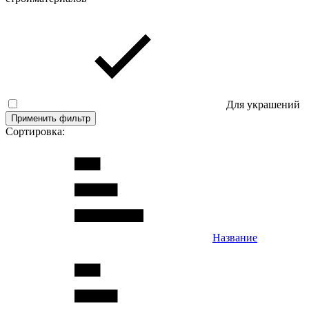
Для украшений
Применить фильтр
Сортировка:
Название