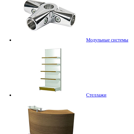
Модульные системы
Стеллажи