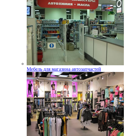
Мебель для магазина автозапчастей