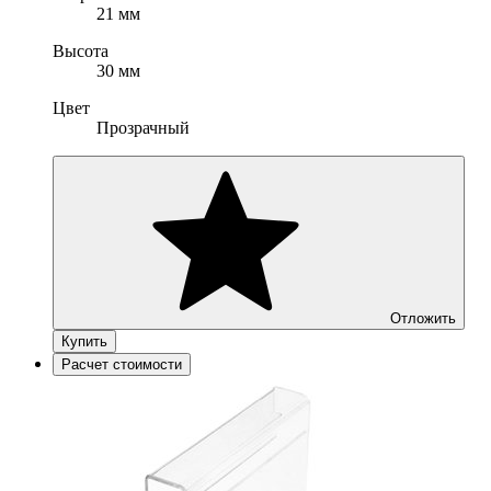
21 мм
Высота
30 мм
Цвет
Прозрачный
Отложить
Купить
Расчет стоимости