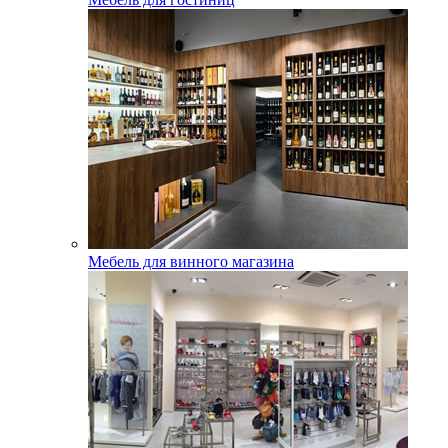
Мебель для винного магазина