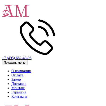
+7 (495) 662-48-06
Показать меню
О компании
Оплата
Замер
Доставка
Монтаж
Гарантия
Контакты