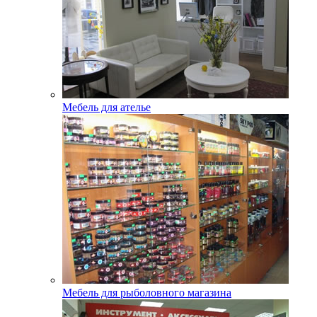
Мебель для ателье
Мебель для рыболовного магазина