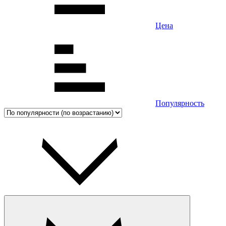
Цена
Популярность