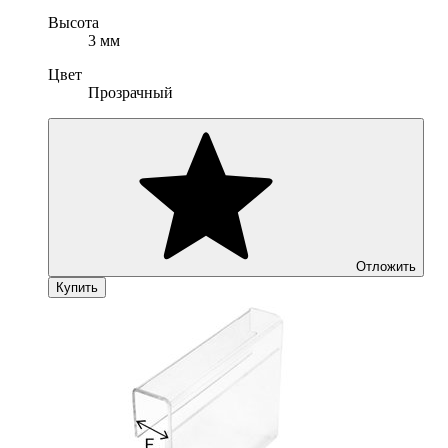
Высота
3 мм
Цвет
Прозрачный
Отложить
Купить