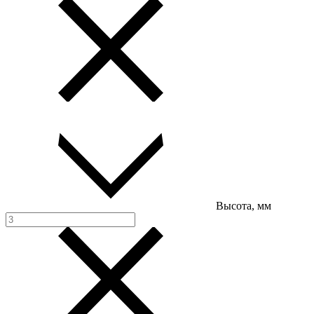
Высота, мм