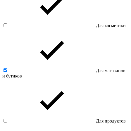
Для косметики
Для магазинов
и бутиков
Для продуктов