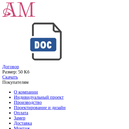
Договор
Размер:
50 Кб
Скачать
Покупателям
О компании
Индивидуальный проект
Производство
Проектирование и дизайн
Оплата
Замер
Доставка
Монтаж