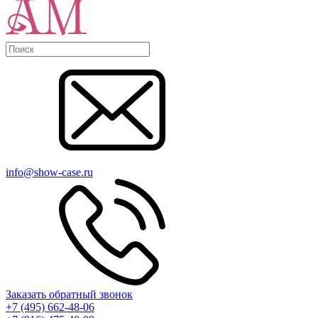
info@show-case.ru
Заказать обратный звонок
+7 (495) 662-48-06