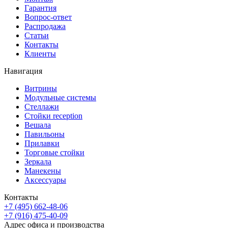
Гарантия
Вопрос-ответ
Распродажа
Статьи
Контакты
Клиенты
Навигация
Витрины
Модульные системы
Стеллажи
Стойки reception
Вешала
Павильоны
Прилавки
Торговые стойки
Зеркала
Манекены
Аксессуары
Контакты
+7 (495) 662-48-06
+7 (916) 475-40-09
Адрес офиса и производства