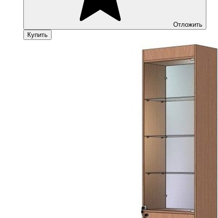
Отложить
Купить