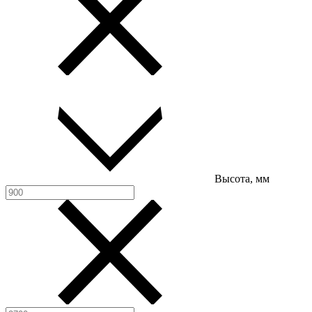
Высота, мм