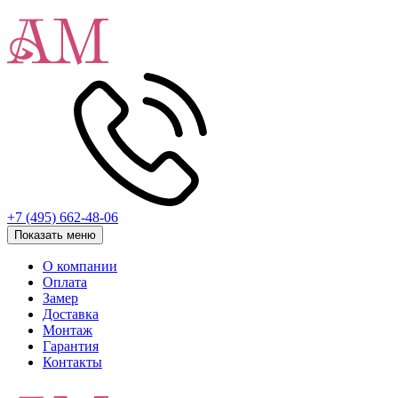
+7 (495) 662-48-06
Показать меню
О компании
Оплата
Замер
Доставка
Монтаж
Гарантия
Контакты