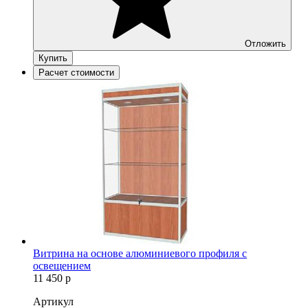
Отложить
Купить
Расчет стоимости
Витрина на основе алюминиевого профиля с
освещением
11 450
р
Артикул