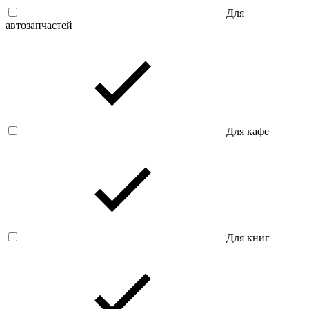
Для
автозапчастей
Для кафе
Для книг