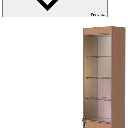
Фильтры