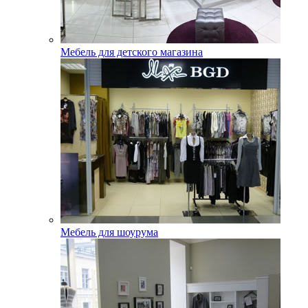
Мебель для детского магазина
Мебель для шоурума