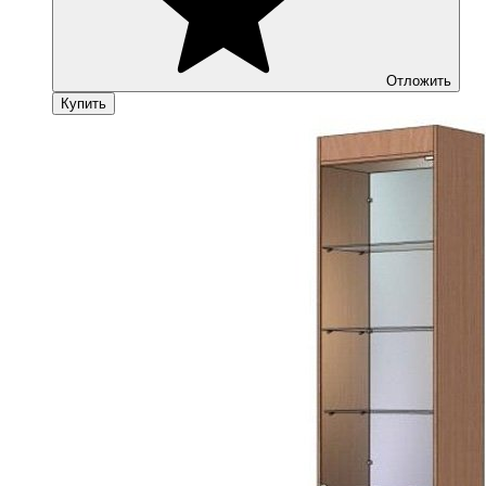
Отложить
Купить