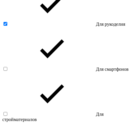
Для рукоделия
Для смартфонов
Для
стройматериалов