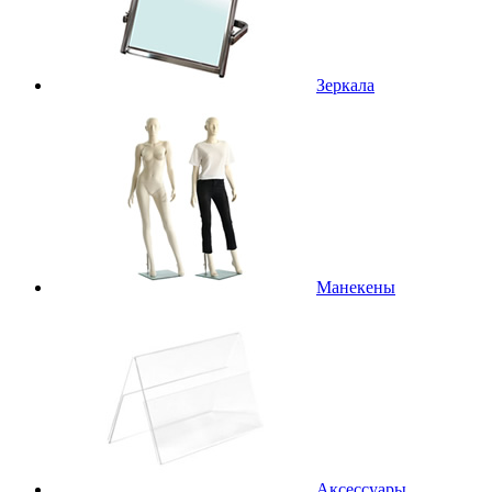
Зеркала
Манекены
Аксессуары