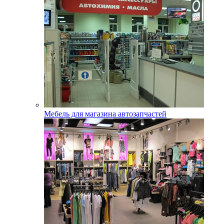
Мебель для магазина автозапчастей