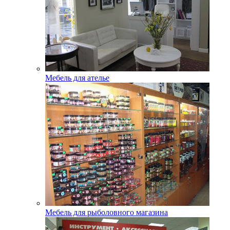
Мебель для ателье
Мебель для рыболовного магазина