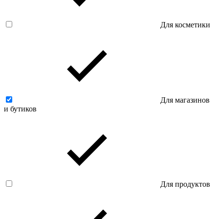
Для косметики
Для магазинов
и бутиков
Для продуктов