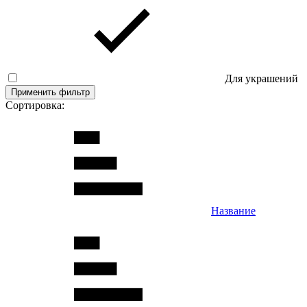
Для украшений
Применить фильтр
Сортировка:
Название