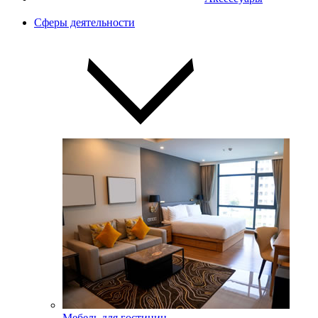
Сферы деятельности
Мебель для гостиниц