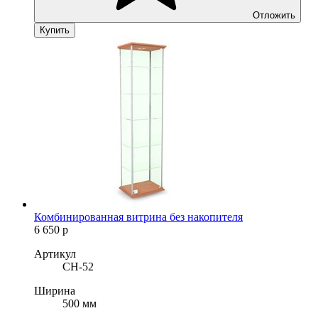
Отложить
Купить
Комбинированная витрина без накопителя
6 650
р
Артикул
CH-52
Ширина
500 мм