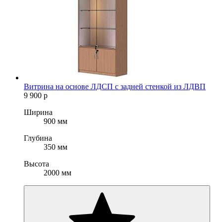
Витрина на основе ЛДСП с задней стенкой из ЛДВП
9 900
р
Ширина
900 мм
Глубина
350 мм
Высота
2000 мм