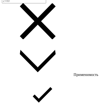
Применимость