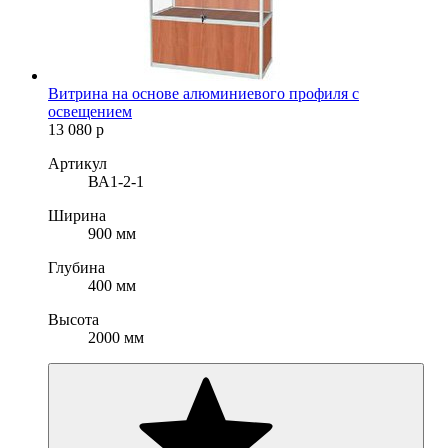
Витрина на основе алюминиевого профиля с
освещением
13 080
р
Артикул
ВА1-2-1
Ширина
900 мм
Глубина
400 мм
Высота
2000 мм