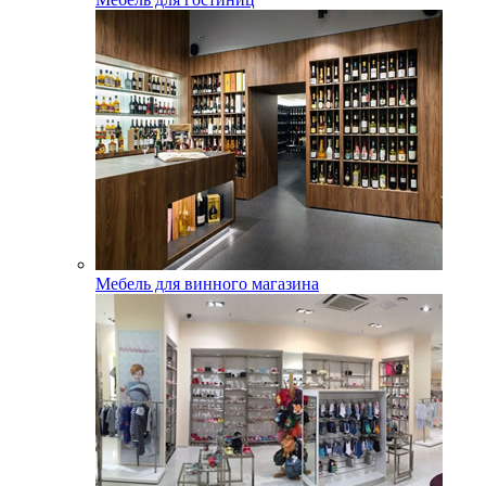
Мебель для винного магазина