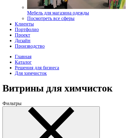
Мебель для магазина одежды
Посмотреть все сферы
Клиенты
Портфолио
Проект
Дизайн
Производство
Главная
Каталог
Решения для бизнеса
Для химчисток
Витрины для химчисток
Фильтры