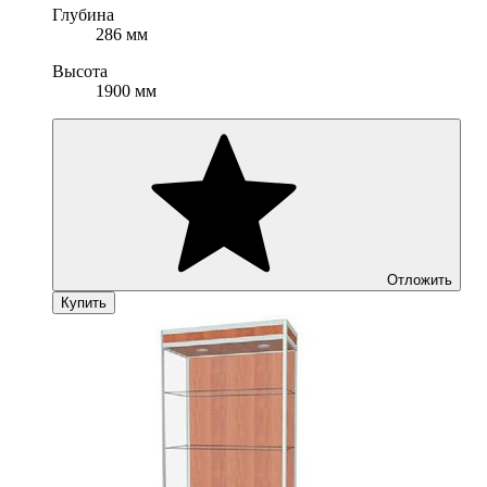
Глубина
286 мм
Высота
1900 мм
Отложить
Купить