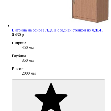
Витрина на основе ЛДСП с задней стенкой из ЛДВП
6 430
р
Ширина
450 мм
Глубина
350 мм
Высота
2000 мм