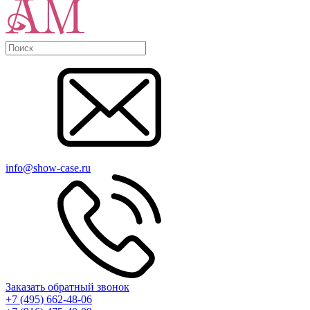
info@show-case.ru
Заказать обратный звонок
+7 (495) 662-48-06