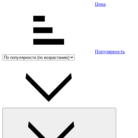
Цена
Популярность