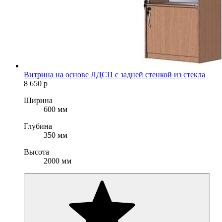
Витрина на основе ЛДСП с задней стенкой из стекла
8 650
р
Ширина
600 мм
Глубина
350 мм
Высота
2000 мм