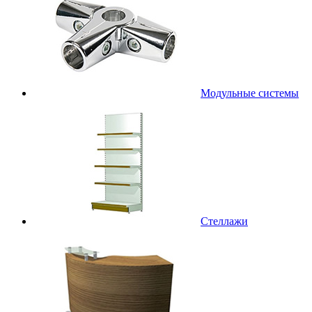
Модульные системы
Стеллажи