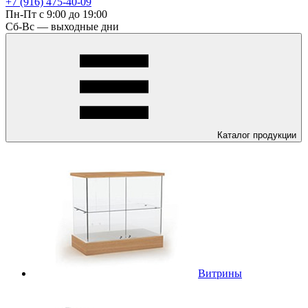
+7 (916) 475-40-09
Пн-Пт с 9:00 до 19:00
Сб-Вс — выходные дни
Каталог
продукции
Витрины