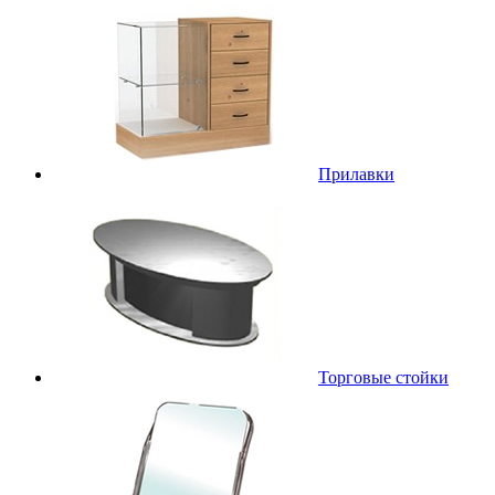
Прилавки
Торговые стойки