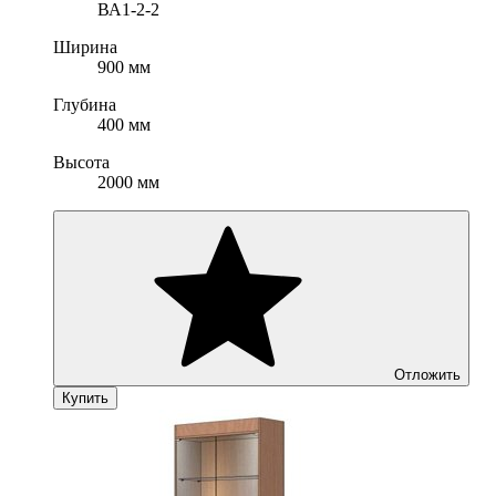
ВА1-2-2
Ширина
900 мм
Глубина
400 мм
Высота
2000 мм
Отложить
Купить