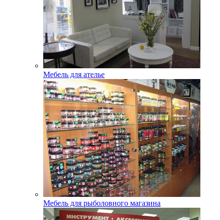
Мебель для ателье
Мебель для рыболовного магазина