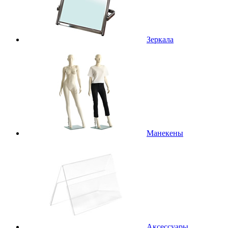
Зеркала
Манекены
Аксессуары