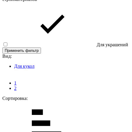
Для украшений
Применить фильтр
Вид:
Для кукол
1
2
Сортировка: