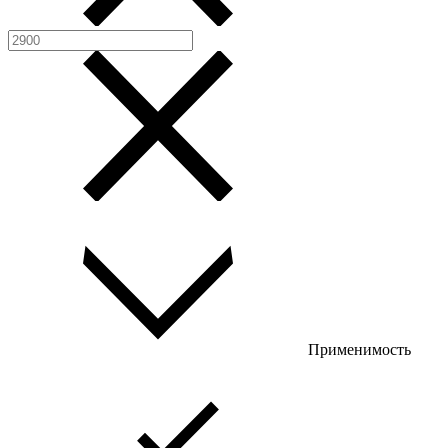
Применимость