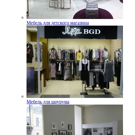
Мебель для детского магазина
Мебель для шоурума