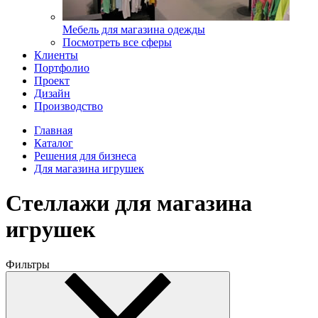
Мебель для магазина одежды
Посмотреть все сферы
Клиенты
Портфолио
Проект
Дизайн
Производство
Главная
Каталог
Решения для бизнеса
Для магазина игрушек
Стеллажи для магазина
игрушек
Фильтры