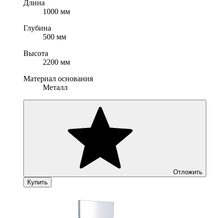
Длина
1000 мм
Глубина
500 мм
Высота
2200 мм
Материал основания
Металл
Отложить
Купить