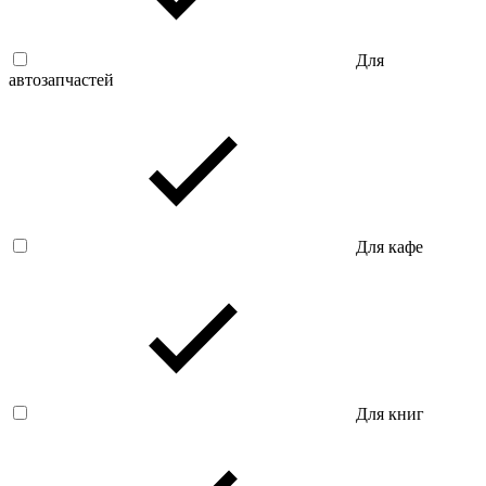
Для
автозапчастей
Для кафе
Для книг