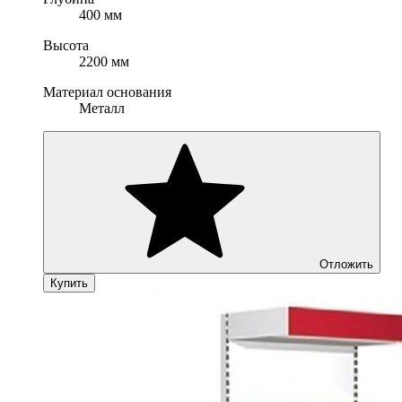
400 мм
Высота
2200 мм
Материал основания
Металл
Отложить
Купить