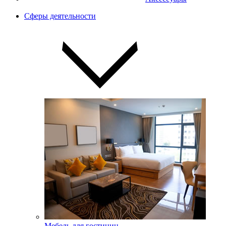
Сферы деятельности
Мебель для гостиниц