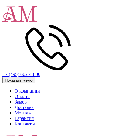
+7 (495) 662-48-06
Показать меню
О компании
Оплата
Замер
Доставка
Монтаж
Гарантия
Контакты