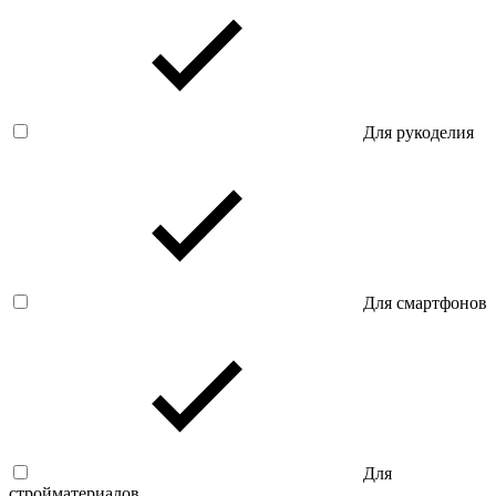
Для рукоделия
Для смартфонов
Для
стройматериалов