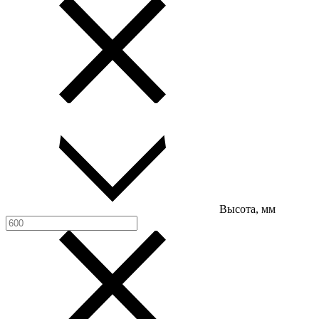
Высота, мм