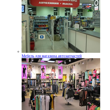
Мебель для магазина автозапчастей