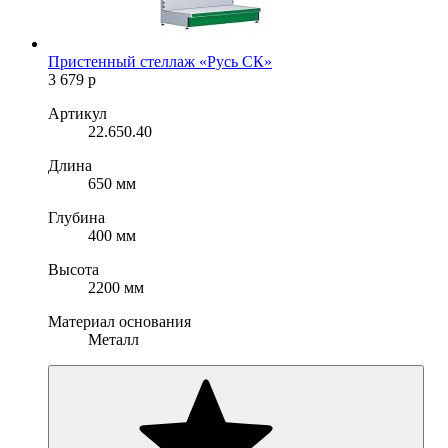
Пристенный стеллаж «Русь СК»
3 679
р
Артикул
22.650.40
Длина
650 мм
Глубина
400 мм
Высота
2200 мм
Материал основания
Металл