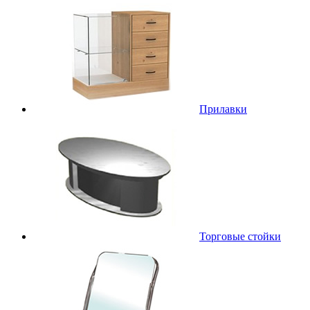
Прилавки
Торговые стойки