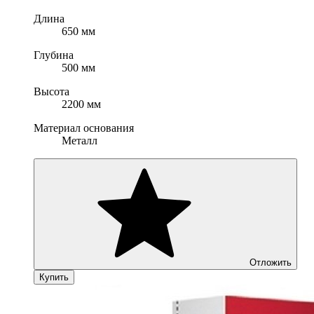
Длина
650 мм
Глубина
500 мм
Высота
2200 мм
Материал основания
Металл
Отложить
Купить