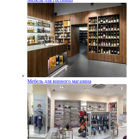
Мебель для винного магазина