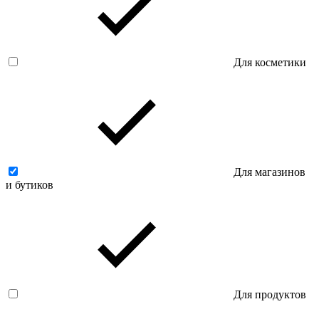
Для косметики
Для магазинов
и бутиков
Для продуктов