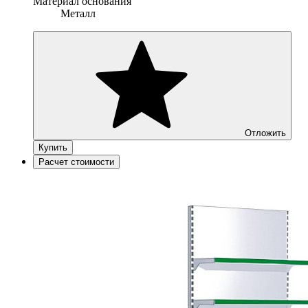
Материал основания
Металл
Отложить
Купить
Расчет стоимости