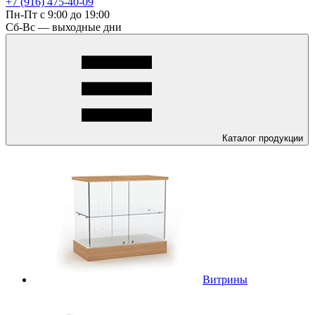
+7 (916) 475-40-09
Пн-Пт с 9:00 до 19:00
Сб-Вс — выходные дни
Каталог
продукции
Витрины