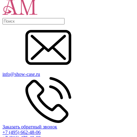
info@show-case.ru
Заказать обратный звонок
+7 (495) 662-48-06