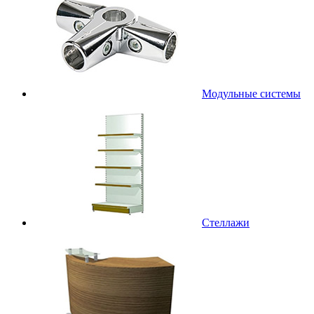
Модульные системы
Стеллажи