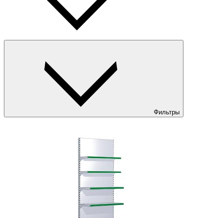
Фильтры