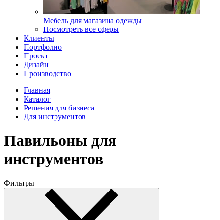
Мебель для магазина одежды
Посмотреть все сферы
Клиенты
Портфолио
Проект
Дизайн
Производство
Главная
Каталог
Решения для бизнеса
Для инструментов
Павильоны для
инструментов
Фильтры