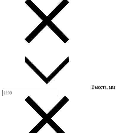
Высота, мм