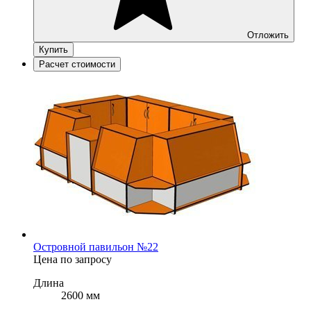
Отложить
Купить
Расчет стоимости
Островной павильон №22
Цена по запросу
Длина
2600 мм