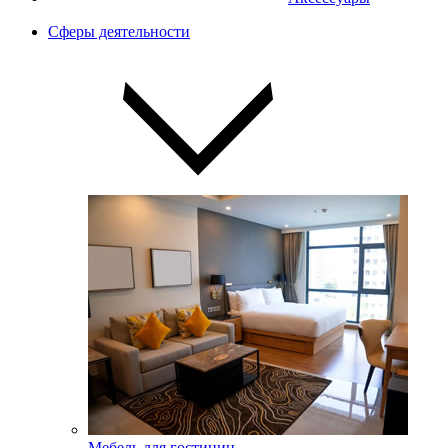
Сферы деятельности
Мебель для гостиниц