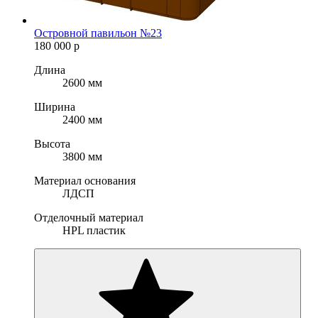
Островной павильон №23
180 000
р
Длина
2600 мм
Ширина
2400 мм
Высота
3800 мм
Материал основания
ЛДСП
Отделочный материал
HPL пластик