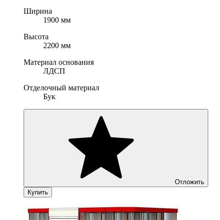
Ширина
1900 мм
Высота
2200 мм
Материал основания
ЛДСП
Отделочный материал
Бук
Отложить
Купить