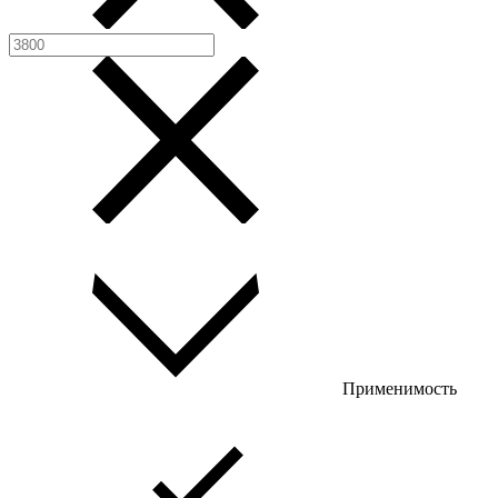
Применимость