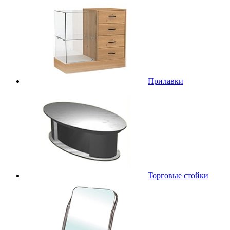
Прилавки
Торговые стойки