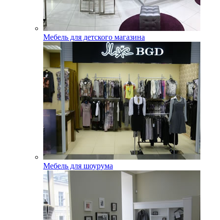
Мебель для детского магазина
Мебель для шоурума