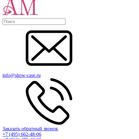
info@show-case.ru
Заказать обратный звонок
+7 (495) 662-48-06