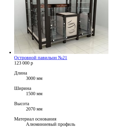
Островной павильон №21
123 000
р
Длина
3000 мм
Ширина
1500 мм
Высота
2070 мм
Материал основания
Алюминиевый профиль