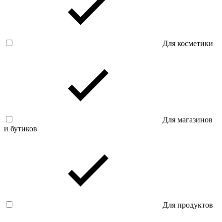
Для косметики
Для магазинов
и бутиков
Для продуктов