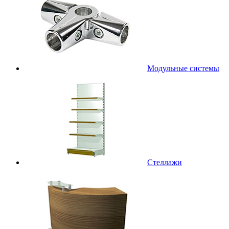
Модульные системы
Стеллажи