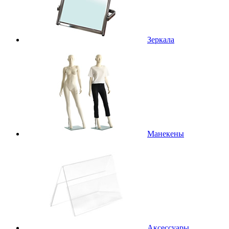
Зеркала
Манекены
Аксессуары