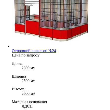
Островной павильон №24
Цена по запросу
Длина
2300 мм
Ширина
2500 мм
Высота
2600 мм
Материал основания
ЛДСП