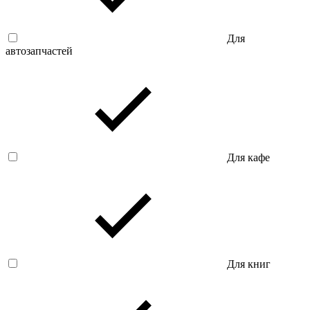
Для
автозапчастей
Для кафе
Для книг