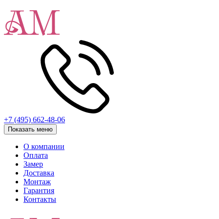
+7 (495) 662-48-06
Показать меню
О компании
Оплата
Замер
Доставка
Монтаж
Гарантия
Контакты