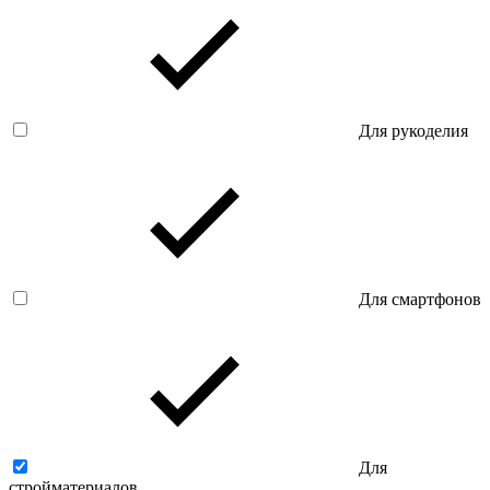
Для рукоделия
Для смартфонов
Для
стройматериалов