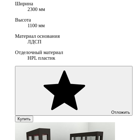
Ширина
2300 мм
Высота
1100 мм
Материал основания
ЛДСП
Отделочный материал
HPL пластик
Отложить
Купить