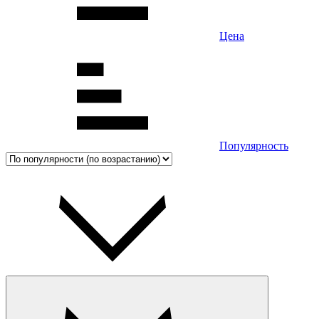
Цена
Популярность