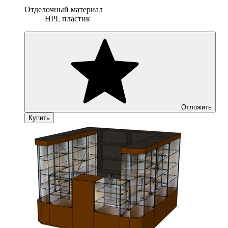
Отделочный материал
HPL пластик
Отложить
Купить