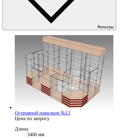
Фильтры
Островной павильон №13
Цена по запросу
Длина
3400 мм