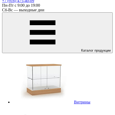
+7 (916) 475-40-09
Пн-Пт с 9:00 до 19:00
Сб-Вс — выходные дни
Каталог
продукции
Витрины