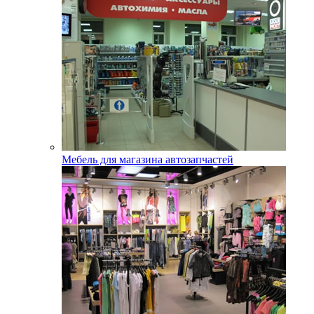
Мебель для магазина автозапчастей