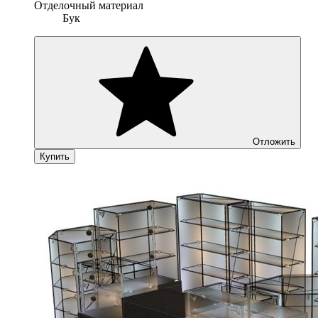
Отделочный материал
Бук
Отложить
Купить