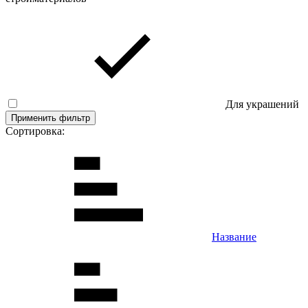
Для украшений
Применить фильтр
Сортировка:
Название