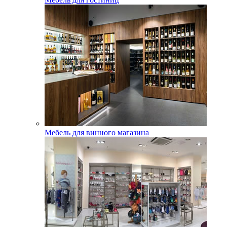
Мебель для винного магазина