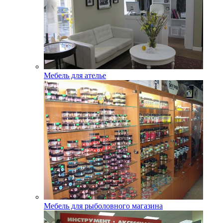
Мебель для ателье
Мебель для рыболовного магазина