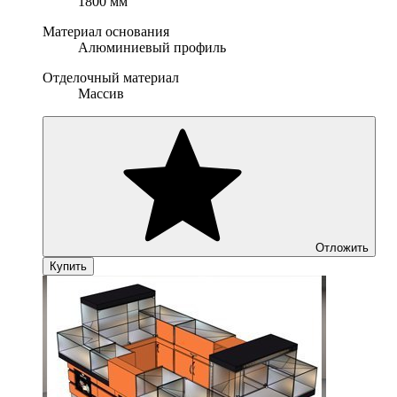
1800 мм
Материал основания
Алюминиевый профиль
Отделочный материал
Массив
Отложить
Купить