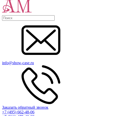
info@show-case.ru
Заказать обратный звонок
+7 (495) 662-48-06