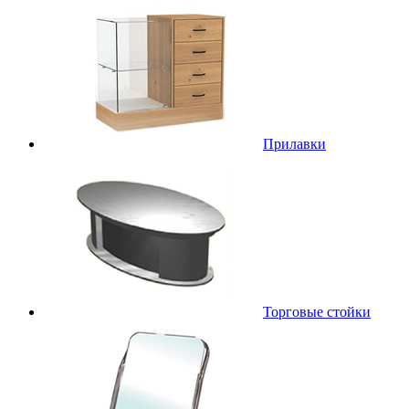
Прилавки
Торговые стойки