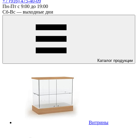
+7 (916) 475-40-09
Пн-Пт с 9:00 до 19:00
Сб-Вс — выходные дни
Каталог
продукции
Витрины