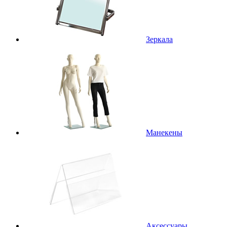
Зеркала
Манекены
Аксессуары