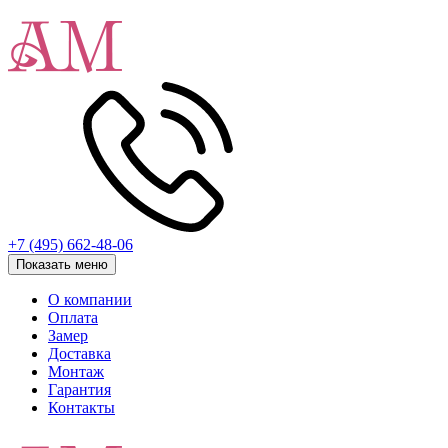
+7 (495) 662-48-06
Показать меню
О компании
Оплата
Замер
Доставка
Монтаж
Гарантия
Контакты