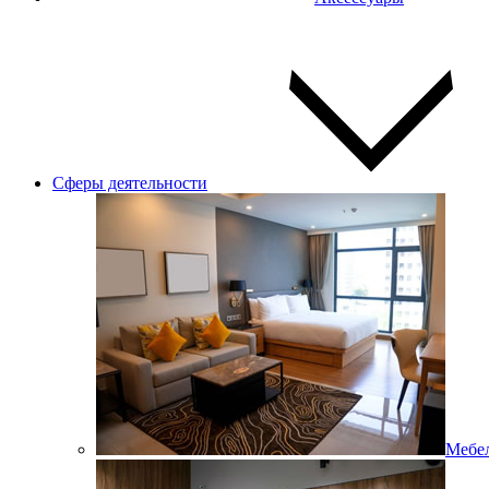
Сферы деятельности
Мебел