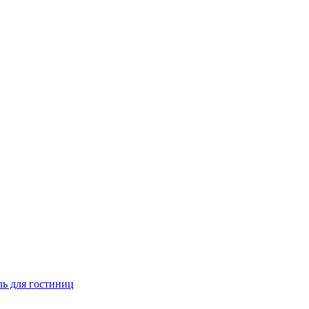
ь для гостиниц