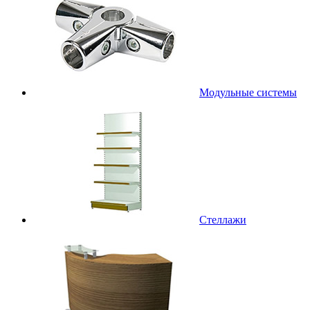
Модульные системы
Стеллажи