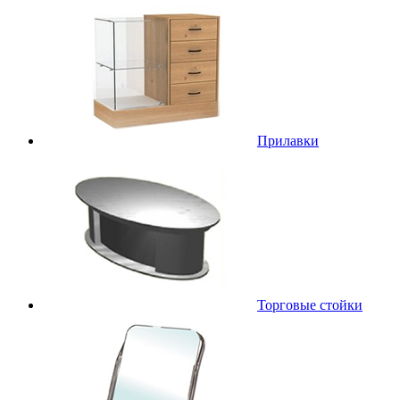
Прилавки
Торговые стойки