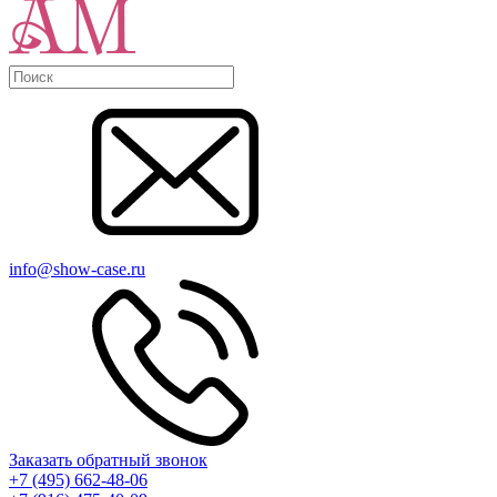
info@show-case.ru
Заказать обратный звонок
+7 (495) 662-48-06