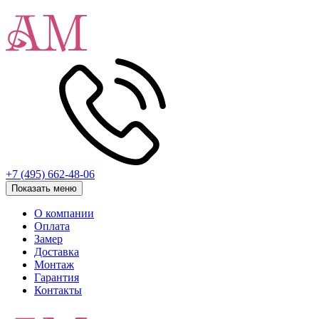
+7 (495) 662-48-06
Показать меню
О компании
Оплата
Замер
Доставка
Монтаж
Гарантия
Контакты