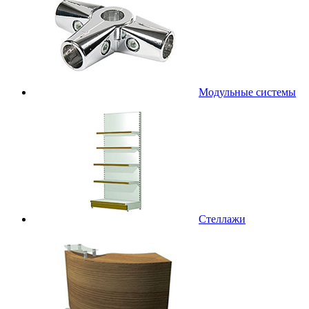
Модульные системы
Стеллажи