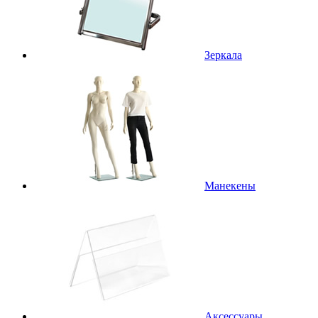
Зеркала
Манекены
Аксессуары