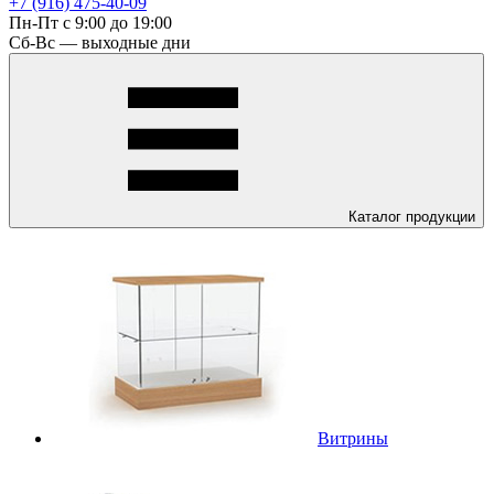
+7 (916) 475-40-09
Пн-Пт с 9:00 до 19:00
Сб-Вс — выходные дни
Каталог
продукции
Витрины