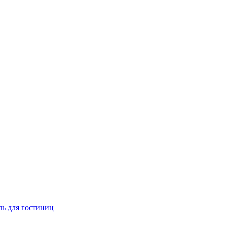
ь для гостиниц