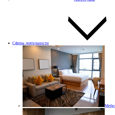
Сферы деятельности
Мебел