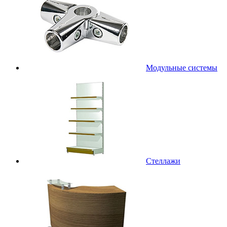
Модульные системы
Стеллажи