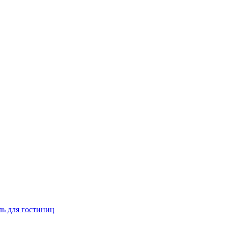
ь для гостиниц