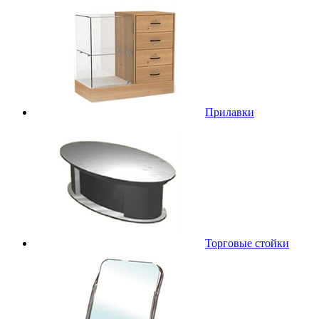
Прилавки
Торговые стойки