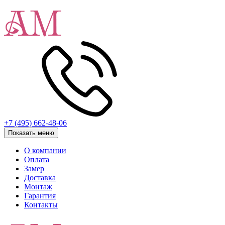
+7 (495) 662-48-06
Показать меню
О компании
Оплата
Замер
Доставка
Монтаж
Гарантия
Контакты