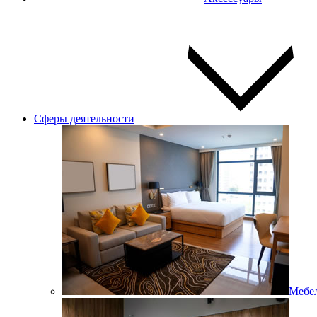
Сферы деятельности
Мебел