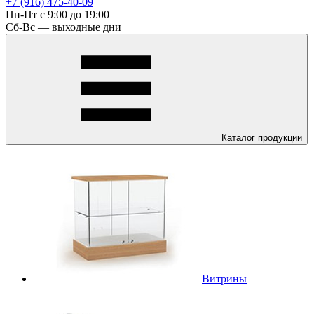
+7 (916) 475-40-09
Пн-Пт с 9:00 до 19:00
Сб-Вс — выходные дни
Каталог
продукции
Витрины