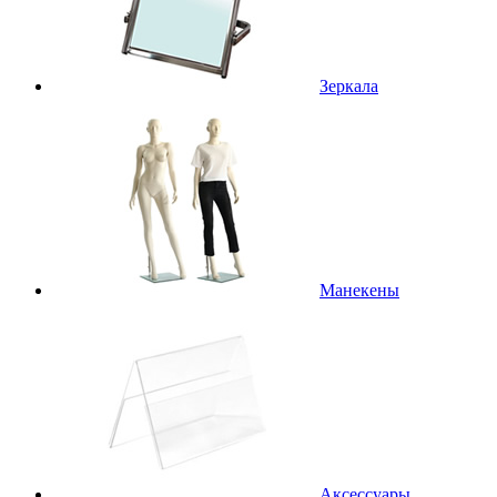
Зеркала
Манекены
Аксессуары