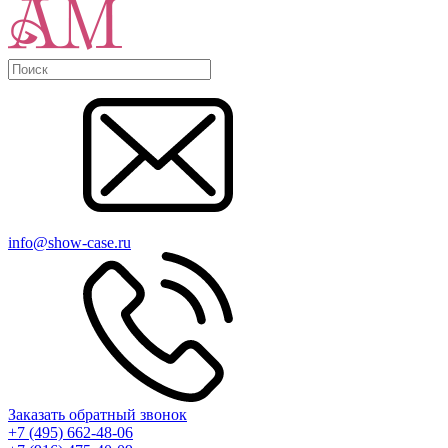
info@show-case.ru
Заказать обратный звонок
+7 (495) 662-48-06