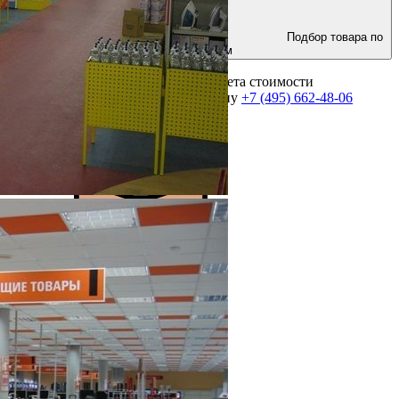
Подбор товара по
параметрам
Для получения консультации и расчета стоимости
оборудования позвоните по телефону
+7 (495) 662-48-06
Выполнено более 2000 проектов!
Посмотреть портфолио