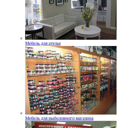
Мебель для ателье
Мебель для рыболовного магазина