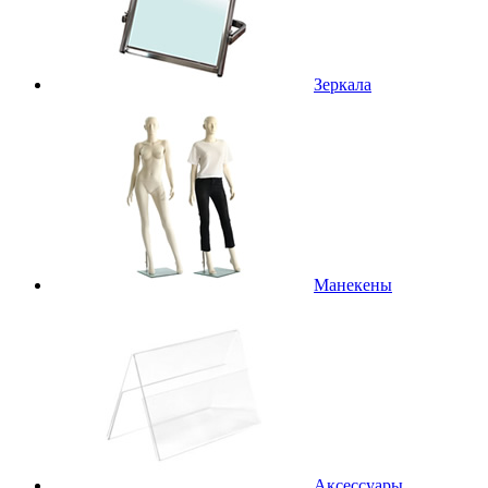
Зеркала
Манекены
Аксессуары