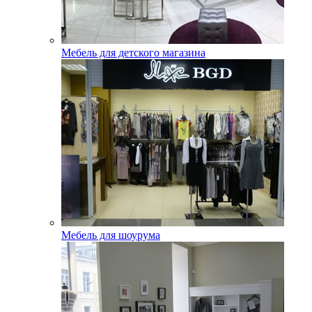
Мебель для детского магазина
Мебель для шоурума