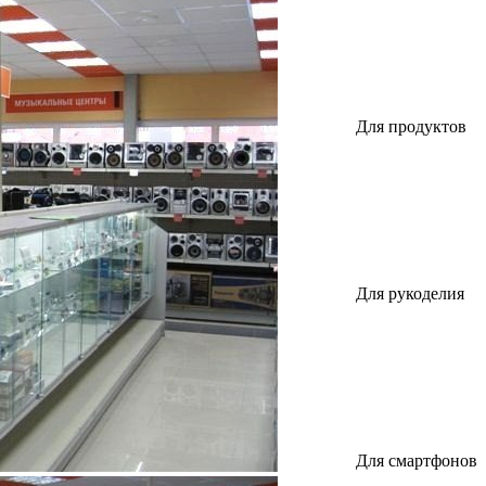
Для продуктов
Для рукоделия
Для смартфонов