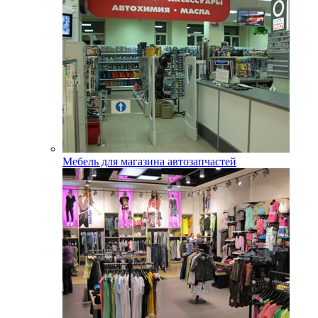
Мебель для магазина автозапчастей