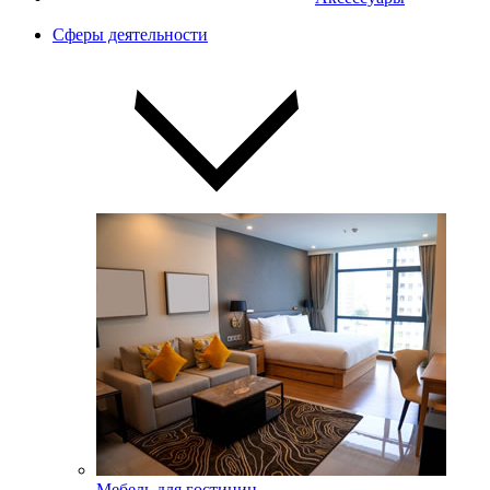
Сферы деятельности
Мебель для гостиниц