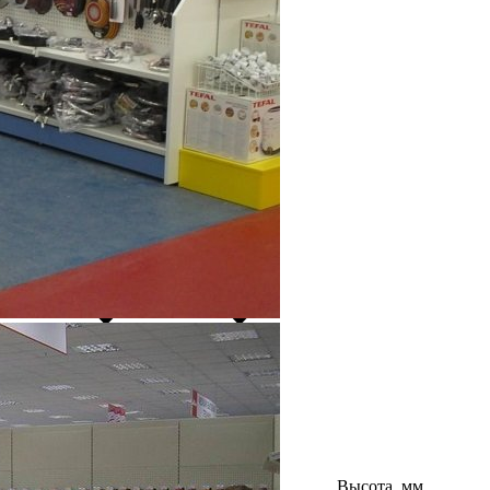
Высота, мм