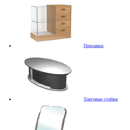
Прилавки
Торговые стойки