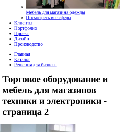
Мебель для магазина одежды
Посмотреть все сферы
Клиенты
Портфолио
Проект
Дизайн
Производство
Главная
Каталог
Решения для бизнеса
Торговое оборудование и
мебель для магазинов
техники и электроники -
страница 2