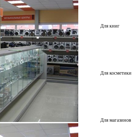
Для книг
Для косметики
Для магазинов
и бутиков