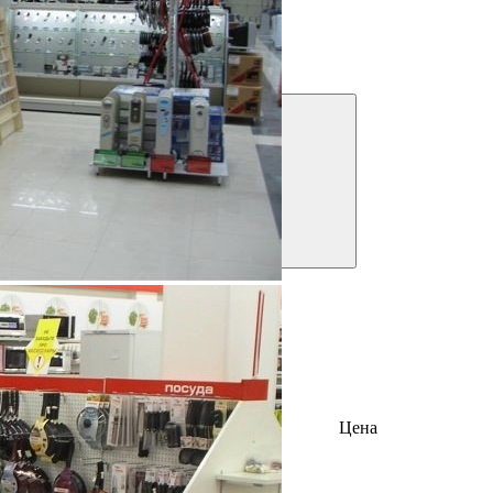
Решения для бизнеса
Посмотреть предложения
Фильтры
Цена