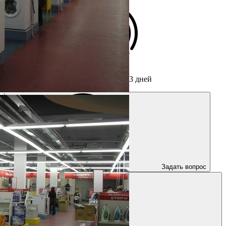
Срок изготовления мебели
от 3 дней
Задать вопрос