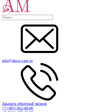
info@show-case.ru
Заказать обратный звонок
+7 (495) 662-48-06