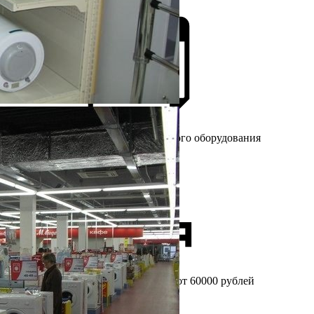
Более 25 лет
на рынке торгового оборудования
Бесплатный
замер при заказе от 60000 рублей