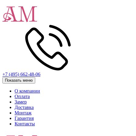
+7 (495) 662-48-06
Показать меню
О компании
Оплата
Замер
Доставка
Монтаж
Гарантия
Контакты