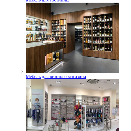
Мебель для винного магазина