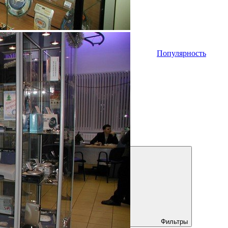
Популярность
Фильтры