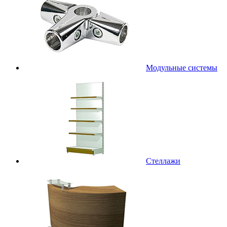
Модульные системы
Стеллажи