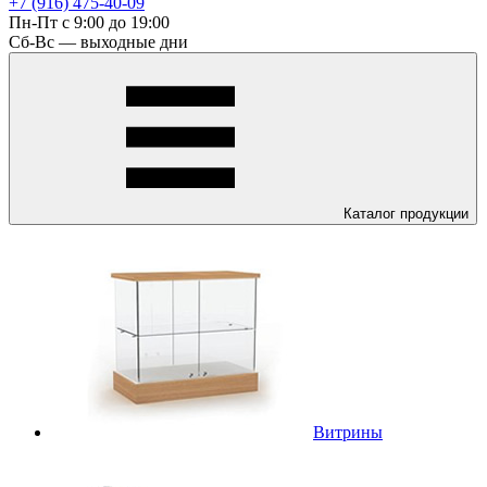
+7 (916) 475-40-09
Пн-Пт с 9:00 до 19:00
Сб-Вс — выходные дни
Каталог
продукции
Витрины