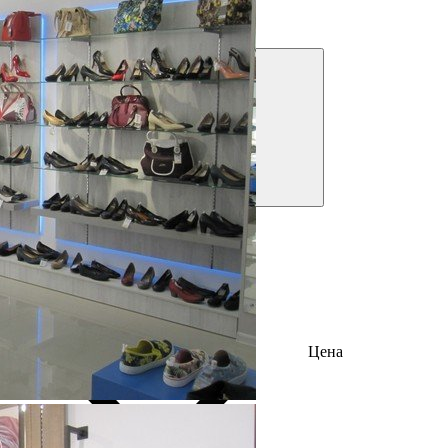
Решения для бизнеса
Посмотреть предложения
Фильтры
Цена