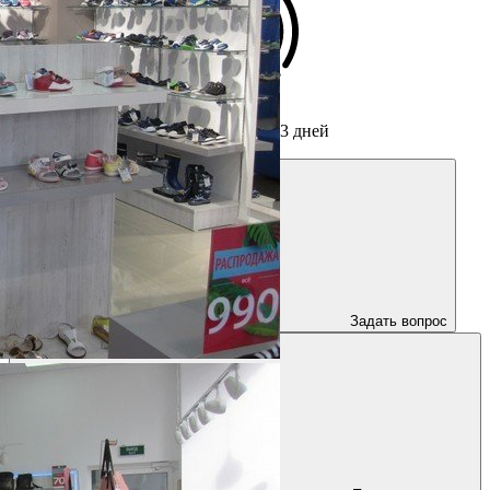
Срок изготовления мебели
от 3 дней
Задать вопрос