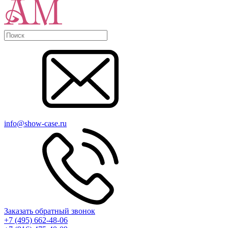
info@show-case.ru
Заказать обратный звонок
+7 (495) 662-48-06