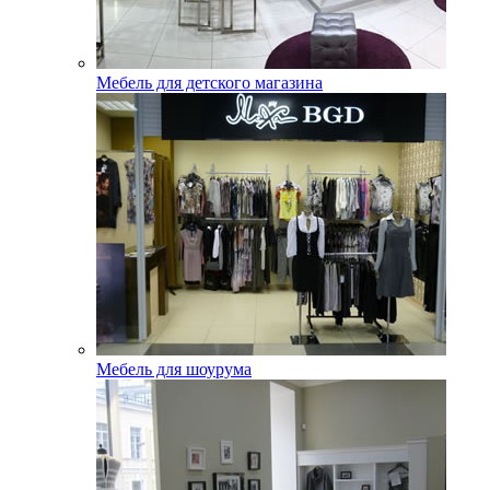
Мебель для детского магазина
Мебель для шоурума