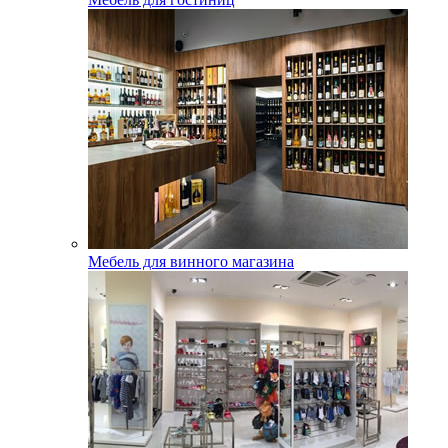
Мебель для винного магазина