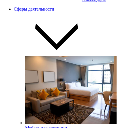
Сферы деятельности
Мебель для гостиниц