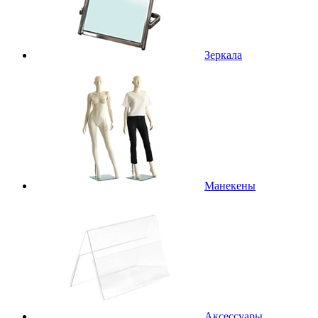
Зеркала
Манекены
Аксессуары