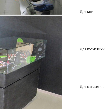
Для книг
Для косметики
Для магазинов
и бутиков