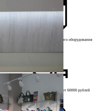
Более 25 лет
на рынке торгового оборудования
Бесплатный
замер при заказе от 60000 рублей