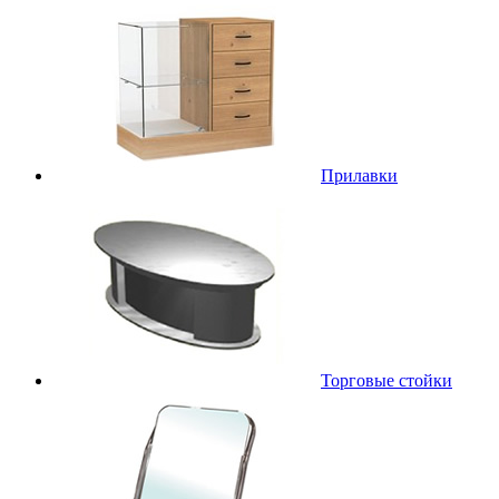
Прилавки
Торговые стойки