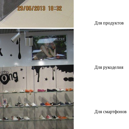
Для продуктов
Для рукоделия
Для смартфонов