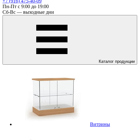
+7 (916) 475-40-09
Пн-Пт с 9:00 до 19:00
Сб-Вс — выходные дни
Каталог
продукции
Витрины