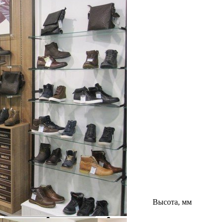
Высота, мм