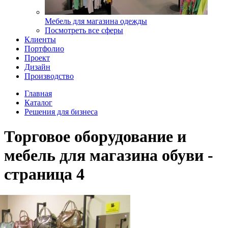
Мебель для магазина одежды
Посмотреть все сферы
Клиенты
Портфолио
Проект
Дизайн
Производство
Главная
Каталог
Решения для бизнеса
Торговое оборудование и
мебель для магазина обуви -
страница 4