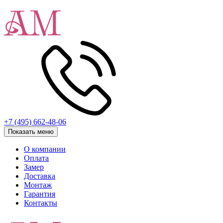
+7 (495) 662-48-06
Показать меню
О компании
Оплата
Замер
Доставка
Монтаж
Гарантия
Контакты