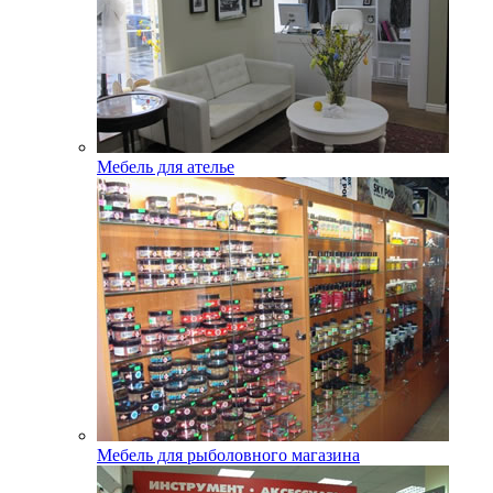
Мебель для ателье
Мебель для рыболовного магазина