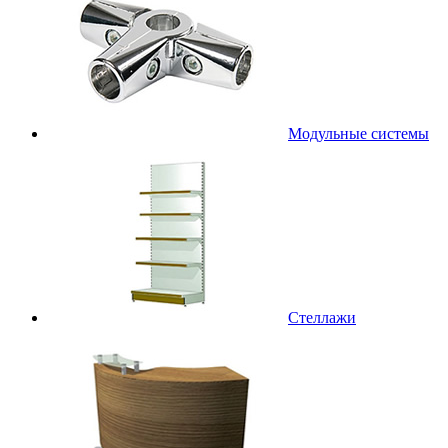
Модульные системы
Стеллажи