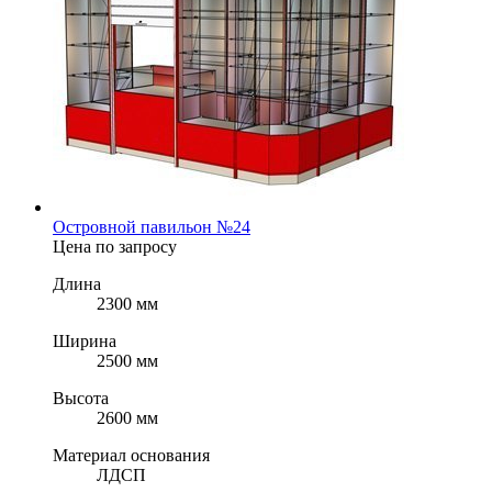
Островной павильон №24
Цена по запросу
Длина
2300 мм
Ширина
2500 мм
Высота
2600 мм
Материал основания
ЛДСП