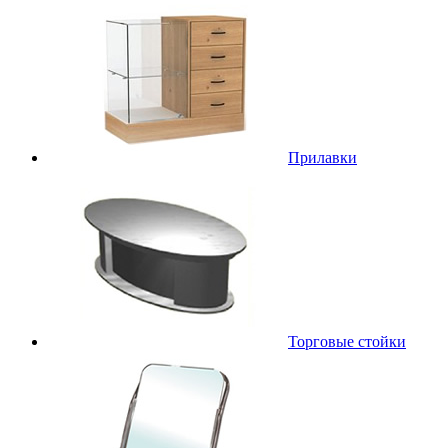
Прилавки
Торговые стойки