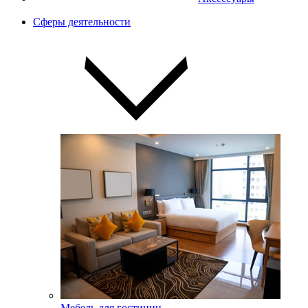
Сферы деятельности
Мебель для гостиниц