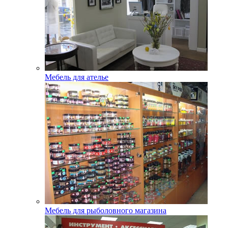
Мебель для ателье
Мебель для рыболовного магазина