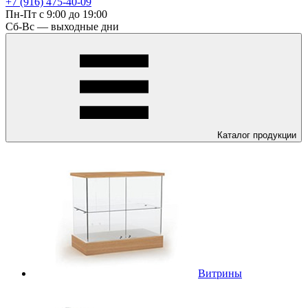
+7 (916) 475-40-09
Пн-Пт с 9:00 до 19:00
Сб-Вс — выходные дни
Каталог
продукции
Витрины