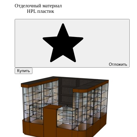
Отделочный материал
HPL пластик
Отложить
Купить