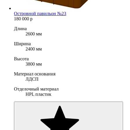
Островной павильон №23
180 000
р
Длина
2600 мм
Ширина
2400 мм
Высота
3800 мм
Материал основания
ЛДСП
Отделочный материал
HPL пластик