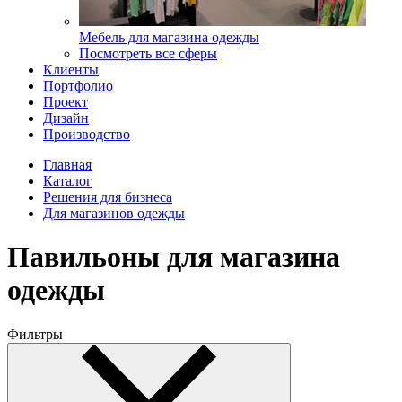
Мебель для магазина одежды
Посмотреть все сферы
Клиенты
Портфолио
Проект
Дизайн
Производство
Главная
Каталог
Решения для бизнеса
Для магазинов одежды
Павильоны для магазина
одежды
Фильтры