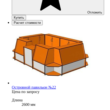
Отложить
Купить
Расчет стоимости
Островной павильон №22
Цена по запросу
Длина
2600 мм