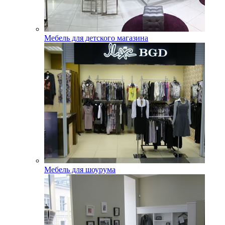
Мебель для детского магазина
Мебель для шоурума