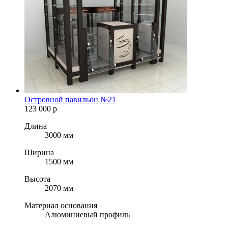
Островной павильон №21
123 000
р
Длина
3000 мм
Ширина
1500 мм
Высота
2070 мм
Материал основания
Алюминиевый профиль