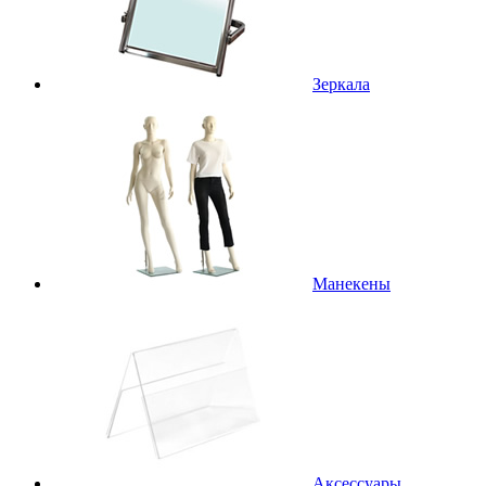
Зеркала
Манекены
Аксессуары