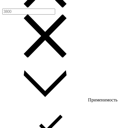
Применимость