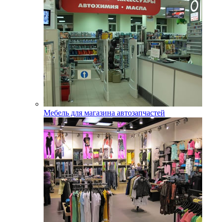
Мебель для магазина автозапчастей