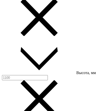
Высота, мм