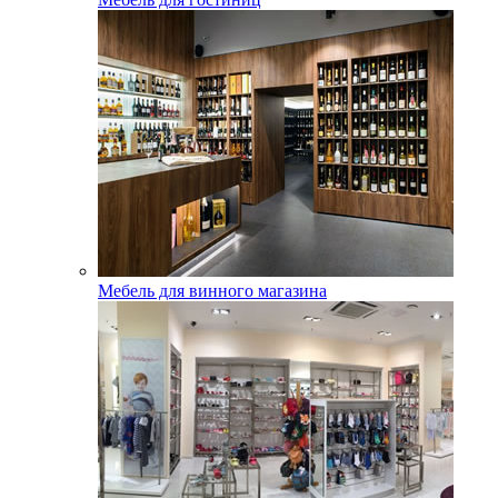
Мебель для винного магазина