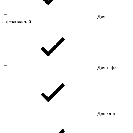
Для
автозапчастей
Для кафе
Для книг