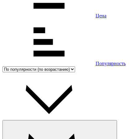
Цена
Популярность