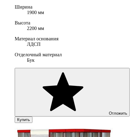
Ширина
1900 мм
Высота
2200 мм
Материал основания
ЛДСП
Отделочный материал
Бук
Отложить
Купить