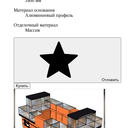
1800 мм
Материал основания
Алюминиевый профиль
Отделочный материал
Массив
Отложить
Купить