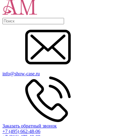
info@show-case.ru
Заказать обратный звонок
+7 (495) 662-48-06