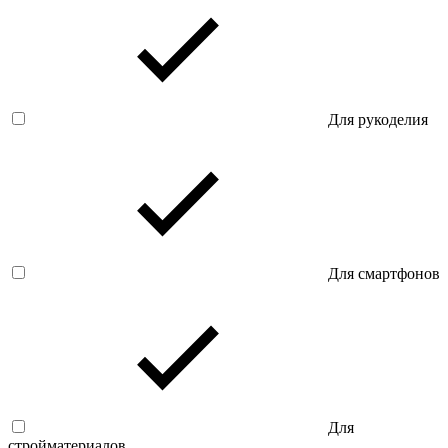
Для рукоделия
Для смартфонов
Для
стройматериалов