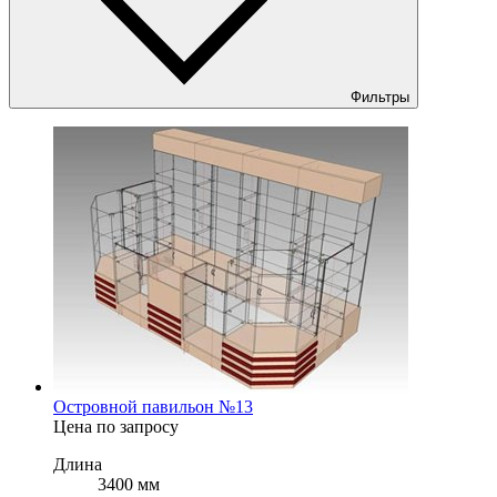
Фильтры
Островной павильон №13
Цена по запросу
Длина
3400 мм