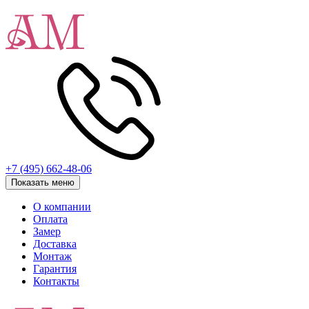
+7 (495) 662-48-06
Показать меню
О компании
Оплата
Замер
Доставка
Монтаж
Гарантия
Контакты