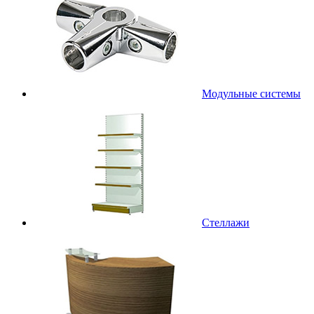
Модульные системы
Стеллажи