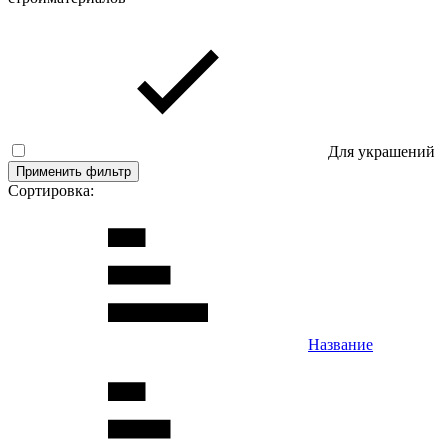
Для украшений
Применить фильтр
Сортировка:
Название