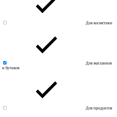
Для косметики
Для магазинов
и бутиков
Для продуктов