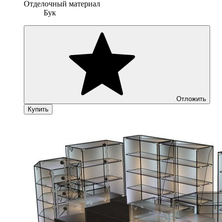
Отделочный материал
Бук
Отложить
Купить