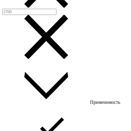
Применимость