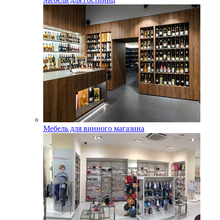
Мебель для винного магазина