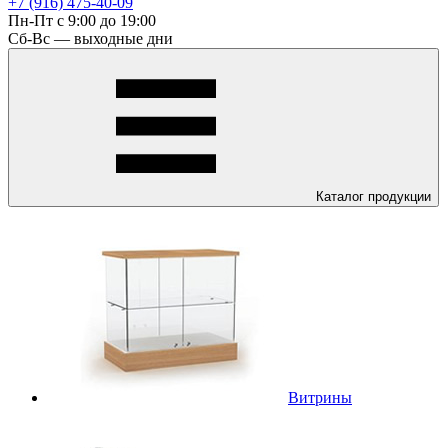
+7 (916) 475-40-09
Пн-Пт с 9:00 до 19:00
Сб-Вс — выходные дни
Каталог
продукции
Витрины