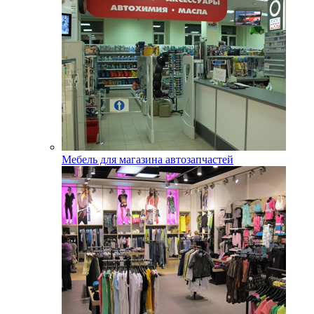
Мебель для магазина автозапчастей