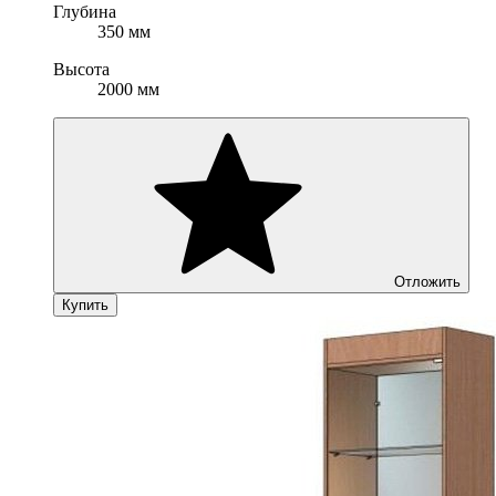
Глубина
350 мм
Высота
2000 мм
Отложить
Купить