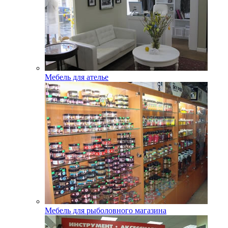
Мебель для ателье
Мебель для рыболовного магазина