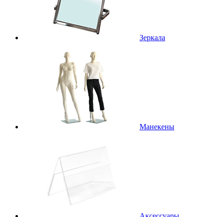
Зеркала
Манекены
Аксессуары