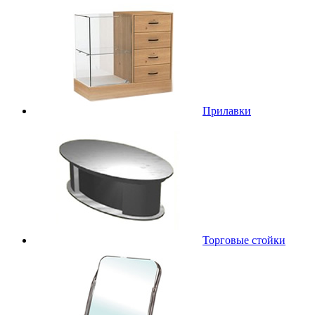
Прилавки
Торговые стойки