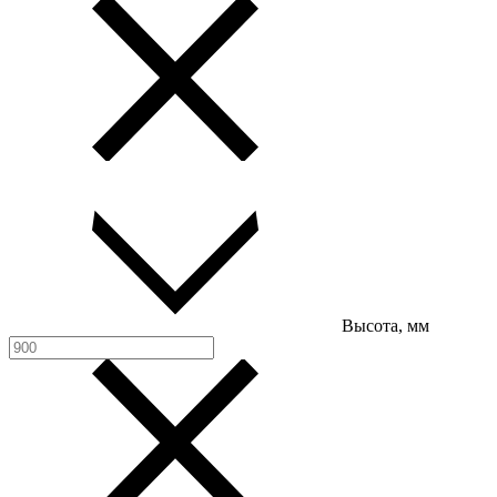
Высота, мм