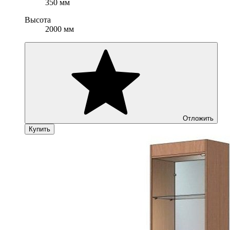
350 мм
Высота
2000 мм
Отложить
Купить