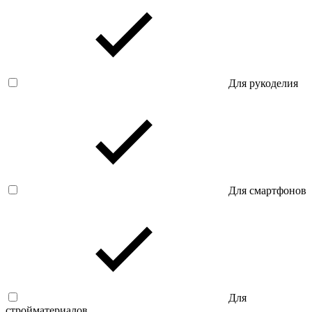
Для рукоделия
Для смартфонов
Для
стройматериалов