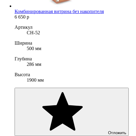
Комбинированная витрина без накопителя
6 650
р
Артикул
CH-52
Ширина
500 мм
Глубина
286 мм
Высота
1900 мм
Отложить