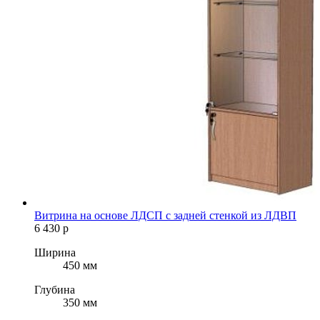
Витрина на основе ЛДСП с задней стенкой из ЛДВП
6 430
р
Ширина
450 мм
Глубина
350 мм