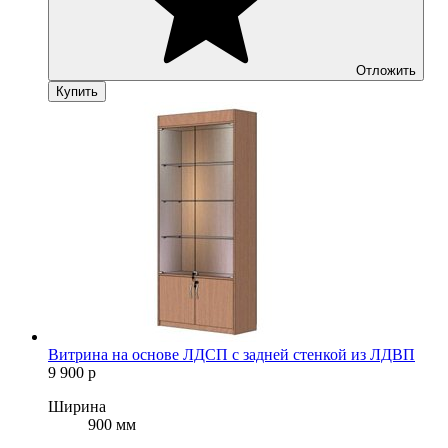
Отложить
Купить
Витрина на основе ЛДСП с задней стенкой из ЛДВП
9 900
р
Ширина
900 мм