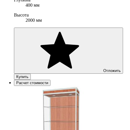
400 мм
Высота
2000 мм
Отложить
Купить
Расчет стоимости