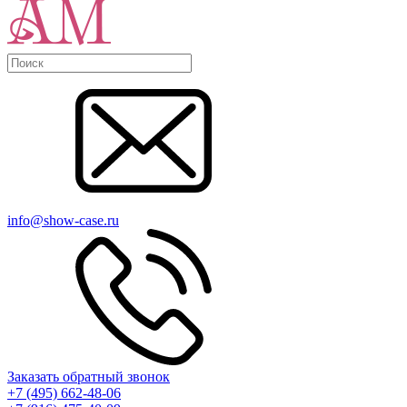
info@show-case.ru
Заказать обратный звонок
+7 (495) 662-48-06