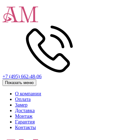
+7 (495) 662-48-06
Показать меню
О компании
Оплата
Замер
Доставка
Монтаж
Гарантия
Контакты