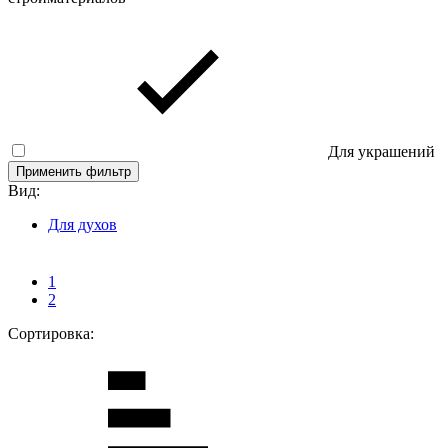
Для украшений
Применить фильтр
Вид:
Для духов
1
2
Сортировка: