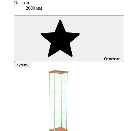
Высота
2000 мм
Отложить
Купить