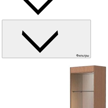
Фильтры