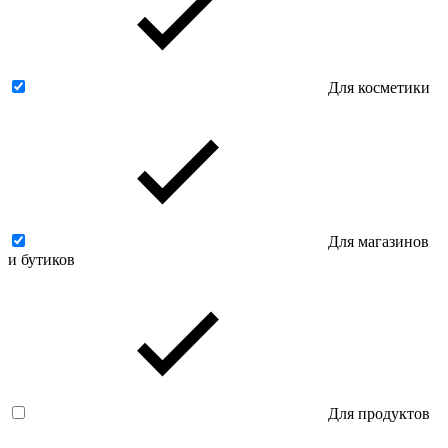
Для косметики
Для магазинов
и бутиков
Для продуктов