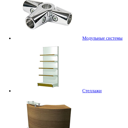
Модульные системы
Стеллажи