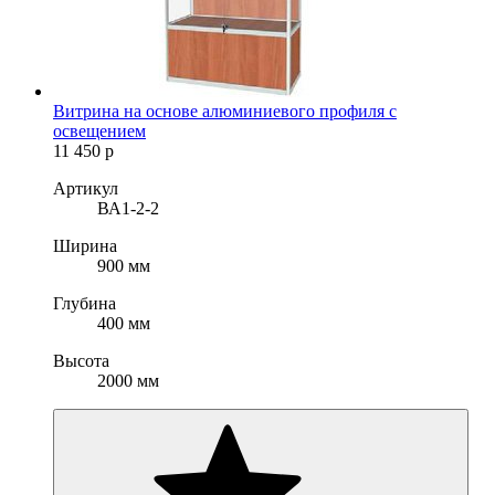
Витрина на основе алюминиевого профиля с
освещением
11 450
р
Артикул
ВА1-2-2
Ширина
900 мм
Глубина
400 мм
Высота
2000 мм