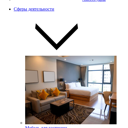
Сферы деятельности
Мебель для гостиниц