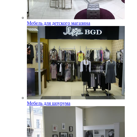
Мебель для детского магазина
Мебель для шоурума