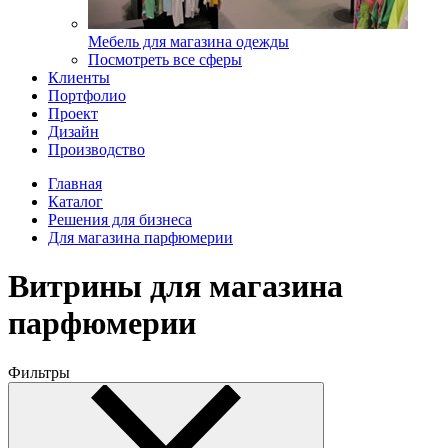
Мебель для магазина одежды
Посмотреть все сферы
Клиенты
Портфолио
Проект
Дизайн
Производство
Главная
Каталог
Решения для бизнеса
Для магазина парфюмерии
Витрины для магазина
парфюмерии
Фильтры