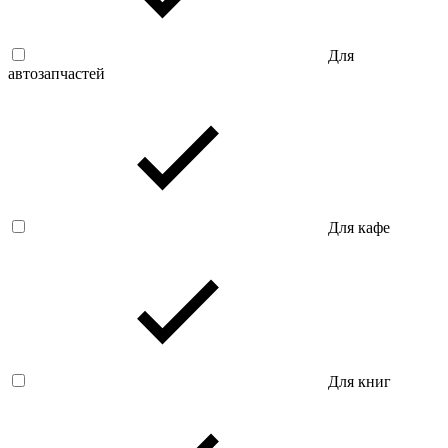
Для
автозапчастей
Для кафе
Для книг