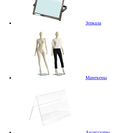
Зеркала
Манекены
Аксессуары