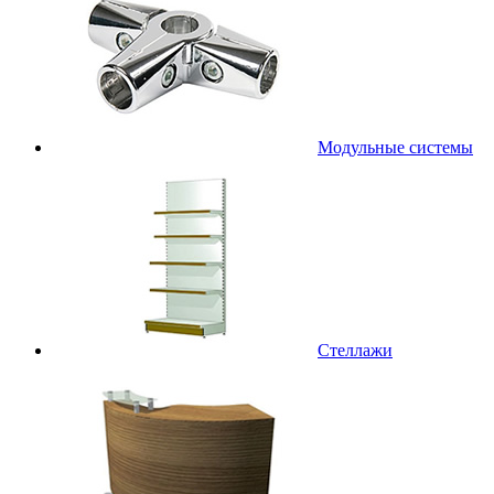
Модульные системы
Стеллажи