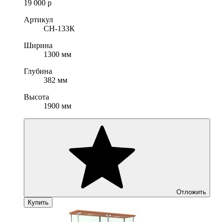
19 000
р
Артикул
СН-133К
Ширина
1300 мм
Глубина
382 мм
Высота
1900 мм
Отложить
Купить