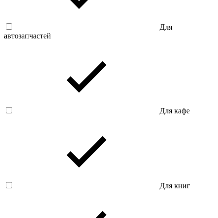
Для
автозапчастей
Для кафе
Для книг