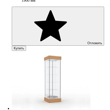
1900 мм
Отложить
Купить