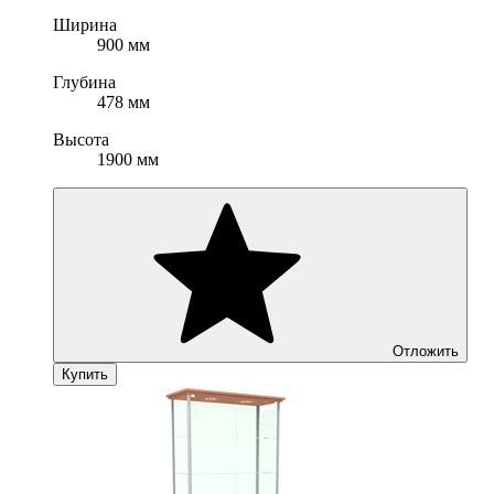
Ширина
900 мм
Глубина
478 мм
Высота
1900 мм
Отложить
Купить