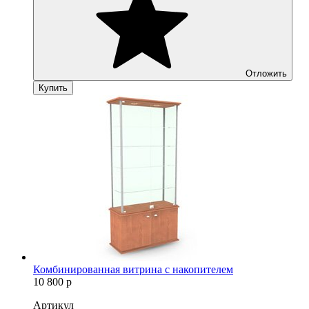
Отложить
Купить
Комбинированная витрина с накопителем
10 800
р
Артикул