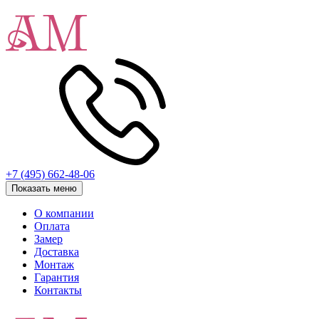
+7 (495) 662-48-06
Показать меню
О компании
Оплата
Замер
Доставка
Монтаж
Гарантия
Контакты