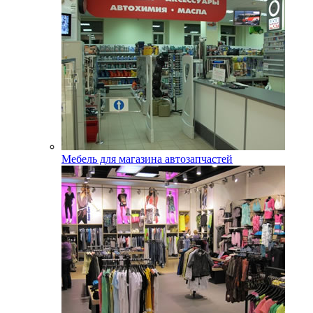
Мебель для магазина автозапчастей