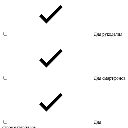
Для рукоделия
Для смартфонов
Для
стройматериалов