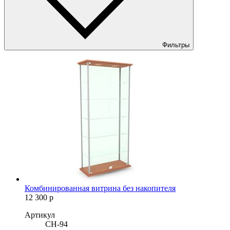
Фильтры
Комбинированная витрина без накопителя
12 300
р
Артикул
СН-94