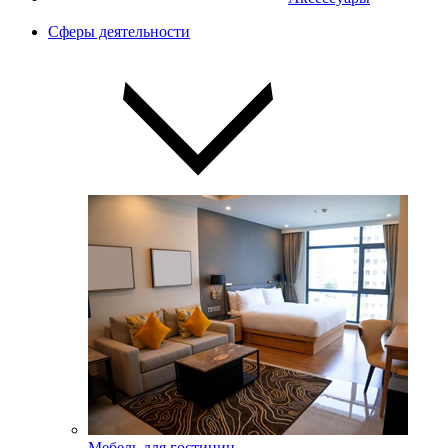
Сферы деятельности
Мебель для гостиниц