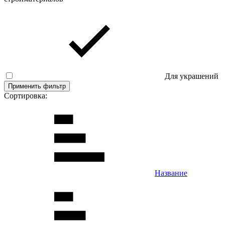
Для украшений
Применить фильтр
Сортировка:
Название