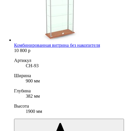
Комбинированная витрина без накопителя
10 800
р
Артикул
СН-93
Ширина
900 мм
Глубина
382 мм
Высота
1900 мм