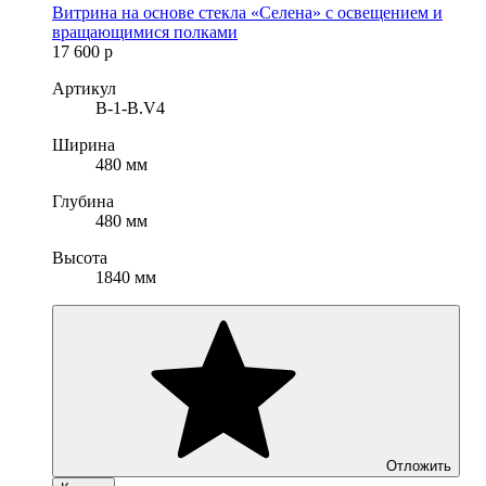
Витрина на основе стекла «Селена» с освещением и
вращающимися полками
17 600
р
Артикул
B-1-B.V4
Ширина
480 мм
Глубина
480 мм
Высота
1840 мм
Отложить