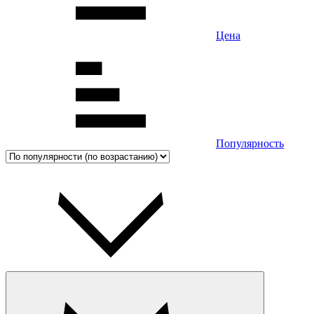
Цена
Популярность