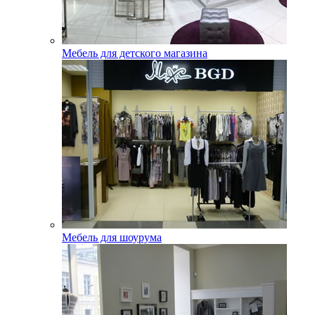
Мебель для детского магазина
Мебель для шоурума