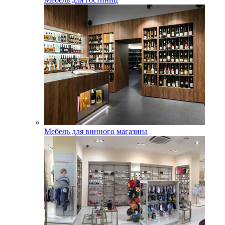
Мебель для винного магазина