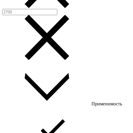
Применимость