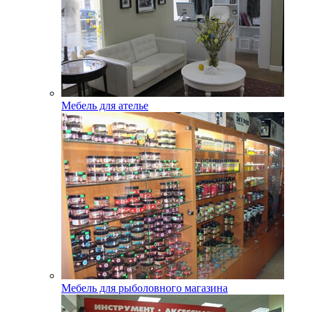
Мебель для ателье
Мебель для рыболовного магазина