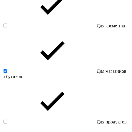
Для косметики
Для магазинов
и бутиков
Для продуктов