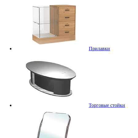
Прилавки
Торговые стойки