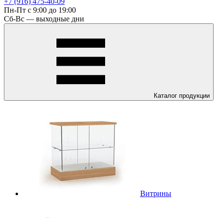
+7 (916) 475-40-09
Пн-Пт с 9:00 до 19:00
Сб-Вс — выходные дни
Каталог
продукции
Витрины