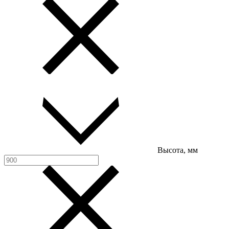
Высота, мм