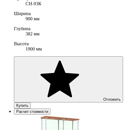
СН-93К
Ширина
900 мм
Глубина
382 мм
Высота
1900 мм
Отложить
Купить
Расчет стоимости