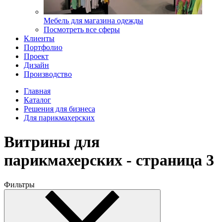
Мебель для магазина одежды
Посмотреть все сферы
Клиенты
Портфолио
Проект
Дизайн
Производство
Главная
Каталог
Решения для бизнеса
Для парикмахерских
Витрины для
парикмахерских - страница 3
Фильтры