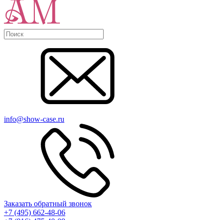
info@show-case.ru
Заказать обратный звонок
+7 (495) 662-48-06