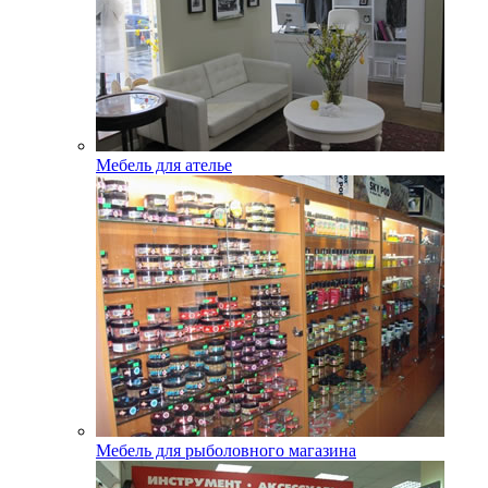
Мебель для ателье
Мебель для рыболовного магазина