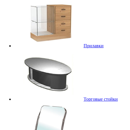
Прилавки
Торговые стойки