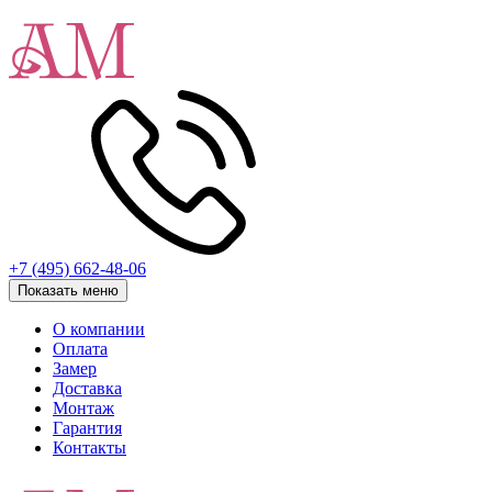
+7 (495) 662-48-06
Показать меню
О компании
Оплата
Замер
Доставка
Монтаж
Гарантия
Контакты