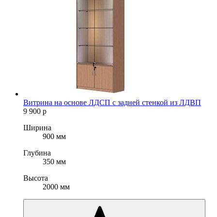
Витрина на основе ЛДСП с задней стенкой из ЛДВП
9 900
р
Ширина
900 мм
Глубина
350 мм
Высота
2000 мм