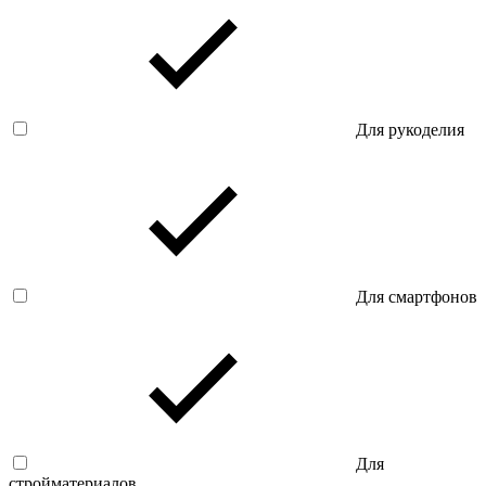
Для рукоделия
Для смартфонов
Для
стройматериалов