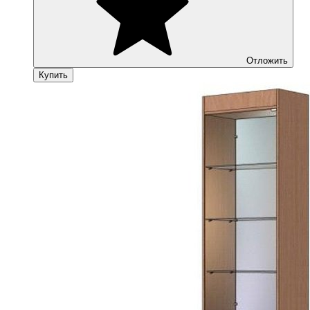
Отложить
Купить