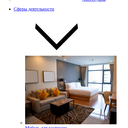
Сферы деятельности
Мебель для гостиниц