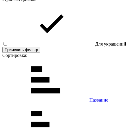
Для украшений
Применить фильтр
Сортировка:
Название