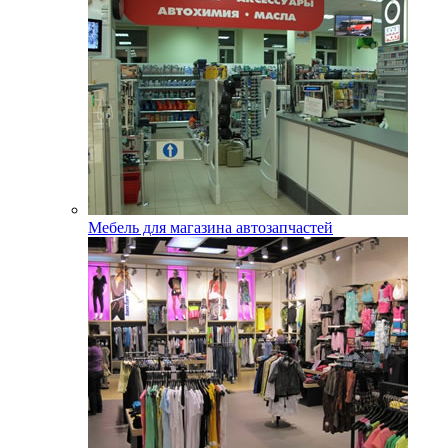
Мебель для магазина автозапчастей