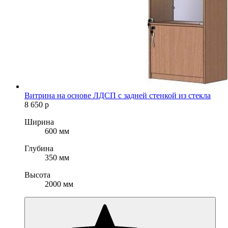
Витрина на основе ЛДСП с задней стенкой из стекла
8 650
р
Ширина
600 мм
Глубина
350 мм
Высота
2000 мм