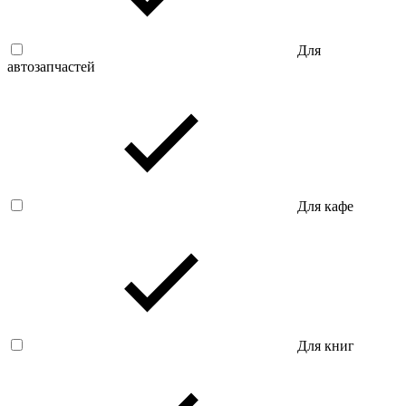
Для
автозапчастей
Для кафе
Для книг