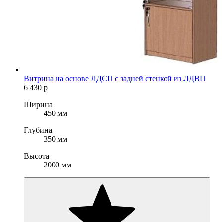
Витрина на основе ЛДСП с задней стенкой из ЛДВП
6 430
р
Ширина
450 мм
Глубина
350 мм
Высота
2000 мм