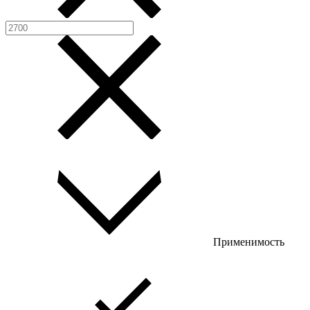
Применимость