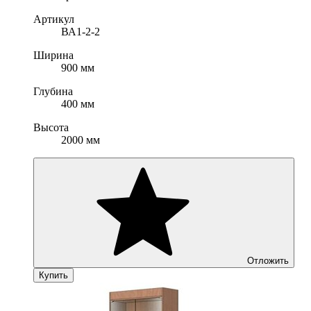
Артикул
ВА1-2-2
Ширина
900 мм
Глубина
400 мм
Высота
2000 мм
Отложить
Купить