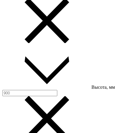
Высота, мм