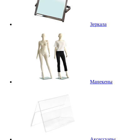
Зеркала
Манекены
Аксессуары