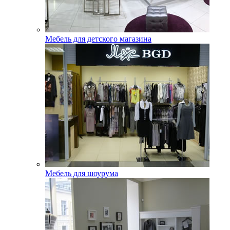
Мебель для детского магазина
Мебель для шоурума