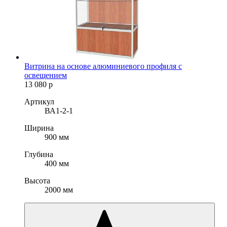
Витрина на основе алюминиевого профиля с
освещением
13 080
р
Артикул
ВА1-2-1
Ширина
900 мм
Глубина
400 мм
Высота
2000 мм