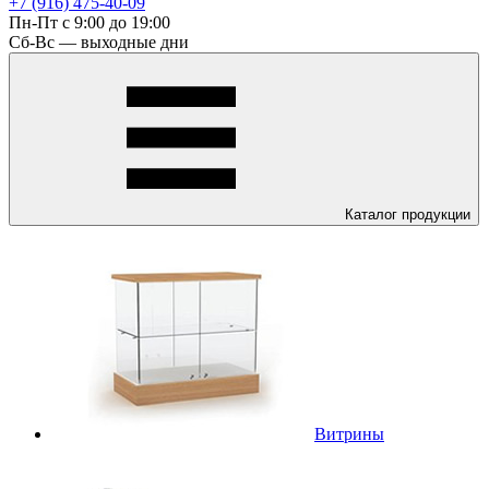
+7 (916) 475-40-09
Пн-Пт с 9:00 до 19:00
Сб-Вс — выходные дни
Каталог
продукции
Витрины