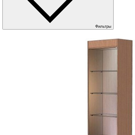
Фильтры