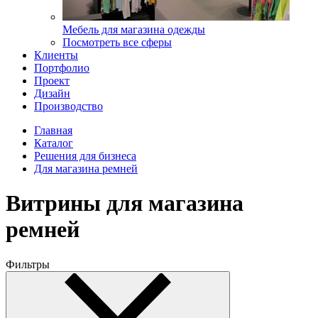
Мебель для магазина одежды
Посмотреть все сферы
Клиенты
Портфолио
Проект
Дизайн
Производство
Главная
Каталог
Решения для бизнеса
Для магазина ремней
Витрины для магазина
ремней
Фильтры