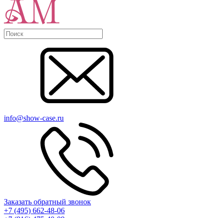
info@show-case.ru
Заказать обратный звонок
+7 (495) 662-48-06