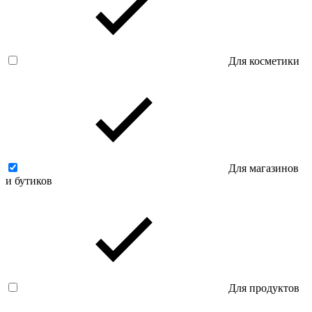
Для косметики
Для магазинов
и бутиков
Для продуктов