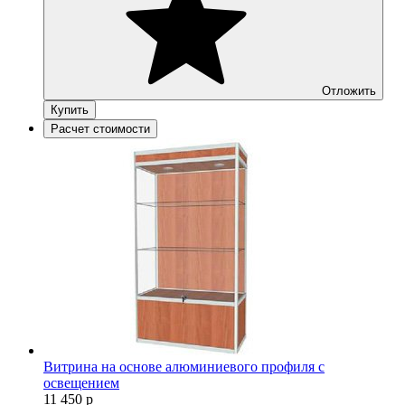
Отложить
Купить
Расчет стоимости
Витрина на основе алюминиевого профиля с
освещением
11 450
р