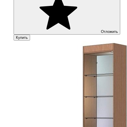
Отложить
Купить