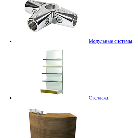
Модульные системы
Стеллажи