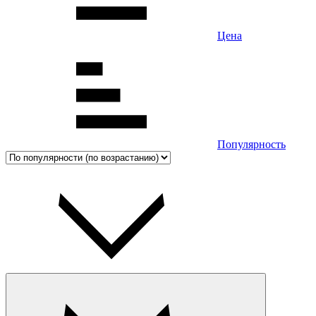
Цена
Популярность