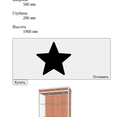
500 мм
Глубина
286 мм
Высота
1900 мм
Отложить
Купить