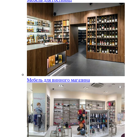
Мебель для винного магазина