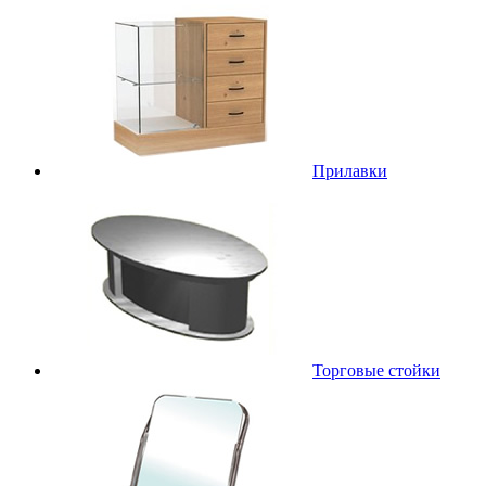
Прилавки
Торговые стойки