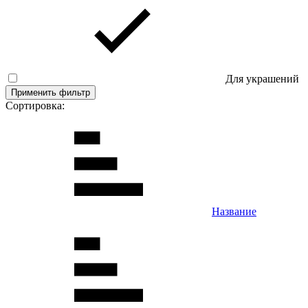
Для украшений
Применить фильтр
Сортировка:
Название