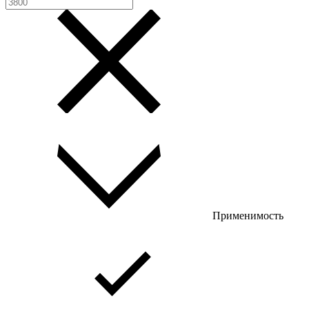
Применимость