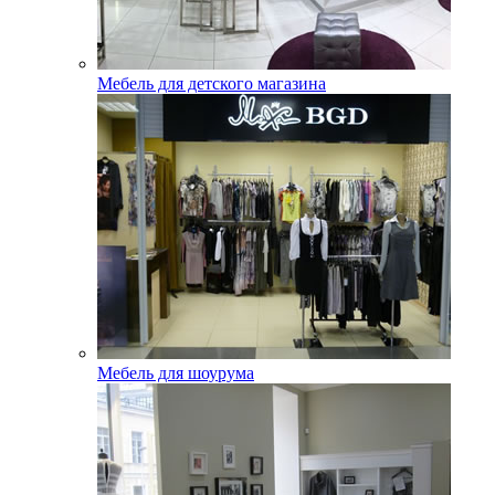
Мебель для детского магазина
Мебель для шоурума