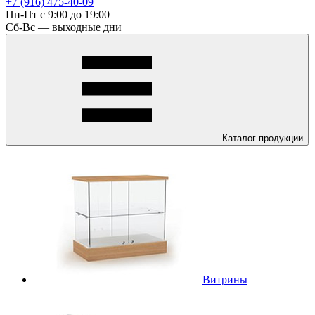
+7 (916) 475-40-09
Пн-Пт с 9:00 до 19:00
Сб-Вс — выходные дни
Каталог
продукции
Витрины