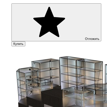
Отложить
Купить