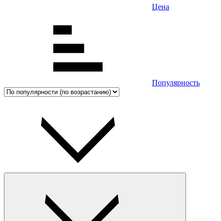
Цена
Популярность