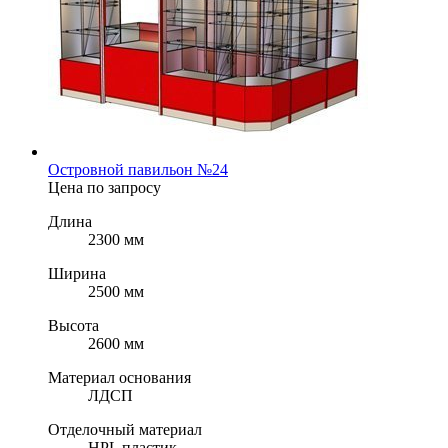
Островной павильон №24
Цена по запросу
Длина
2300 мм
Ширина
2500 мм
Высота
2600 мм
Материал основания
ЛДСП
Отделочный материал
HPL пластик