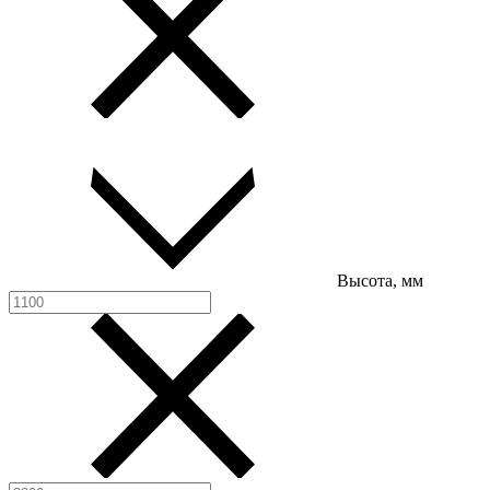
Высота, мм