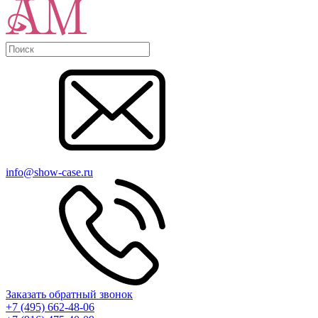
info@show-case.ru
Заказать обратный звонок
+7 (495) 662-48-06