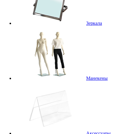
Зеркала
Манекены
Аксессуары