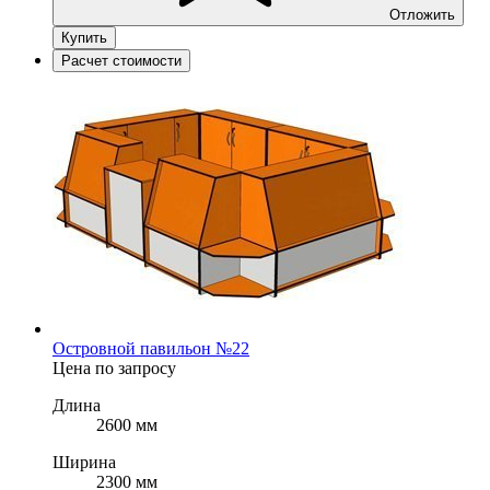
Отложить
Купить
Расчет стоимости
Островной павильон №22
Цена по запросу
Длина
2600 мм
Ширина
2300 мм