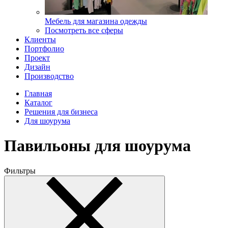
Мебель для магазина одежды
Посмотреть все сферы
Клиенты
Портфолио
Проект
Дизайн
Производство
Главная
Каталог
Решения для бизнеса
Для шоурума
Павильоны для шоурума
Фильтры