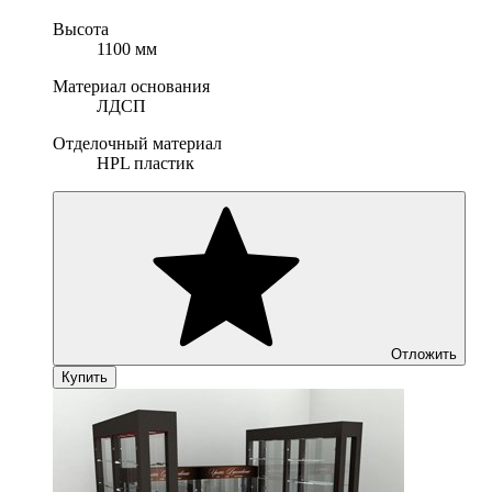
Высота
1100 мм
Материал основания
ЛДСП
Отделочный материал
HPL пластик
Отложить
Купить