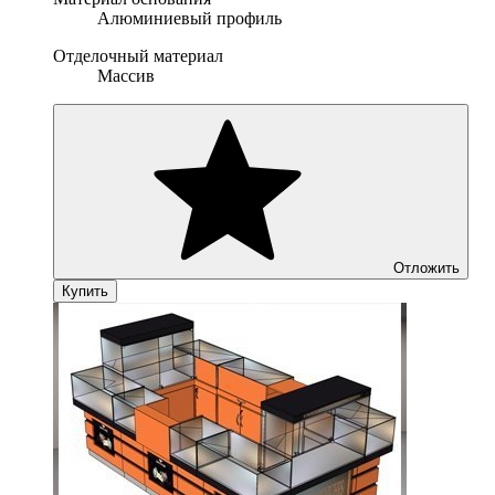
Алюминиевый профиль
Отделочный материал
Массив
Отложить
Купить