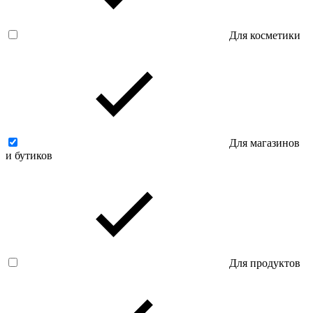
Для косметики
Для магазинов
и бутиков
Для продуктов