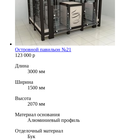
Островной павильон №21
123 000
р
Длина
3000 мм
Ширина
1500 мм
Высота
2070 мм
Материал основания
Алюминиевый профиль
Отделочный материал
Бук