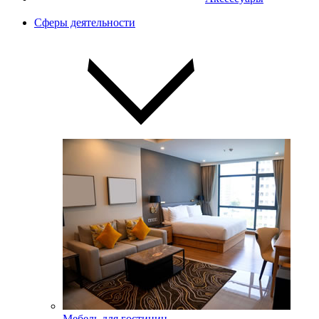
Сферы деятельности
Мебель для гостиниц