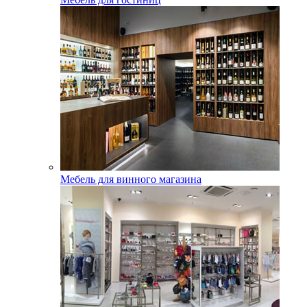
Мебель для винного магазина