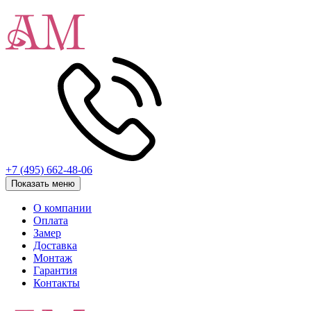
+7 (495) 662-48-06
Показать меню
О компании
Оплата
Замер
Доставка
Монтаж
Гарантия
Контакты