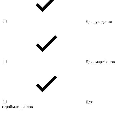
Для рукоделия
Для смартфонов
Для
стройматериалов