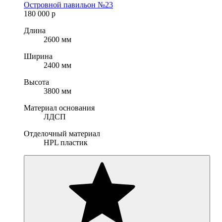
Островной павильон №23
180 000
р
Длина
2600 мм
Ширина
2400 мм
Высота
3800 мм
Материал основания
ЛДСП
Отделочный материал
HPL пластик