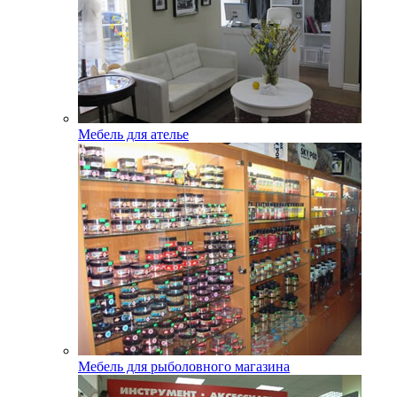
Мебель для ателье
Мебель для рыболовного магазина