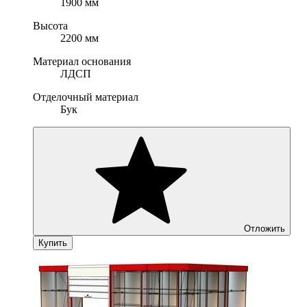
1900 мм
Высота
2200 мм
Материал основания
ЛДСП
Отделочный материал
Бук
Отложить
Купить