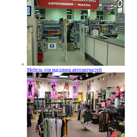
Мебель для магазина автозапчастей