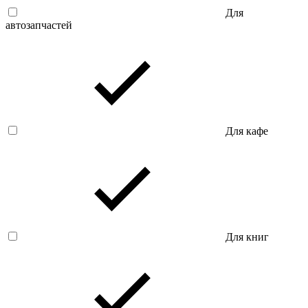
Для
автозапчастей
Для кафе
Для книг