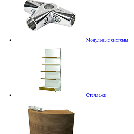
Модульные системы
Стеллажи