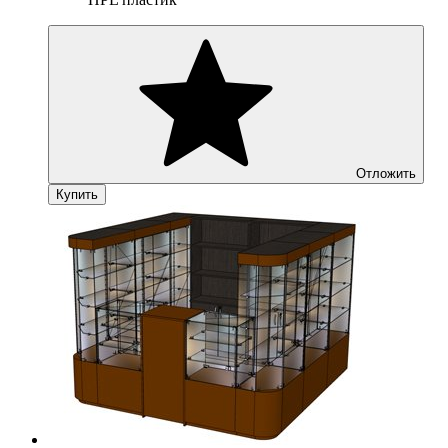
Отложить
Купить