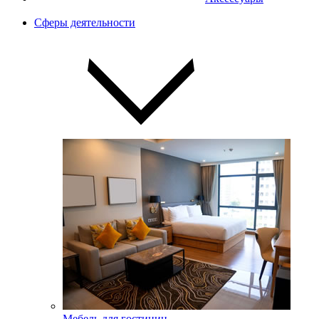
Сферы деятельности
Мебель для гостиниц