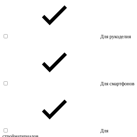
Для рукоделия
Для смартфонов
Для
стройматериалов