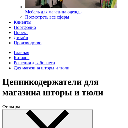
Мебель для магазина одежды
Посмотреть все сферы
Клиенты
Портфолио
Проект
Дизайн
Производство
Главная
Каталог
Решения для бизнеса
Для магазина шторы и тюли
Ценникодержатели для
магазина шторы и тюли
Фильтры