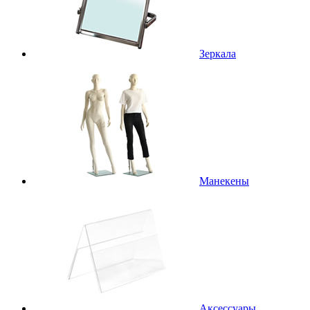
Зеркала
Манекены
Аксессуары