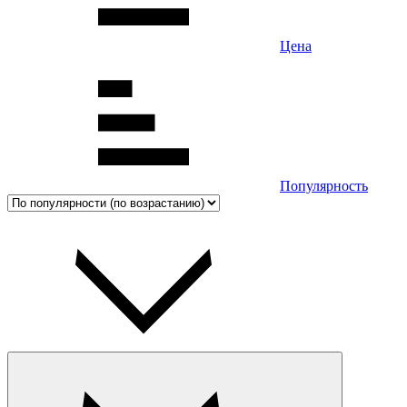
Цена
Популярность