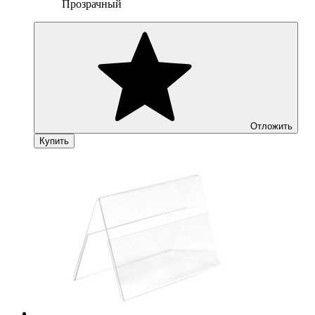
Прозрачный
Отложить
Купить