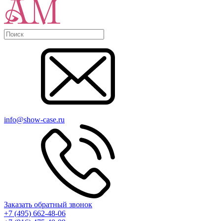
info@show-case.ru
Заказать обратный звонок
+7 (495) 662-48-06