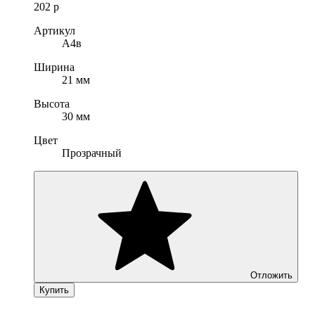
202
р
Артикул
A4в
Ширина
21 мм
Высота
30 мм
Цвет
Прозрачный
Отложить
Купить