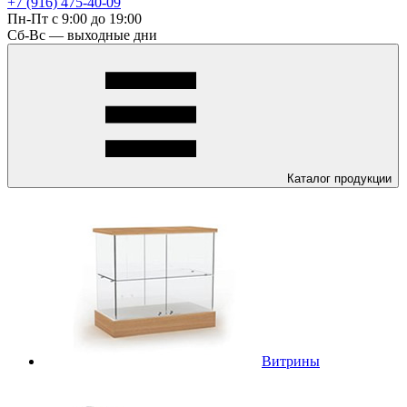
+7 (916) 475-40-09
Пн-Пт с 9:00 до 19:00
Сб-Вс — выходные дни
Каталог
продукции
Витрины