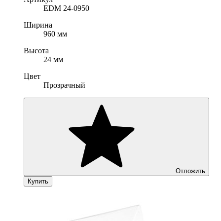
EDM 24-0950
Ширина
960 мм
Высота
24 мм
Цвет
Прозрачный
Отложить
Купить