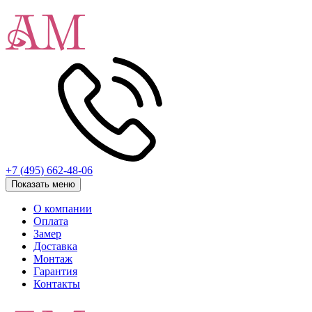
+7 (495) 662-48-06
Показать меню
О компании
Оплата
Замер
Доставка
Монтаж
Гарантия
Контакты