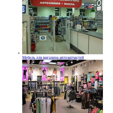
Мебель для магазина автозапчастей