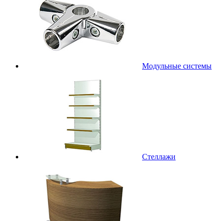
Модульные системы
Стеллажи