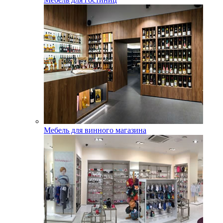
Мебель для винного магазина