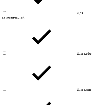
Для
автозапчастей
Для кафе
Для книг