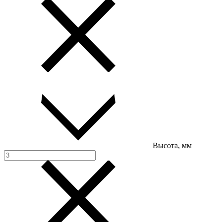
Высота, мм