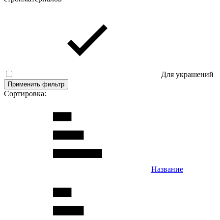
Для украшений
Применить фильтр
Сортировка:
Название