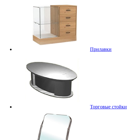
Прилавки
Торговые стойки