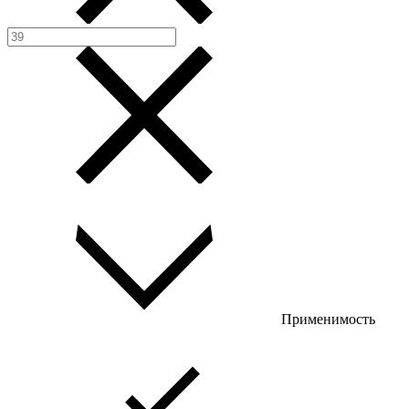
Применимость