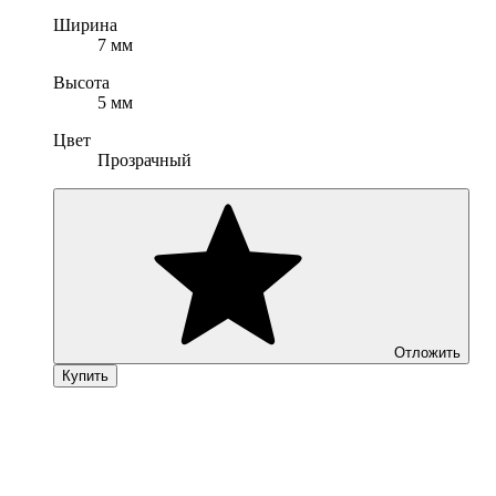
Ширина
7 мм
Высота
5 мм
Цвет
Прозрачный
Отложить
Купить