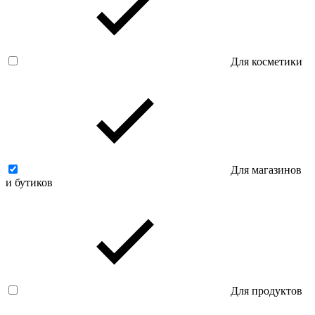
Для косметики
Для магазинов
и бутиков
Для продуктов