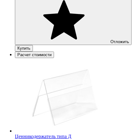
Отложить
Купить
Расчет стоимости
Ценникодержатель типа Д