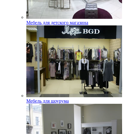
Мебель для детского магазина
Мебель для шоурума