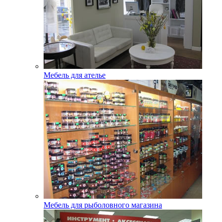
Мебель для ателье
Мебель для рыболовного магазина