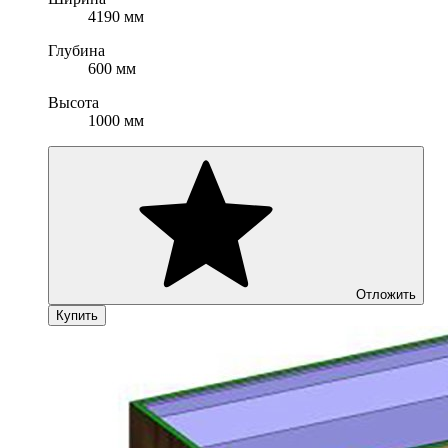
4190 мм
Глубина
600 мм
Высота
1000 мм
Отложить
Купить