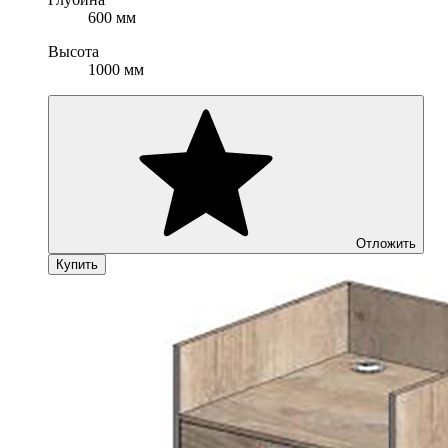
600 мм
Высота
1000 мм
Отложить
Купить