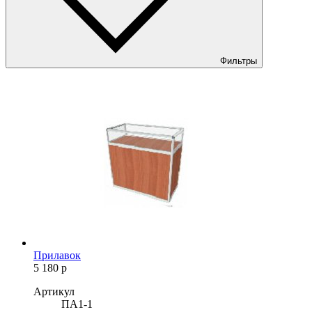
Фильтры
Прилавок
5 180
р
Артикул
ПА1-1