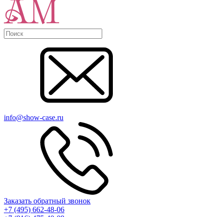
info@show-case.ru
Заказать обратный звонок
+7 (495) 662-48-06