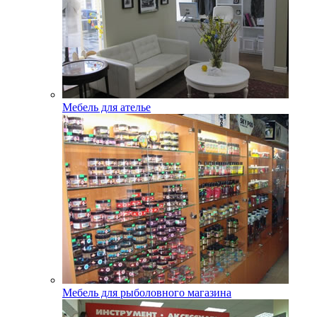
Мебель для ателье
Мебель для рыболовного магазина