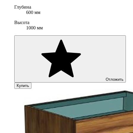
Глубина
600 мм
Высота
1000 мм
Отложить
Купить