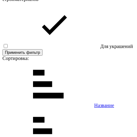
Для украшений
Применить фильтр
Сортировка:
Название