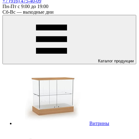
+7 (916) 475-40-09
Пн-Пт с 9:00 до 19:00
Сб-Вс — выходные дни
Каталог
продукции
Витрины