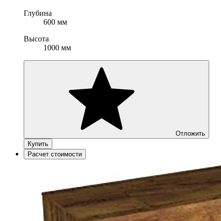
Глубина
600 мм
Высота
1000 мм
Отложить
Купить
Расчет стоимости