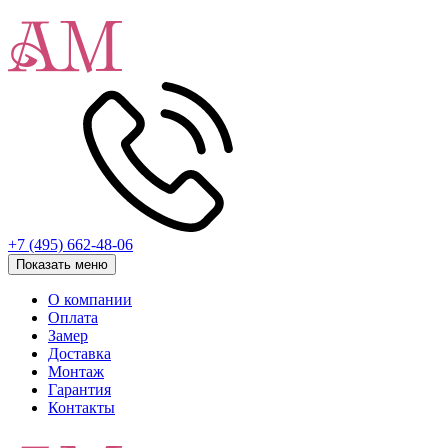
+7 (495) 662-48-06
Показать меню
О компании
Оплата
Замер
Доставка
Монтаж
Гарантия
Контакты