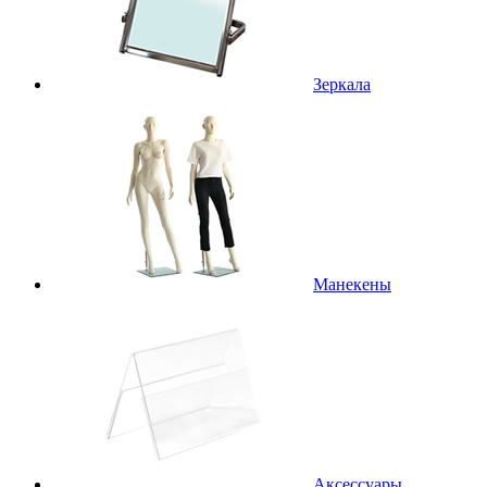
Зеркала
Манекены
Аксессуары