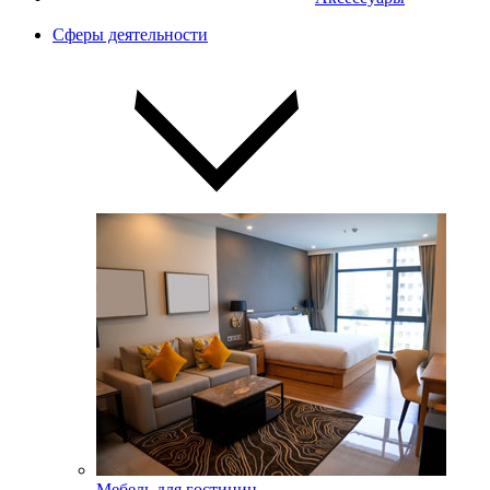
Сферы деятельности
Мебель для гостиниц