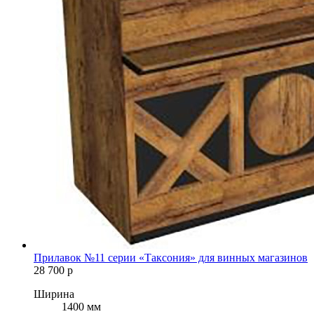
Прилавок №11 серии «Таксония» для винных магазинов
28 700
р
Ширина
1400 мм