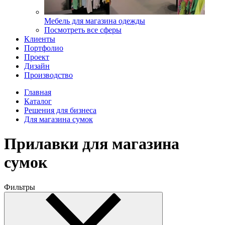
Мебель для магазина одежды
Посмотреть все сферы
Клиенты
Портфолио
Проект
Дизайн
Производство
Главная
Каталог
Решения для бизнеса
Для магазина сумок
Прилавки для магазина
сумок
Фильтры