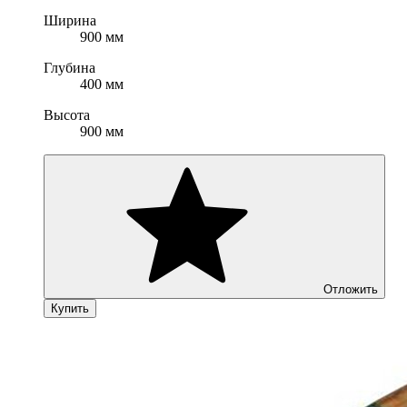
Ширина
900 мм
Глубина
400 мм
Высота
900 мм
Отложить
Купить