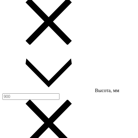
Высота, мм