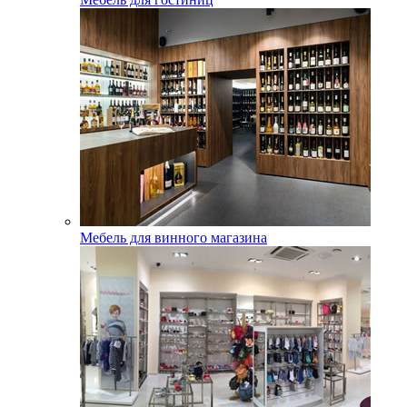
Мебель для винного магазина