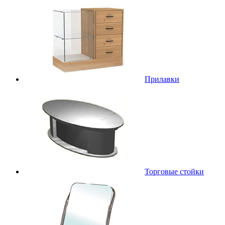
Прилавки
Торговые стойки