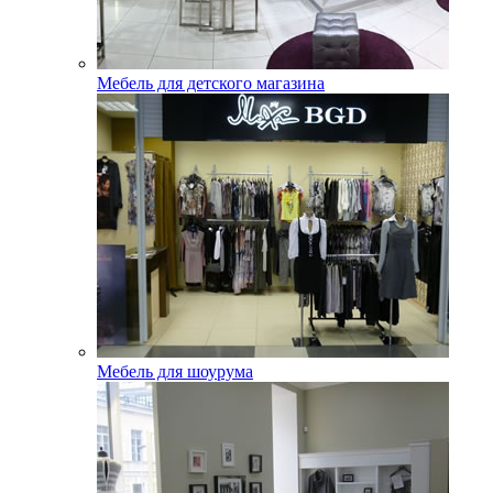
Мебель для детского магазина
Мебель для шоурума