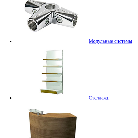
Модульные системы
Стеллажи