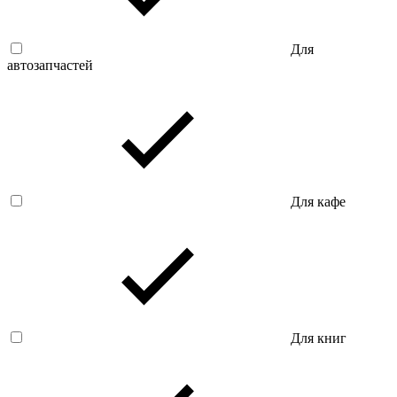
Для
автозапчастей
Для кафе
Для книг