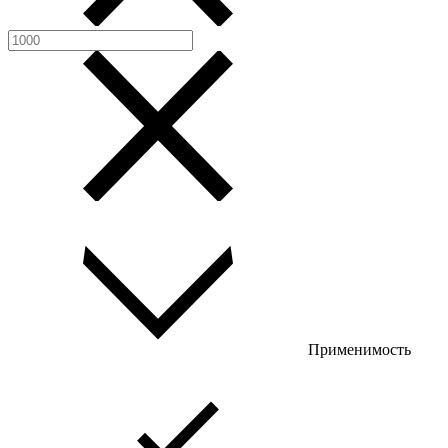
Применимость