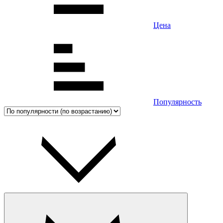
Цена
Популярность