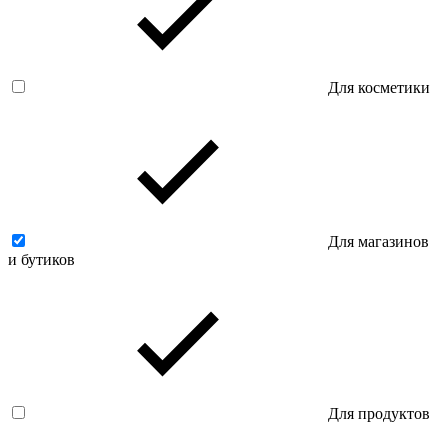
Для косметики
Для магазинов
и бутиков
Для продуктов