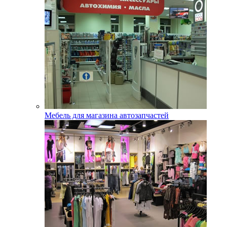
Мебель для магазина автозапчастей