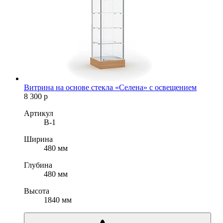
Витрина на основе стекла «Селена» с освещением
8 300
р
Артикул
B-1
Ширина
480 мм
Глубина
480 мм
Высота
1840 мм