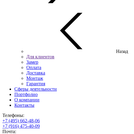
Назад
Для клиентов
Замер
Оплата
Доставка
Монтаж
Гарантия
Сферы деятельности
Портфолио
О компании
Контакты
Телефоны:
+7 (495) 662-48-06
+7 (916) 475-40-09
Почта: