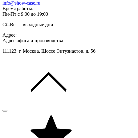
info@show-case.ru
Время работы:
Пн-Пт с 9:00 до 19:00
Сб-Вс — выходные дни
Адрес:
Адрес офиса и производства
111123, г. Москва, Шоссе Энтузиастов, д. 56