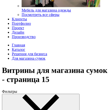
Мебель для магазина одежды
Посмотреть все сферы
Клиенты
Портфолио
Проект
Дизайн
Производство
Главная
Каталог
Решения для бизнеса
Для магазина сумок
Витрины для магазина сумок
- страница 15
Фильтры