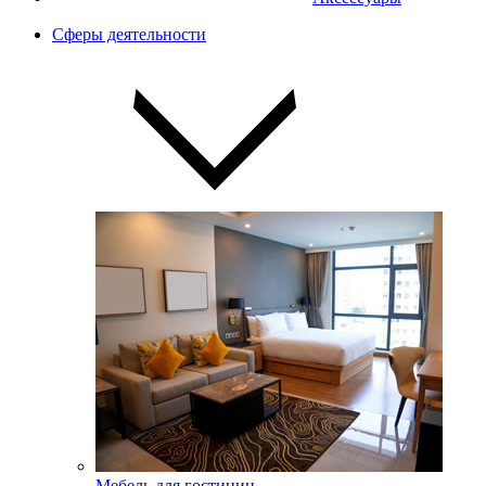
Сферы деятельности
Мебель для гостиниц