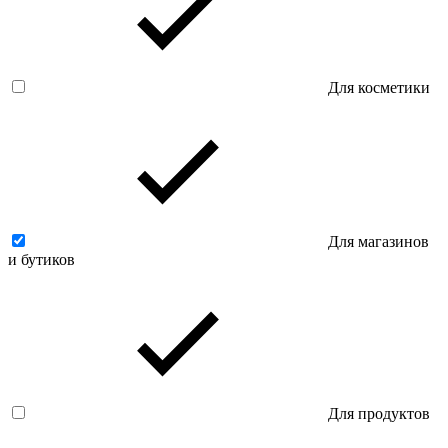
Для косметики
Для магазинов
и бутиков
Для продуктов