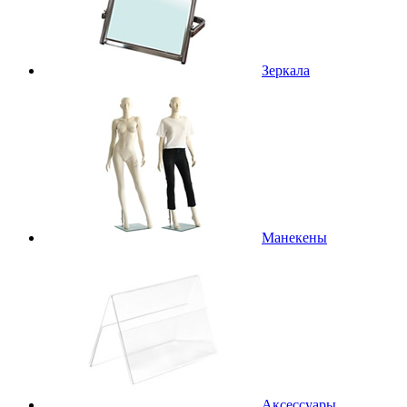
Зеркала
Манекены
Аксессуары