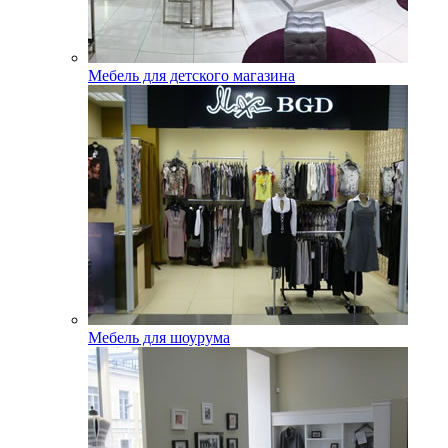
Мебель для детского магазина
Мебель для шоурума