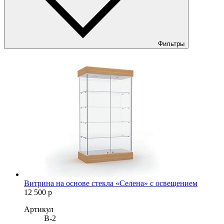
Фильтры
Витрина на основе стекла «Селена» с освещением
12 500
р
Артикул
B-2