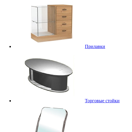
Прилавки
Торговые стойки