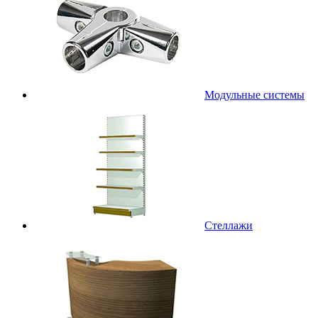
Модульные системы
Стеллажи