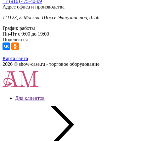
+7 (916) 475-40-09
Адрес офиса и производства
111123, г. Москва, Шоссе Энтузиастов, д. 56
График работы
Пн-Пт с 9:00 до 19:00
Поделиться
Карта сайта
2026 © show-case.ru - торговое оборудование
Для клиентов