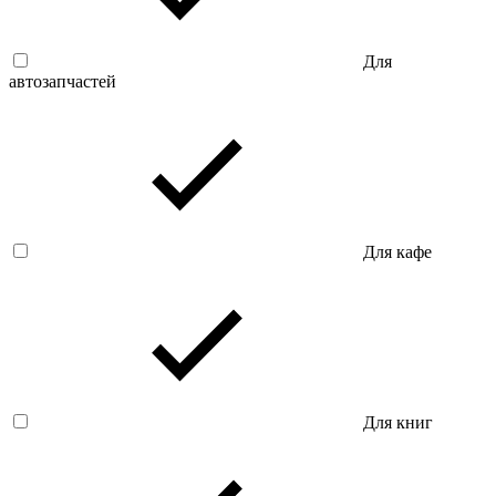
Для
автозапчастей
Для кафе
Для книг