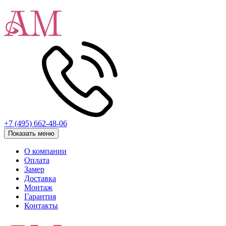
+7 (495) 662-48-06
Показать меню
О компании
Оплата
Замер
Доставка
Монтаж
Гарантия
Контакты