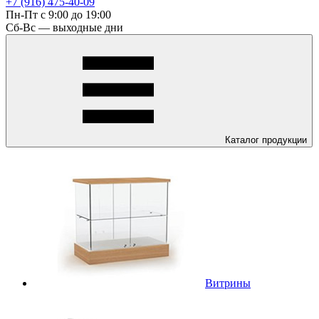
+7 (916) 475-40-09
Пн-Пт с 9:00 до 19:00
Сб-Вс — выходные дни
Каталог
продукции
Витрины