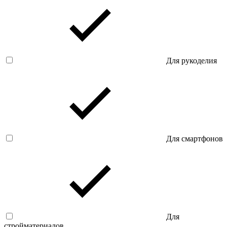
Для рукоделия
Для смартфонов
Для
стройматериалов