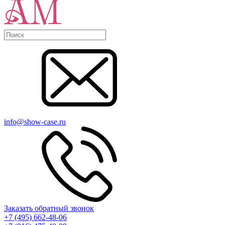
info@show-case.ru
Заказать обратный звонок
+7 (495) 662-48-06