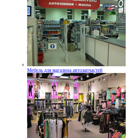
Мебель для магазина автозапчастей