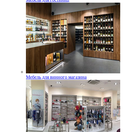
Мебель для винного магазина