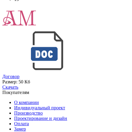
Договор
Размер:
50 Кб
Скачать
Покупателям
О компании
Индивидуальный проект
Производство
Проектирование и дизайн
Оплата
Замер