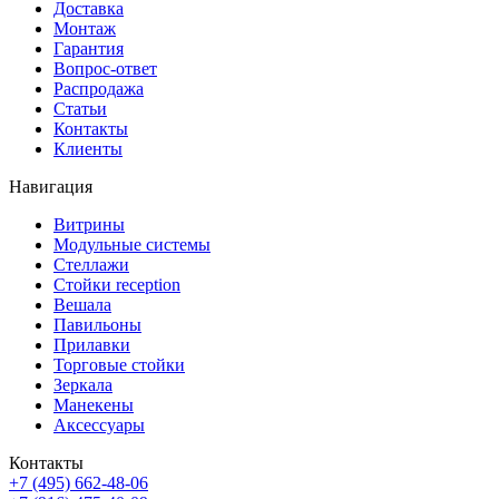
Доставка
Монтаж
Гарантия
Вопрос-ответ
Распродажа
Статьи
Контакты
Клиенты
Навигация
Витрины
Модульные системы
Стеллажи
Стойки reception
Вешала
Павильоны
Прилавки
Торговые стойки
Зеркала
Манекены
Аксессуары
Контакты
+7 (495) 662-48-06