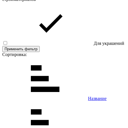
Для украшений
Применить фильтр
Сортировка:
Название