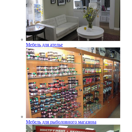
Мебель для ателье
Мебель для рыболовного магазина