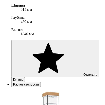
Ширина
915 мм
Глубина
480 мм
Высота
1840 мм
Отложить
Купить
Расчет стоимости