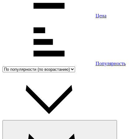
Цена
Популярность