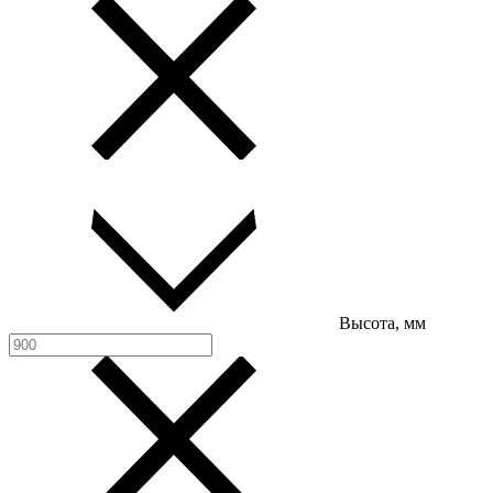
Высота, мм