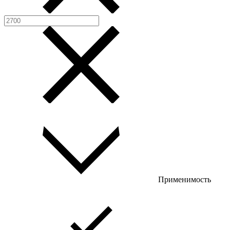
Применимость