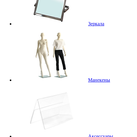
Зеркала
Манекены
Аксессуары