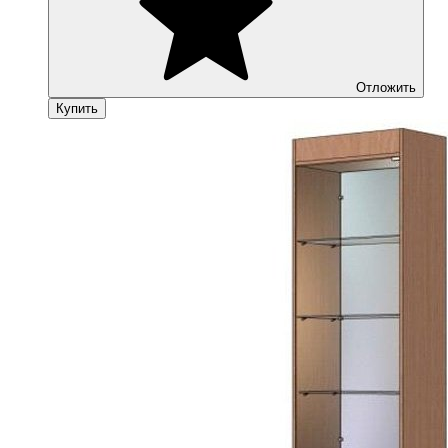
Отложить
Купить