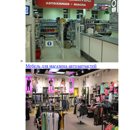
Мебель для магазина автозапчастей