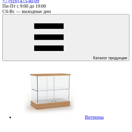
+7 (916) 475-40-09
Пн-Пт с 9:00 до 19:00
Сб-Вс — выходные дни
Каталог
продукции
Витрины