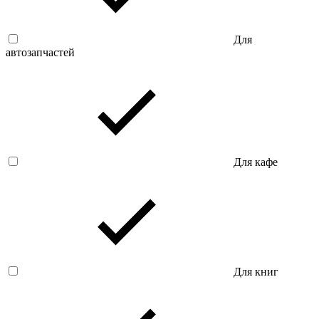
Для
автозапчастей
Для кафе
Для книг