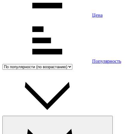
Цена
Популярность