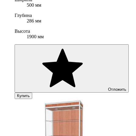
500 мм
Глубина
286 мм
Высота
1900 мм
Отложить
Купить