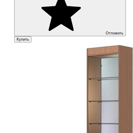
Отложить
Купить