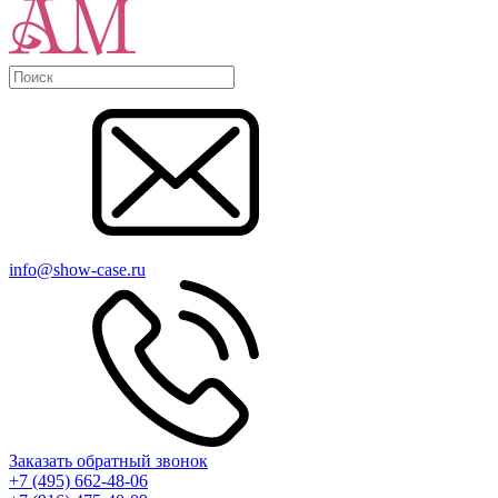
info@show-case.ru
Заказать обратный звонок
+7 (495) 662-48-06