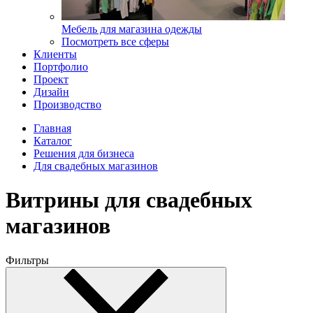
Мебель для магазина одежды
Посмотреть все сферы
Клиенты
Портфолио
Проект
Дизайн
Производство
Главная
Каталог
Решения для бизнеса
Для свадебных магазинов
Витрины для свадебных
магазинов
Фильтры