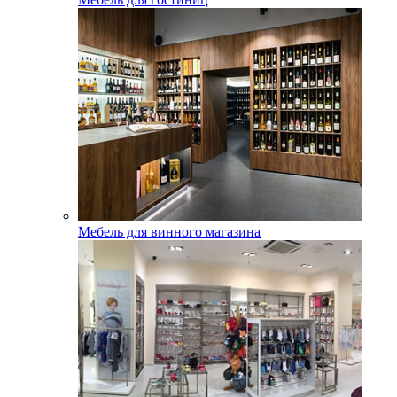
Мебель для винного магазина