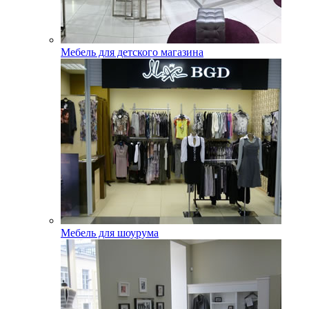
Мебель для детского магазина
Мебель для шоурума