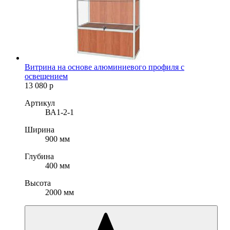
Витрина на основе алюминиевого профиля с
освещением
13 080
р
Артикул
ВА1-2-1
Ширина
900 мм
Глубина
400 мм
Высота
2000 мм