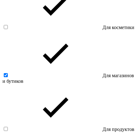
Для косметики
Для магазинов
и бутиков
Для продуктов