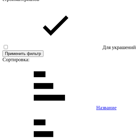
Для украшений
Применить фильтр
Сортировка:
Название