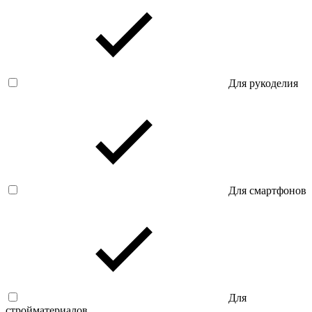
Для рукоделия
Для смартфонов
Для
стройматериалов