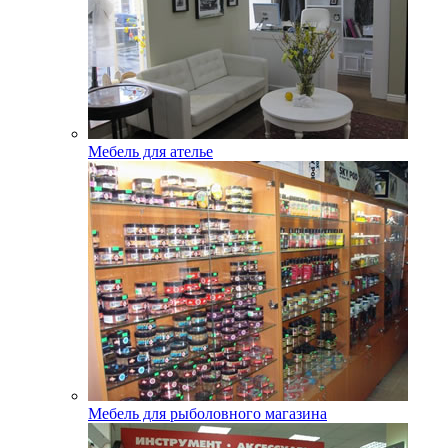
Мебель для ателье
Мебель для рыболовного магазина