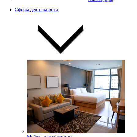
Сферы деятельности
Мебель для гостиниц