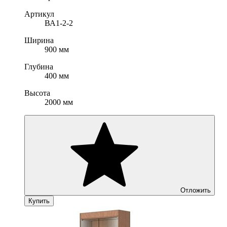
Артикул
ВА1-2-2
Ширина
900 мм
Глубина
400 мм
Высота
2000 мм
Отложить
Купить