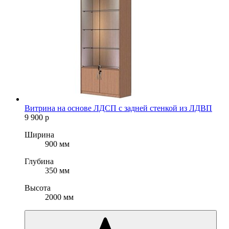
Витрина на основе ЛДСП с задней стенкой из ЛДВП
9 900
р
Ширина
900 мм
Глубина
350 мм
Высота
2000 мм