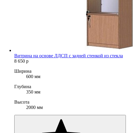
Витрина на основе ЛДСП с задней стенкой из стекла
8 650
р
Ширина
600 мм
Глубина
350 мм
Высота
2000 мм