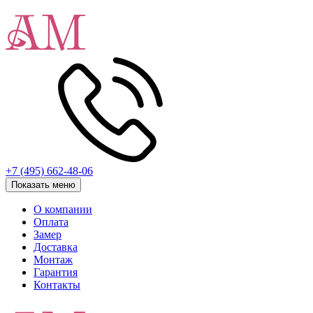
+7 (495) 662-48-06
Показать меню
О компании
Оплата
Замер
Доставка
Монтаж
Гарантия
Контакты