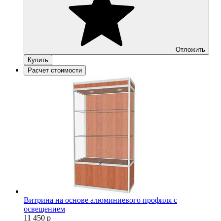
Отложить
Купить
Расчет стоимости
Витрина на основе алюминиевого профиля с
освещением
11 450
р