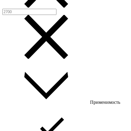
Применимость