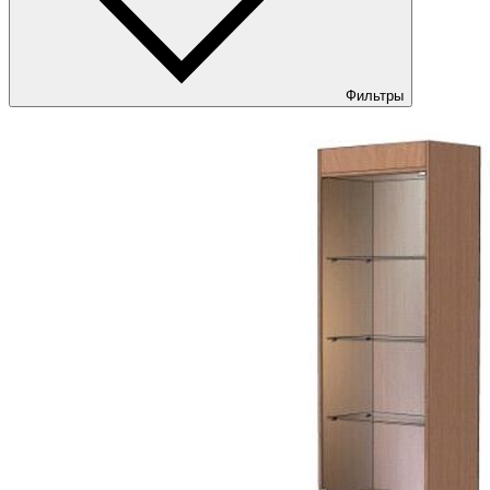
Фильтры