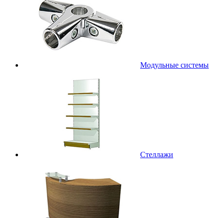
Модульные системы
Стеллажи