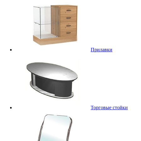
Прилавки
Торговые стойки