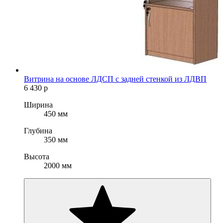
Витрина на основе ЛДСП с задней стенкой из ЛДВП
6 430
р
Ширина
450 мм
Глубина
350 мм
Высота
2000 мм