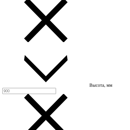
Высота, мм