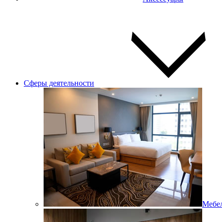
Сферы деятельности
Мебел