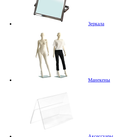
Зеркала
Манекены
Аксессуары