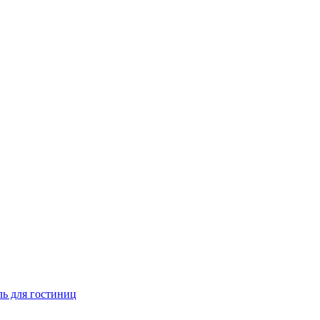
ь для гостиниц