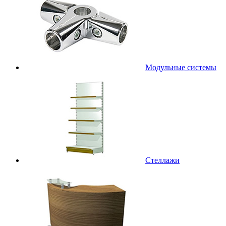
Модульные системы
Стеллажи