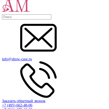
info@show-case.ru
Заказать обратный звонок
+7 (495) 662-48-06