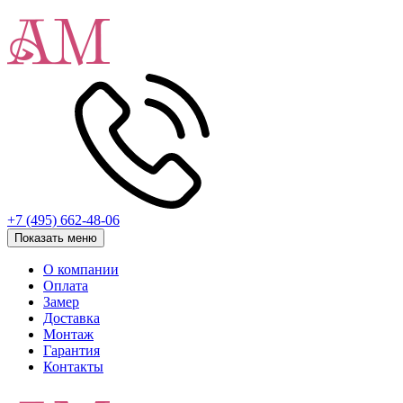
+7 (495) 662-48-06
Показать меню
О компании
Оплата
Замер
Доставка
Монтаж
Гарантия
Контакты