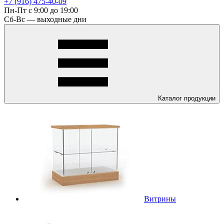
+7 (916) 475-40-09
Пн-Пт с 9:00 до 19:00
Сб-Вс — выходные дни
Каталог
продукции
Витрины