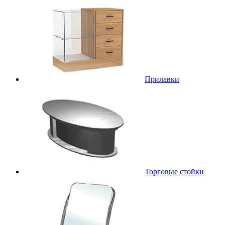
Прилавки
Торговые стойки