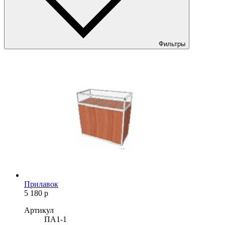
Фильтры
Прилавок
5 180
р
Артикул
ПА1-1