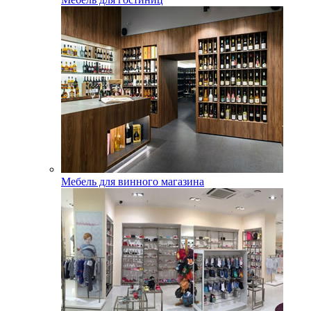
Мебель для винного магазина