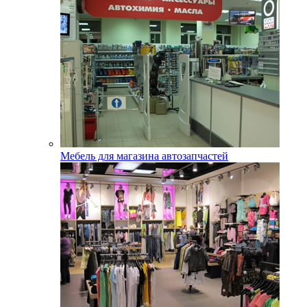
Мебель для магазина автозапчастей