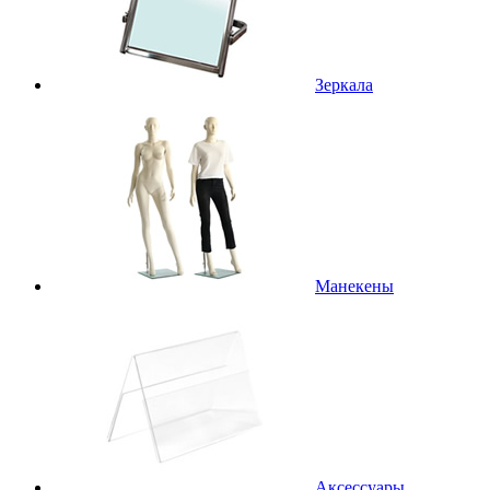
Зеркала
Манекены
Аксессуары