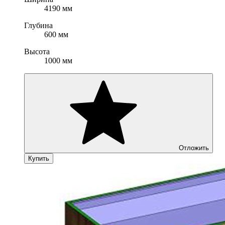
4190 мм
Глубина
600 мм
Высота
1000 мм
Отложить
Купить