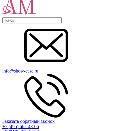
info@show-case.ru
Заказать обратный звонок
+7 (495) 662-48-06