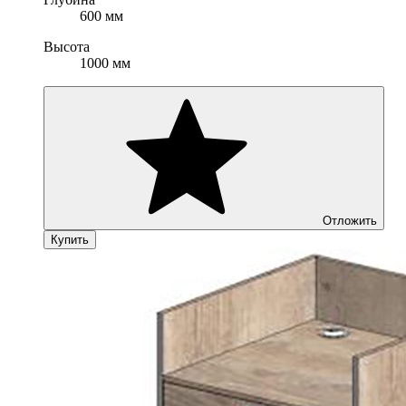
600 мм
Высота
1000 мм
Отложить
Купить