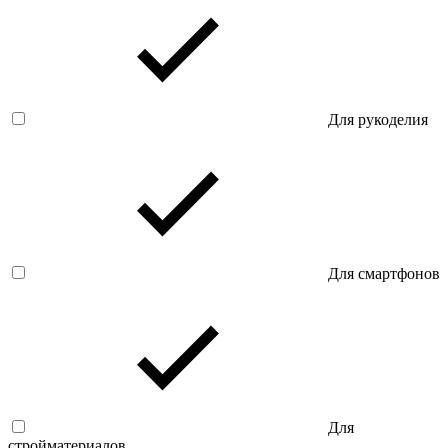
Для рукоделия
Для смартфонов
Для
стройматериалов