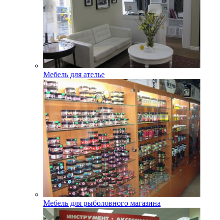
Мебель для ателье
Мебель для рыболовного магазина