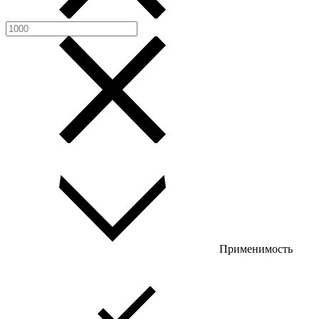
Применимость