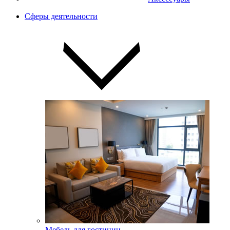
Сферы деятельности
Мебель для гостиниц