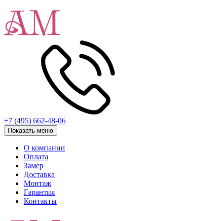
+7 (495) 662-48-06
Показать меню
О компании
Оплата
Замер
Доставка
Монтаж
Гарантия
Контакты