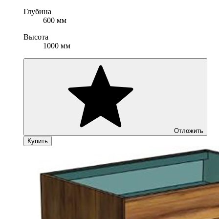
Глубина
600 мм
Высота
1000 мм
Отложить
Купить