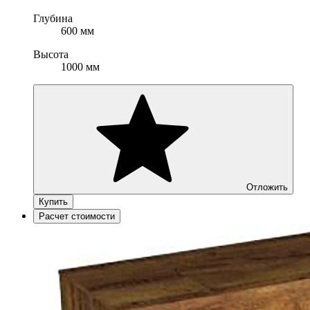
Глубина
600 мм
Высота
1000 мм
Отложить
Купить
Расчет стоимости