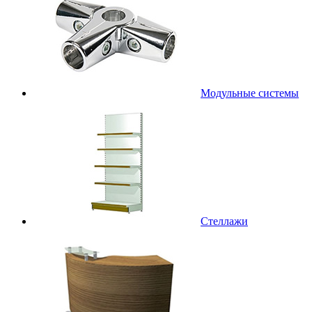
Модульные системы
Стеллажи