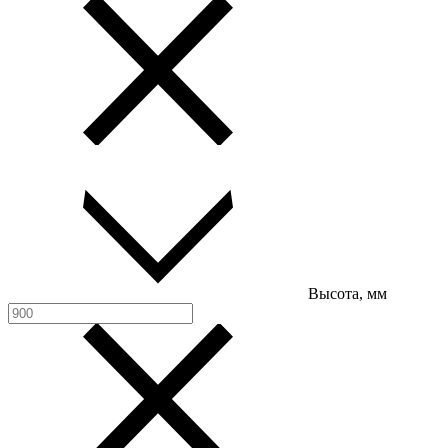
Высота, мм