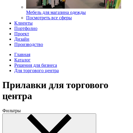
Мебель для магазина одежды
Посмотреть все сферы
Клиенты
Портфолио
Проект
Дизайн
Производство
Главная
Каталог
Решения для бизнеса
Для торгового центра
Прилавки для торгового
центра
Фильтры