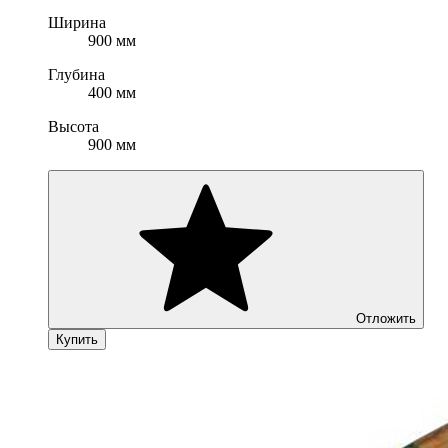
Ширина
900 мм
Глубина
400 мм
Высота
900 мм
Отложить
Купить