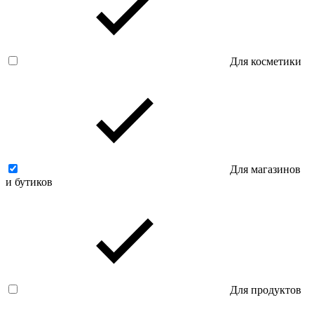
Для косметики
Для магазинов
и бутиков
Для продуктов