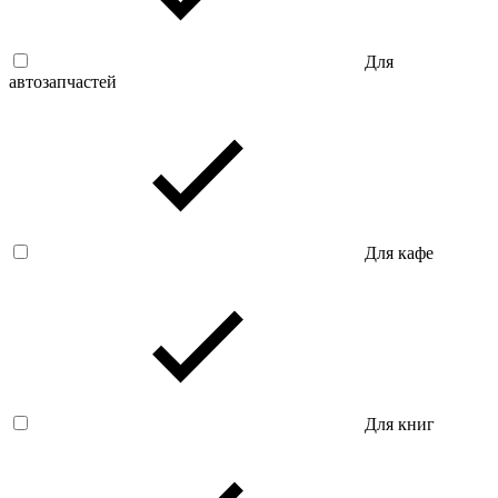
Для
автозапчастей
Для кафе
Для книг