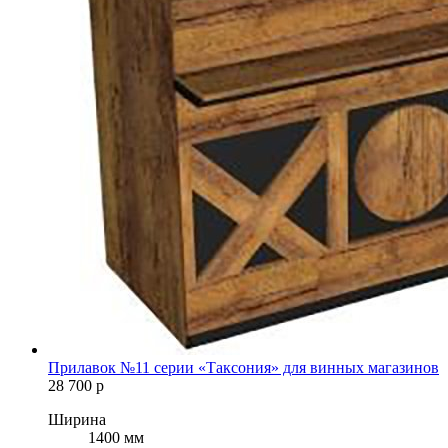
Прилавок №11 серии «Таксония» для винных магазинов
28 700
р
Ширина
1400 мм