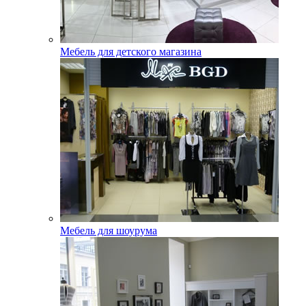
Мебель для детского магазина
Мебель для шоурума