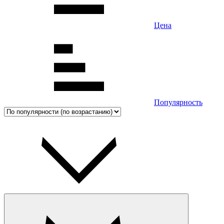
Цена
Популярность