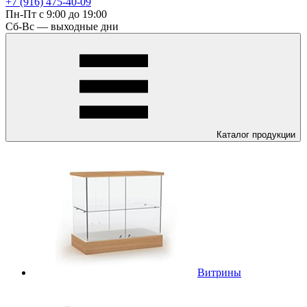
+7 (916) 475-40-09
Пн-Пт с 9:00 до 19:00
Сб-Вс — выходные дни
Каталог
продукции
Витрины