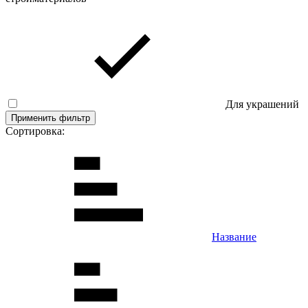
Для украшений
Применить фильтр
Сортировка:
Название