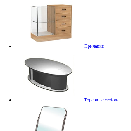
Прилавки
Торговые стойки