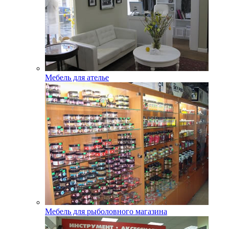
Мебель для ателье
Мебель для рыболовного магазина