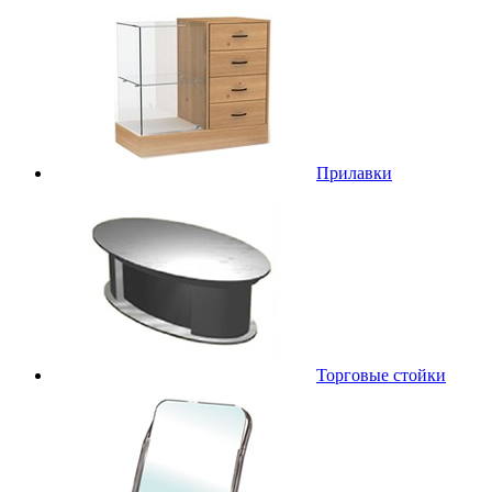
Прилавки
Торговые стойки