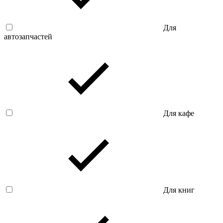
Для
автозапчастей
Для кафе
Для книг