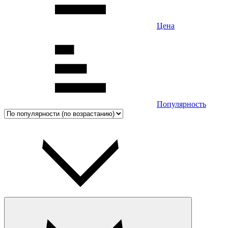
Цена
Популярность