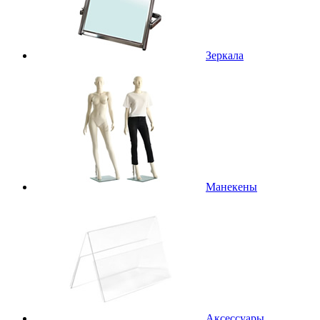
Зеркала
Манекены
Аксессуары