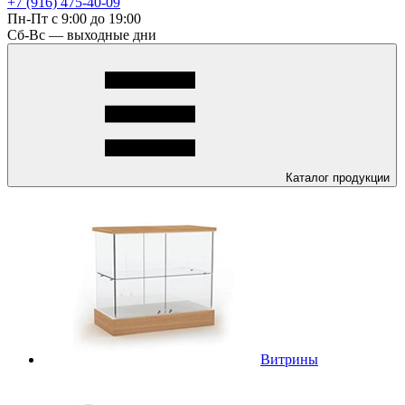
+7 (916) 475-40-09
Пн-Пт с 9:00 до 19:00
Сб-Вс — выходные дни
Каталог
продукции
Витрины