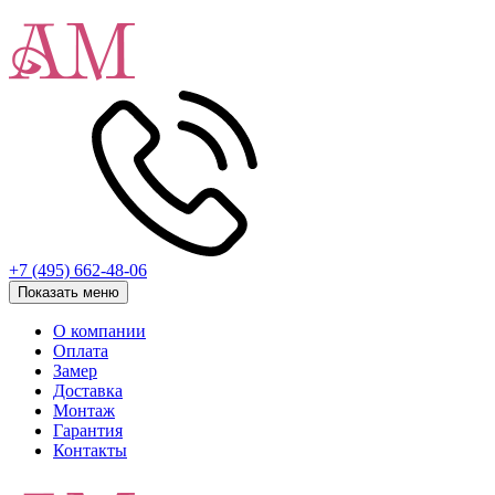
+7 (495) 662-48-06
Показать меню
О компании
Оплата
Замер
Доставка
Монтаж
Гарантия
Контакты