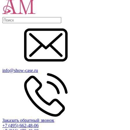
info@show-case.ru
Заказать обратный звонок
+7 (495) 662-48-06