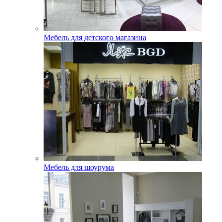
Мебель для детского магазина
Мебель для шоурума