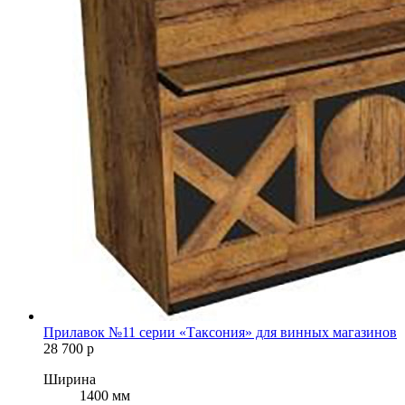
Прилавок №11 серии «Таксония» для винных магазинов
28 700
р
Ширина
1400 мм