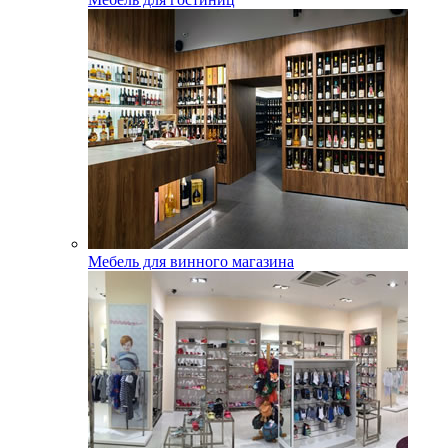
Мебель для винного магазина