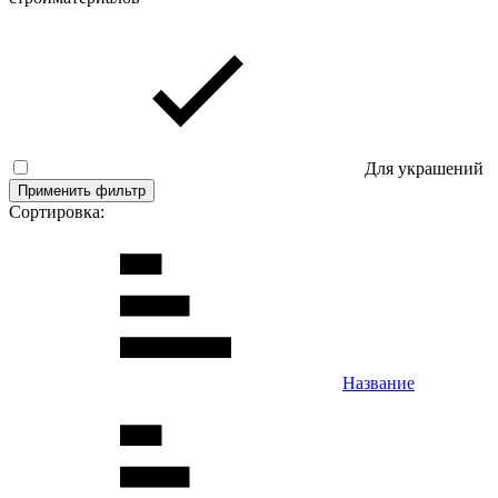
Для украшений
Применить фильтр
Сортировка:
Название