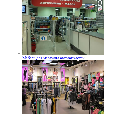
Мебель для магазина автозапчастей