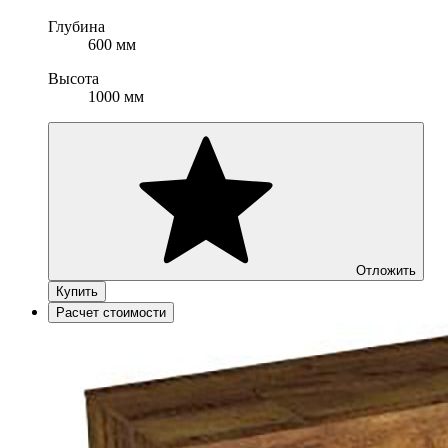
Глубина
600 мм
Высота
1000 мм
Отложить
Купить
Расчет стоимости