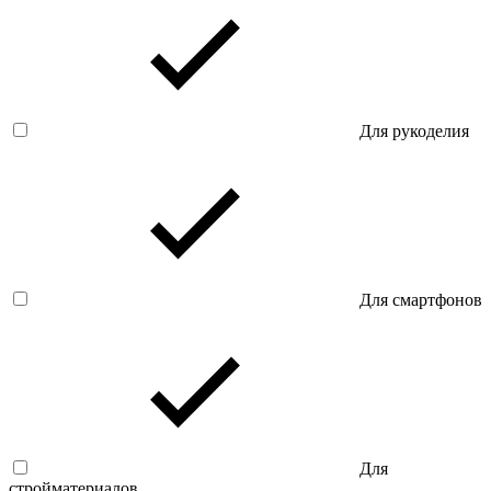
Для рукоделия
Для смартфонов
Для
стройматериалов