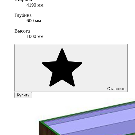
4190 мм
Глубина
600 мм
Высота
1000 мм
Отложить
Купить