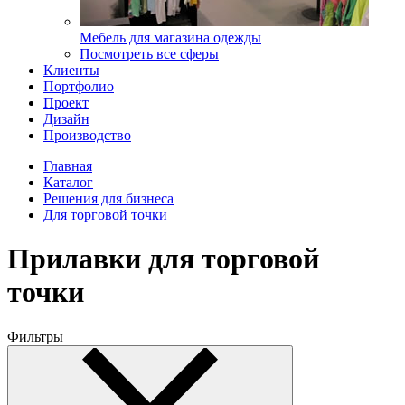
Мебель для магазина одежды
Посмотреть все сферы
Клиенты
Портфолио
Проект
Дизайн
Производство
Главная
Каталог
Решения для бизнеса
Для торговой точки
Прилавки для торговой
точки
Фильтры