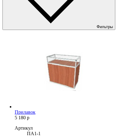
Фильтры
Прилавок
5 180
р
Артикул
ПА1-1