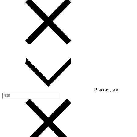
Высота, мм