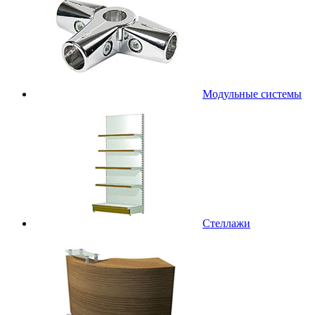
Модульные системы
Стеллажи