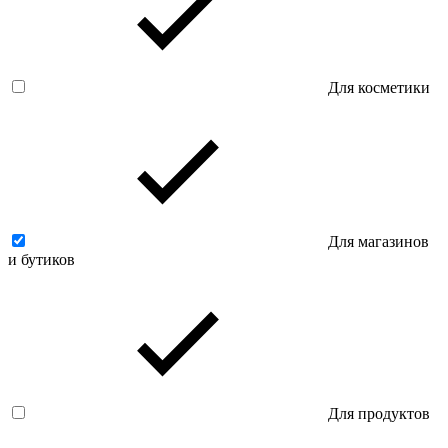
Для косметики
Для магазинов
и бутиков
Для продуктов