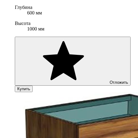
Глубина
600 мм
Высота
1000 мм
Отложить
Купить