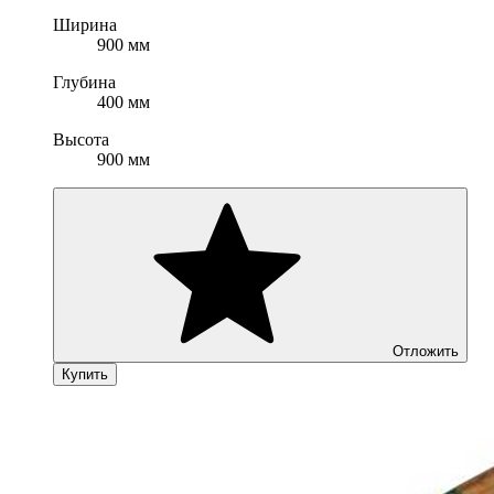
Ширина
900 мм
Глубина
400 мм
Высота
900 мм
Отложить
Купить