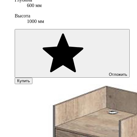
600 мм
Высота
1000 мм
Отложить
Купить