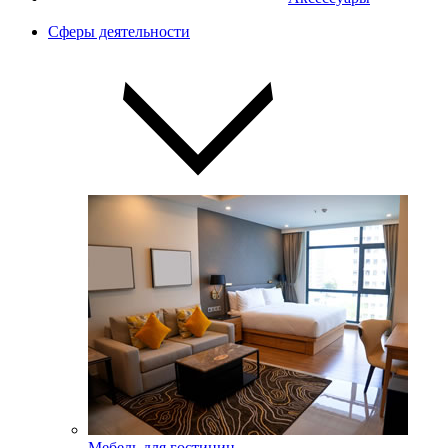
Сферы деятельности
Мебель для гостиниц