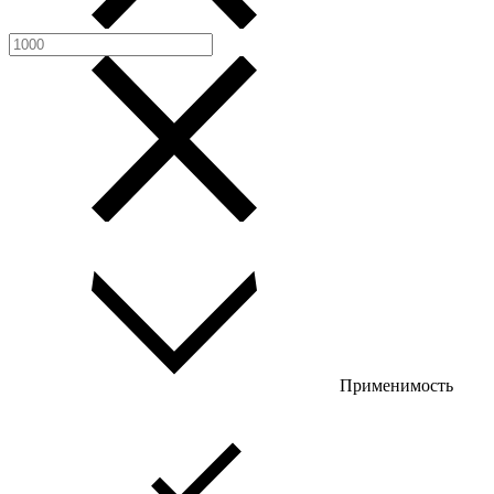
Применимость