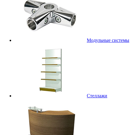
Модульные системы
Стеллажи