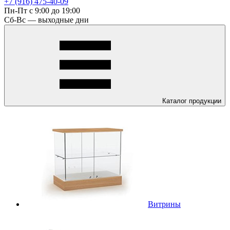
+7 (916) 475-40-09
Пн-Пт с 9:00 до 19:00
Сб-Вс — выходные дни
Каталог
продукции
Витрины