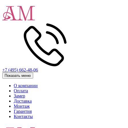
+7 (495) 662-48-06
Показать меню
О компании
Оплата
Замер
Доставка
Монтаж
Гарантия
Контакты