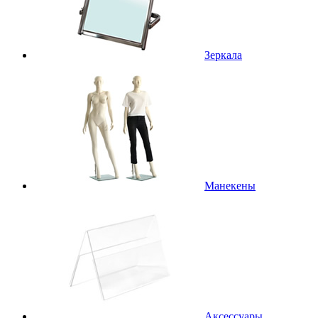
Зеркала
Манекены
Аксессуары