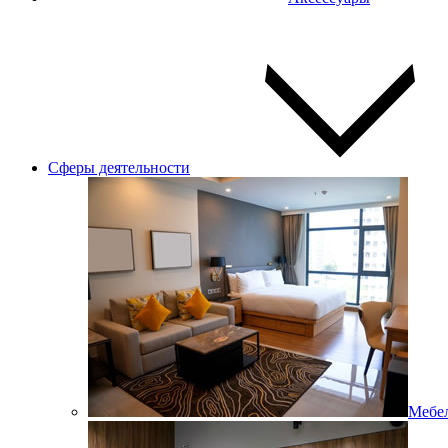
Сферы деятельности
Мебел