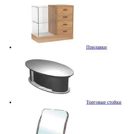
Прилавки
Торговые стойки