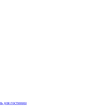
ь для гостиниц