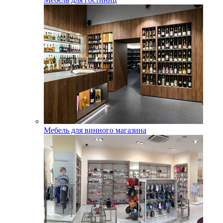
Мебель для винного магазина