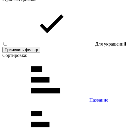
Для украшений
Применить фильтр
Сортировка:
Название