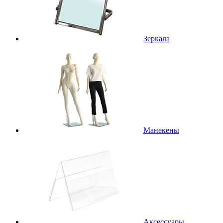
Зеркала
Манекены
Аксессуары