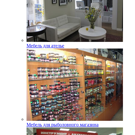
Мебель для ателье
Мебель для рыболовного магазина