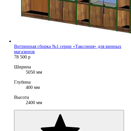
Витринная сборка №1 серии «Таксония» для винных
магазинов
78 500
р
Ширина
5050 мм
Глубина
400 мм
Высота
2400 мм