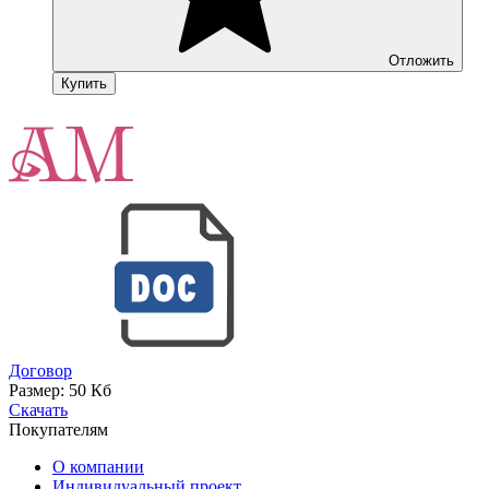
Отложить
Купить
Договор
Размер:
50 Кб
Скачать
Покупателям
О компании
Индивидуальный проект