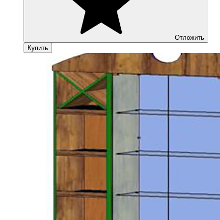
Отложить
Купить