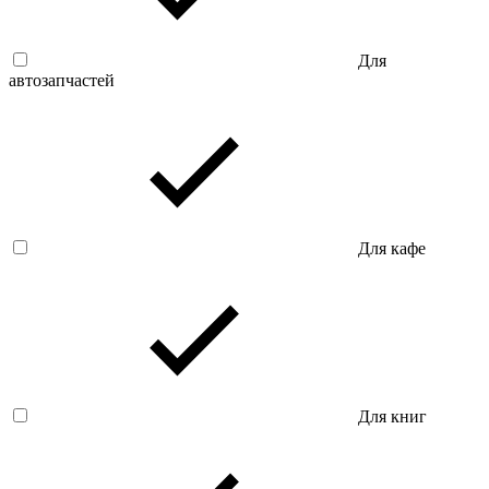
Для
автозапчастей
Для кафе
Для книг