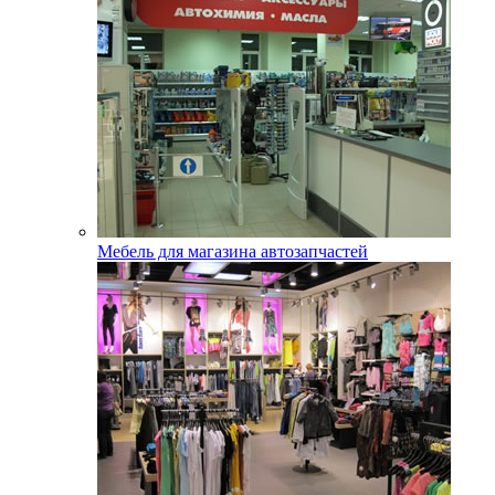
Мебель для магазина автозапчастей