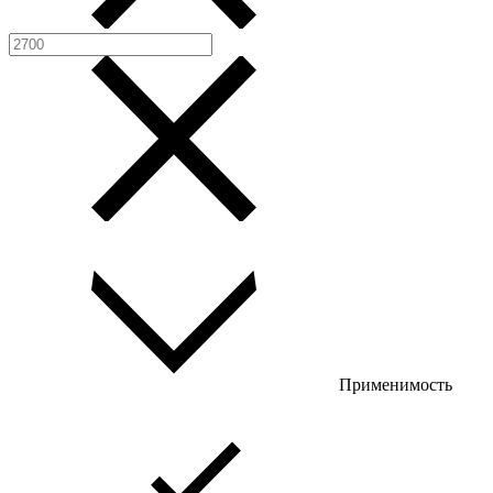
Применимость