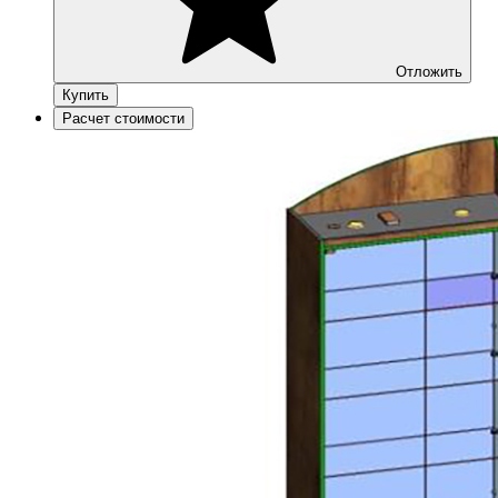
Отложить
Купить
Расчет стоимости