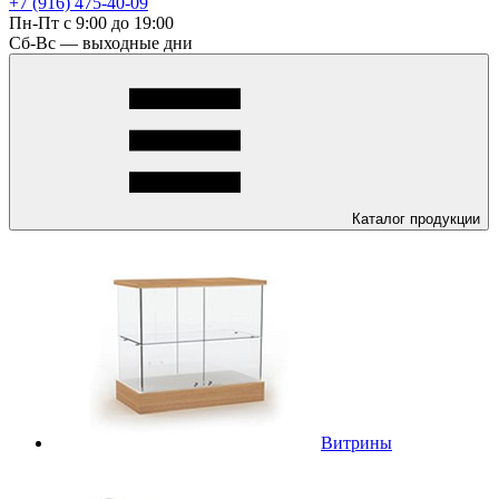
+7 (916) 475-40-09
Пн-Пт с 9:00 до 19:00
Сб-Вс — выходные дни
Каталог
продукции
Витрины