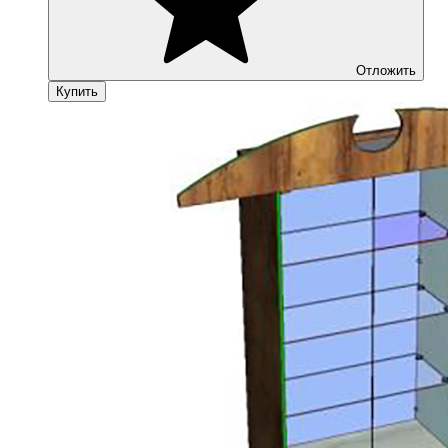
Отложить
Купить