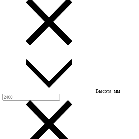
Высота, мм