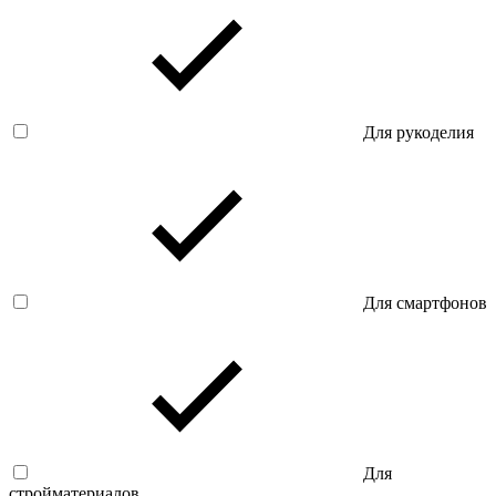
Для рукоделия
Для смартфонов
Для
стройматериалов