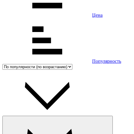
Цена
Популярность