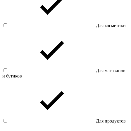
Для косметики
Для магазинов
и бутиков
Для продуктов