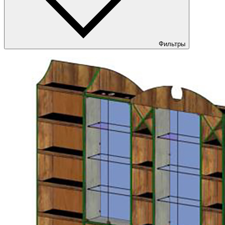
Фильтры