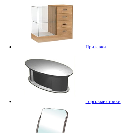
Прилавки
Торговые стойки