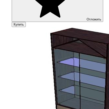
Отложить
Купить