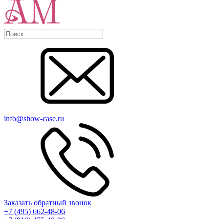
info@show-case.ru
Заказать обратный звонок
+7 (495) 662-48-06