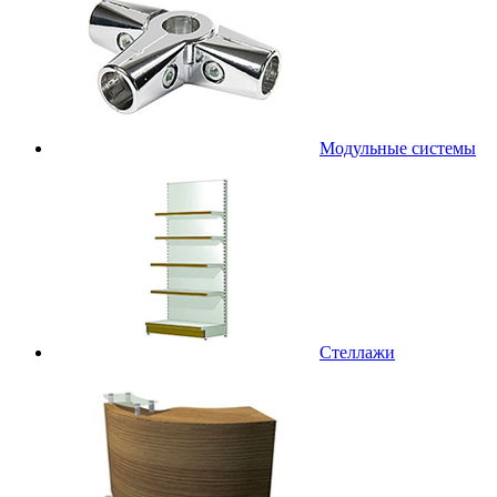
Модульные системы
Стеллажи