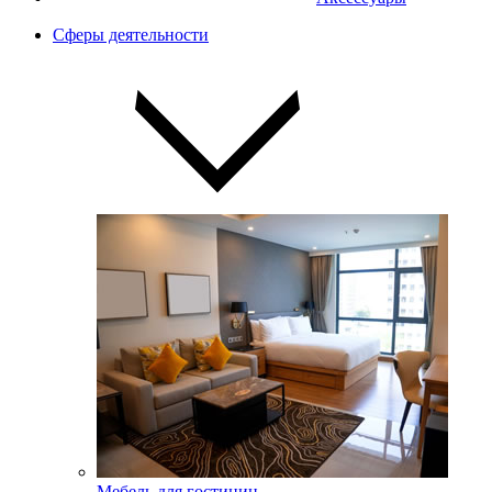
Сферы деятельности
Мебель для гостиниц