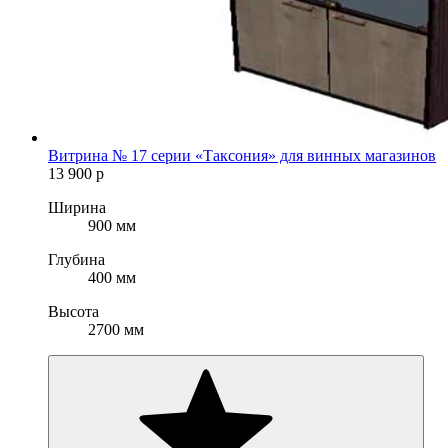
Витрина № 17 серии «Таксония» для винных магазинов
13 900
р
Ширина
900 мм
Глубина
400 мм
Высота
2700 мм