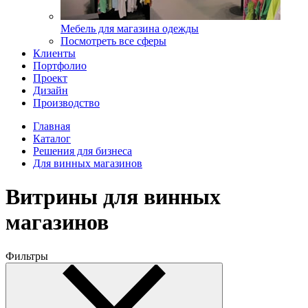
Мебель для магазина одежды
Посмотреть все сферы
Клиенты
Портфолио
Проект
Дизайн
Производство
Главная
Каталог
Решения для бизнеса
Для винных магазинов
Витрины для винных
магазинов
Фильтры