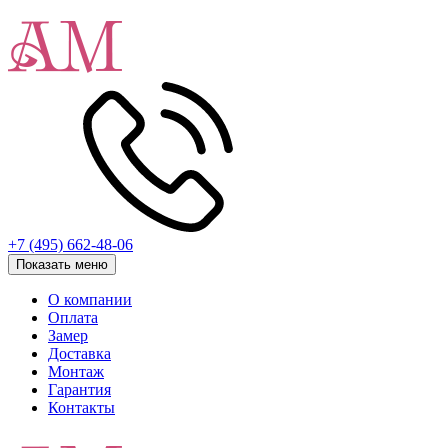
+7 (495) 662-48-06
Показать меню
О компании
Оплата
Замер
Доставка
Монтаж
Гарантия
Контакты