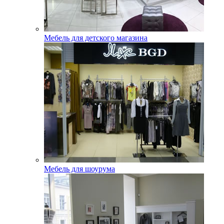
Мебель для детского магазина
Мебель для шоурума