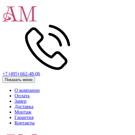
+7 (495) 662-48-06
Показать меню
О компании
Оплата
Замер
Доставка
Монтаж
Гарантия
Контакты