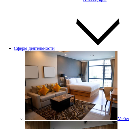
Сферы деятельности
Мебел