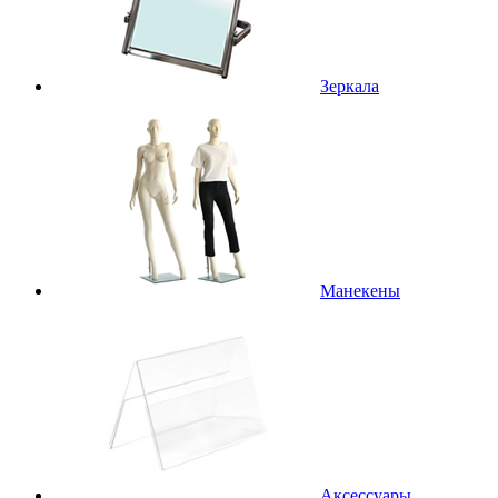
Зеркала
Манекены
Аксессуары