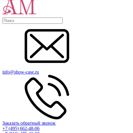
info@show-case.ru
Заказать обратный звонок
+7 (495) 662-48-06