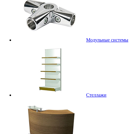
Модульные системы
Стеллажи