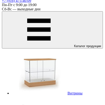
+7 (916) 475-40-09
Пн-Пт с 9:00 до 19:00
Сб-Вс — выходные дни
Каталог
продукции
Витрины