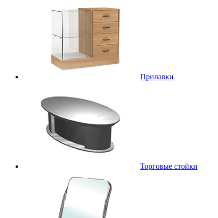
Прилавки
Торговые стойки