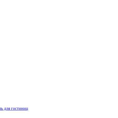
ь для гостиниц