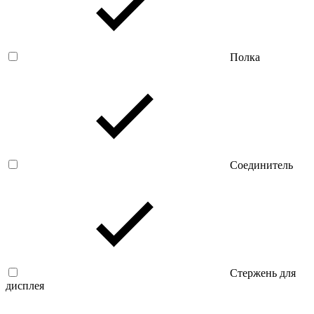
Полка
Соединитель
Стержень для
дисплея