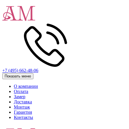
+7 (495) 662-48-06
Показать меню
О компании
Оплата
Замер
Доставка
Монтаж
Гарантия
Контакты