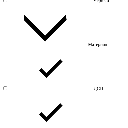
Черный
Материал
ДСП