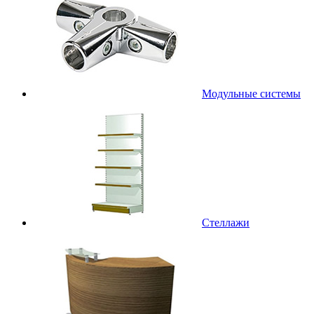
Модульные системы
Стеллажи