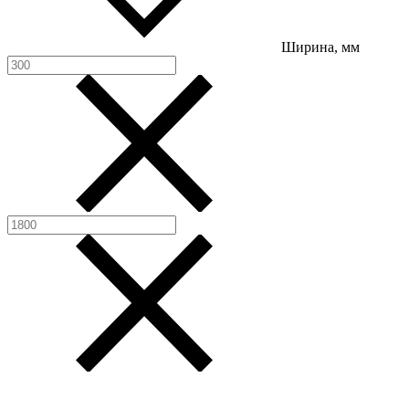
Ширина, мм