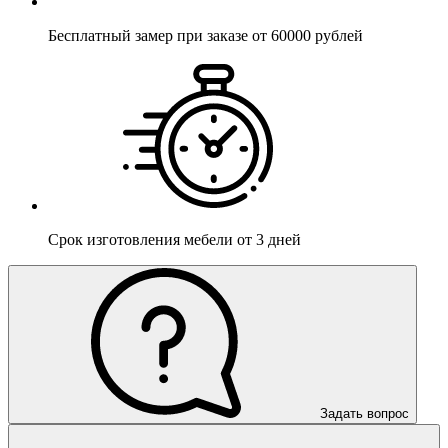
Бесплатный
замер при заказе от 60000 рублей
Срок изготовления мебели
от 3 дней
Задать вопрос