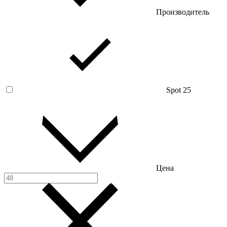
Производитель
Spot 25
Цена