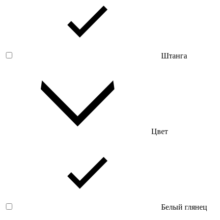
Штанга
Цвет
Белый глянец