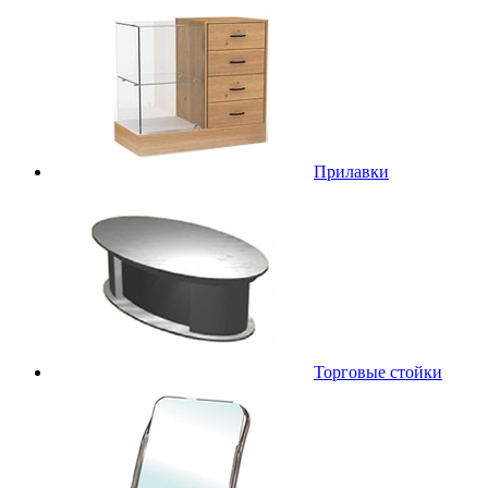
Прилавки
Торговые стойки