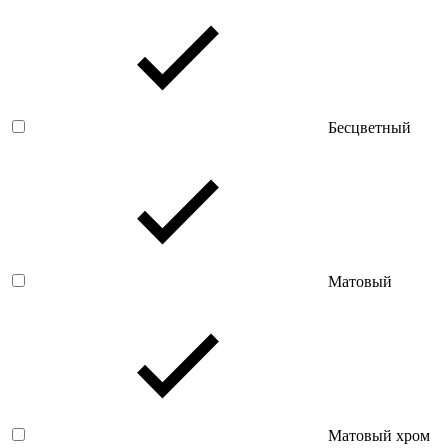
Бесцветный
Матовый
Матовый хром