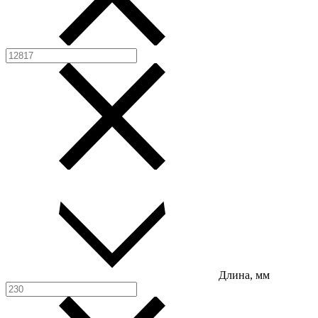
Длина, мм