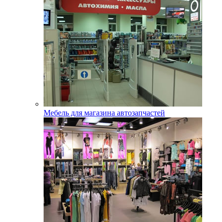
Мебель для магазина автозапчастей