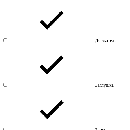
Держатель
Заглушка
Зацеп