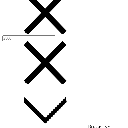
Высота, мм