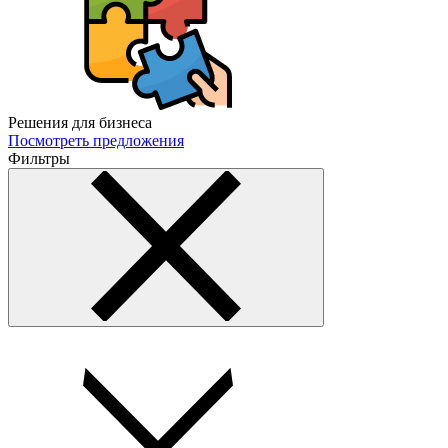
Решения для бизнеса
Посмотреть предложения
Фильтры