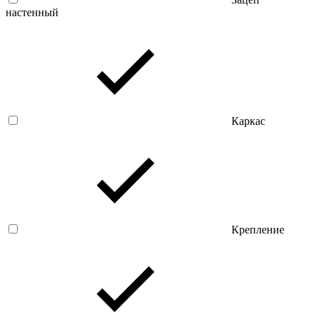
настенный
Каркас
Крепление