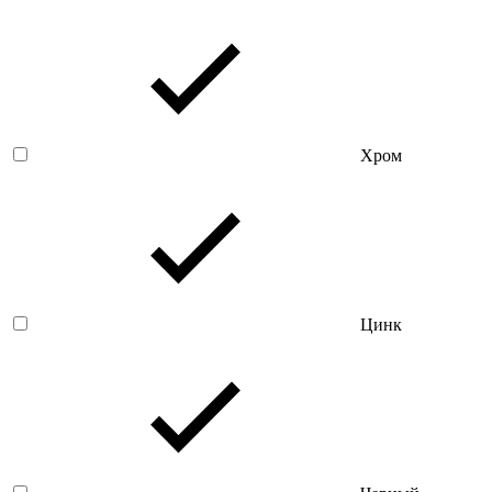
Хром
Цинк