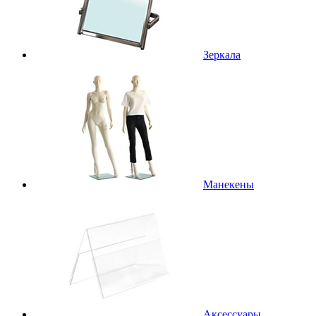
Зеркала
Манекены
Аксессуары