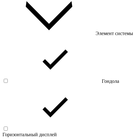
Элемент системы
Гондола
Горизонтальный дисплей