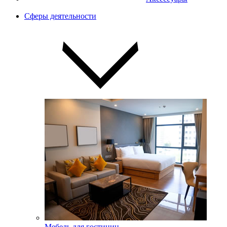
Сферы деятельности
Мебель для гостиниц