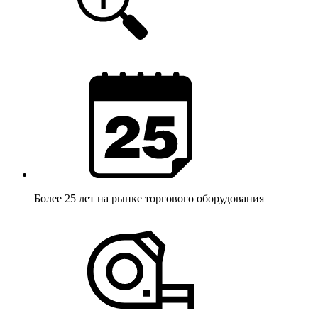
Более 25 лет
на рынке торгового оборудования