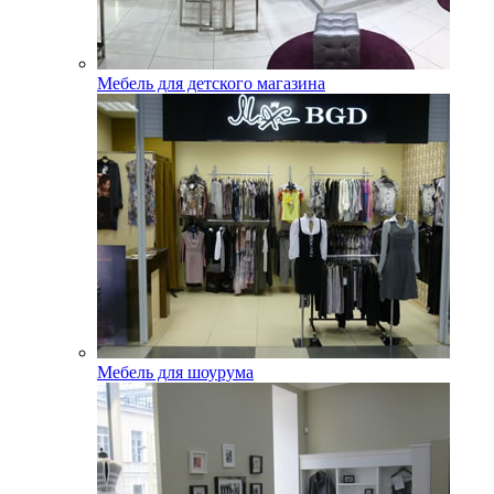
Мебель для детского магазина
Мебель для шоурума