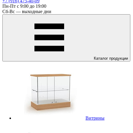
+7 (916) 475-40-09
Пн-Пт с 9:00 до 19:00
Сб-Вс — выходные дни
Каталог
продукции
Витрины