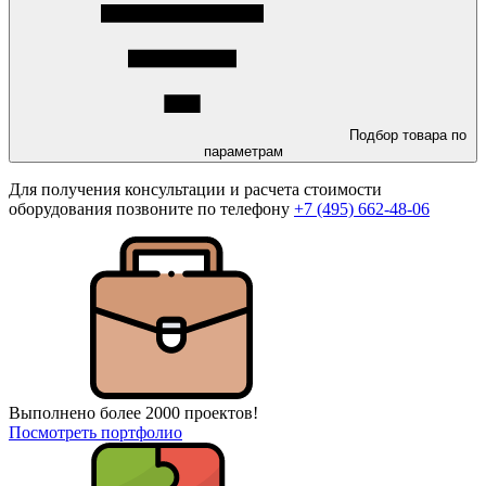
Подбор товара по
параметрам
Для получения консультации и расчета стоимости
оборудования позвоните по телефону
+7 (495) 662-48-06
Выполнено более 2000 проектов!
Посмотреть портфолио