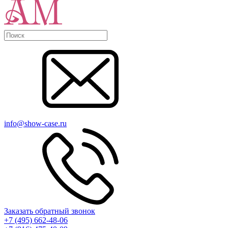
info@show-case.ru
Заказать обратный звонок
+7 (495) 662-48-06