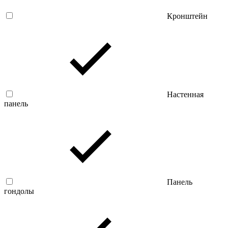
Кронштейн
Настенная
панель
Панель
гондолы