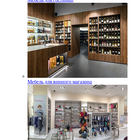
Мебель для винного магазина