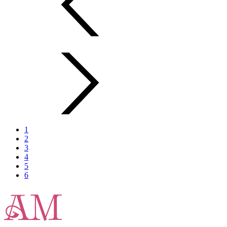
1
2
3
4
5
6