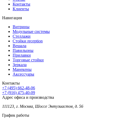
Контакты
Клиенты
Навигация
Витрины
Модульные системы
Стеллажи
Стойки reception
Вешала
Павильоны
Прилавки
Торговые стойки
Зеркала
Манекены
Аксессуары
Контакты
+7 (495) 662-48-06
+7 (916) 475-40-09
Адрес офиса и производства
111123, г. Москва, Шоссе Энтузиастов, д. 56
График работы