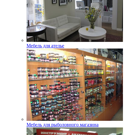
Мебель для ателье
Мебель для рыболовного магазина