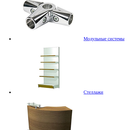
Модульные системы
Стеллажи