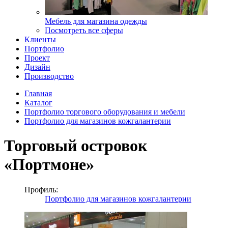
Мебель для магазина одежды
Посмотреть все сферы
Клиенты
Портфолио
Проект
Дизайн
Производство
Главная
Каталог
Портфолио торгового оборудования и мебели
Портфолио для магазинов кожгалантерии
Торговый островок
«Портмоне»
Профиль:
Портфолио для магазинов кожгалантерии