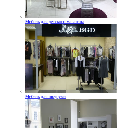
Мебель для детского магазина
Мебель для шоурума