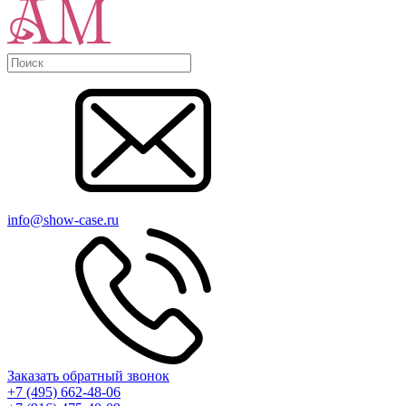
info@show-case.ru
Заказать обратный звонок
+7 (495) 662-48-06