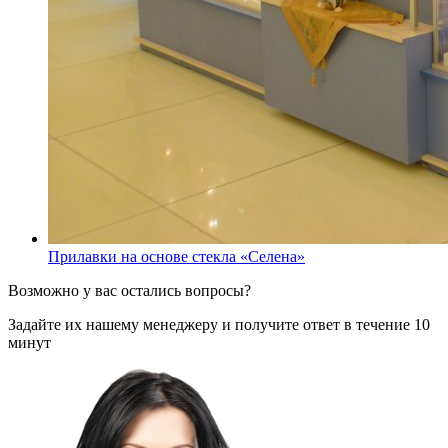
Прилавки на основе стекла «Селена»
Возможно у вас остались вопросы?
Задайте их нашему менеджеру и получите ответ в течение 10
минут