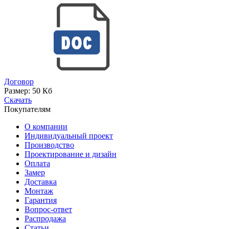
Договор
Размер:
50 Кб
Скачать
Покупателям
О компании
Индивидуальный проект
Производство
Проектирование и дизайн
Оплата
Замер
Доставка
Монтаж
Гарантия
Вопрос-ответ
Распродажа
Статьи