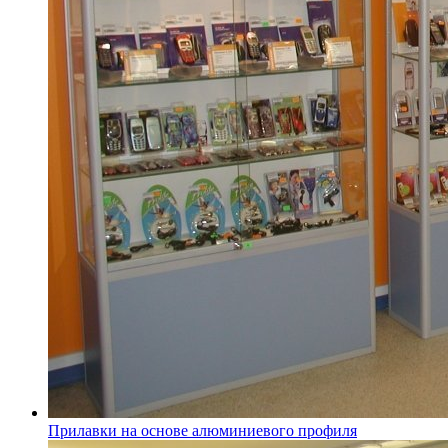
Прилавки на основе алюминиевого профиля