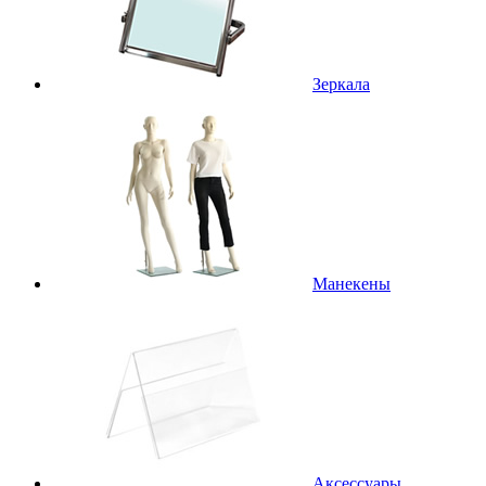
Зеркала
Манекены
Аксессуары