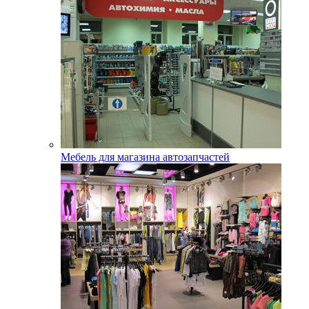
Мебель для магазина автозапчастей