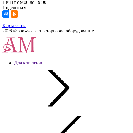
Пн-Пт с 9:00 до 19:00
Поделиться
Карта сайта
2026 © show-case.ru - торговое оборудование
Для клиентов