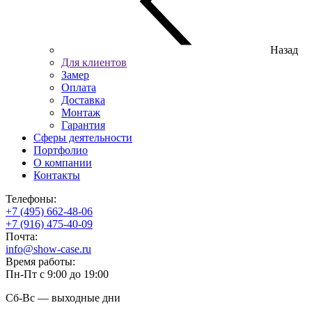
Назад
Для клиентов
Замер
Оплата
Доставка
Монтаж
Гарантия
Сферы деятельности
Портфолио
О компании
Контакты
Телефоны:
+7 (495) 662-48-06
+7 (916) 475-40-09
Почта:
info@show-case.ru
Время работы:
Пн-Пт с 9:00 до 19:00
Сб-Вс — выходные дни