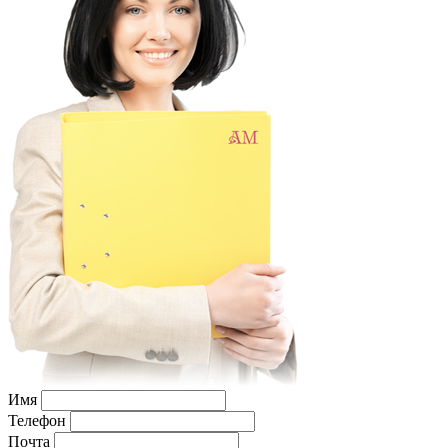
Имя
Телефон
Почта