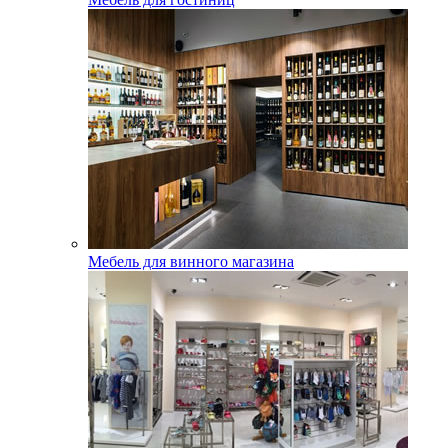
Мебель для винного магазина