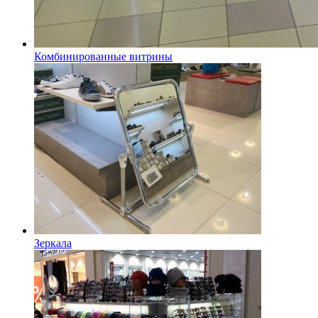
Комбинированные витрины
Зеркала