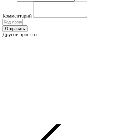
Комментарий
Другие проекты