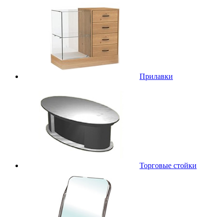
Прилавки
Торговые стойки