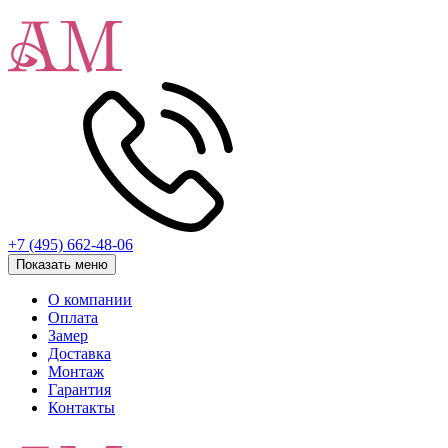
+7 (495) 662-48-06
Показать меню
О компании
Оплата
Замер
Доставка
Монтаж
Гарантия
Контакты