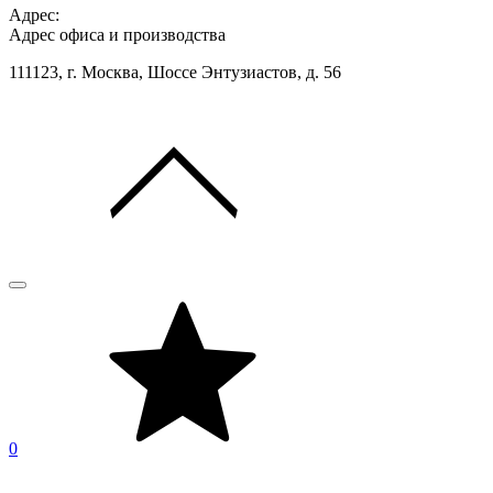
Адрес:
Адрес офиса и производства
111123, г. Москва, Шоссе Энтузиастов, д. 56
0