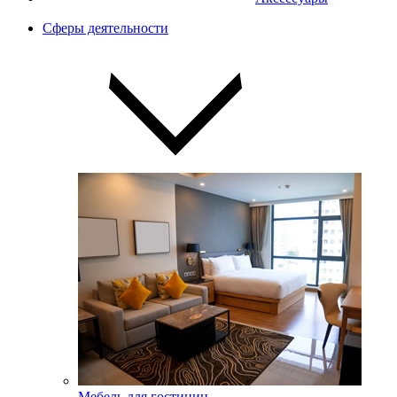
Сферы деятельности
Мебель для гостиниц