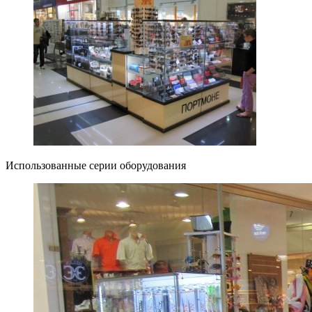
Использованные серии оборудования