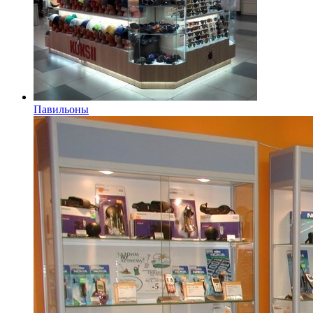
Павильоны