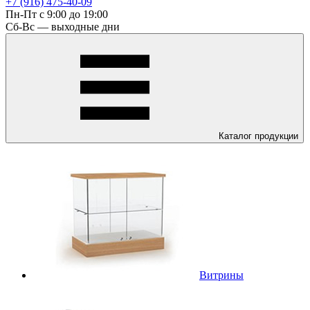
+7 (916) 475-40-09
Пн-Пт с 9:00 до 19:00
Сб-Вс — выходные дни
Каталог
продукции
Витрины