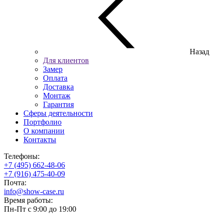
Назад
Для клиентов
Замер
Оплата
Доставка
Монтаж
Гарантия
Сферы деятельности
Портфолио
О компании
Контакты
Телефоны:
+7 (495) 662-48-06
+7 (916) 475-40-09
Почта:
info@show-case.ru
Время работы:
Пн-Пт с 9:00 до 19:00