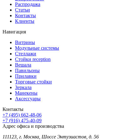
Распродажа
Статьи
Контакты
Клиенты
Навигация
Витрины
Модульные системы
Стеллажи
Стойки reception
Вешала
Павильоны
Прилавки
Торговые стойки
Зеркала
Манекены
Аксессуары
Контакты
+7 (495) 662-48-06
+7 (916) 475-40-09
Адрес офиса и производства
111123, г. Москва, Шоссе Энтузиастов, д. 56