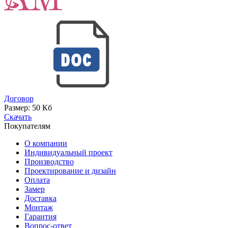
Договор
Размер:
50 Кб
Скачать
Покупателям
О компании
Индивидуальный проект
Производство
Проектирование и дизайн
Оплата
Замер
Доставка
Монтаж
Гарантия
Вопрос-ответ