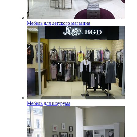
Мебель для детского магазина
Мебель для шоурума