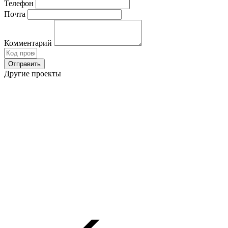
Телефон
Почта
Комментарий
Другие проекты