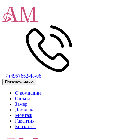
+7 (495) 662-48-06
Показать меню
О компании
Оплата
Замер
Доставка
Монтаж
Гарантия
Контакты