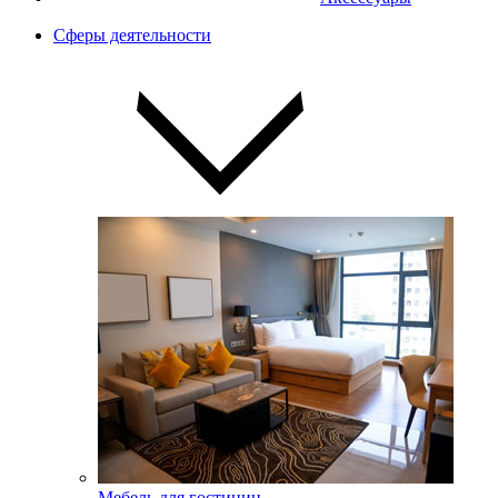
Сферы деятельности
Мебель для гостиниц