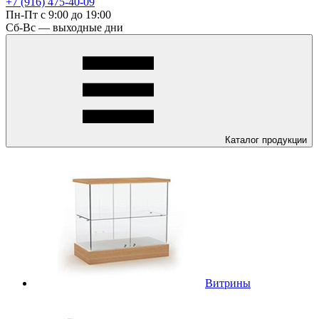
+7 (916) 475-40-09
Пн-Пт с 9:00 до 19:00
Сб-Вс — выходные дни
Каталог
продукции
Витрины