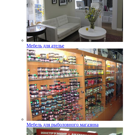
Мебель для ателье
Мебель для рыболовного магазина