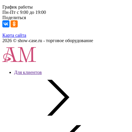
График работы
Пн-Пт с 9:00 до 19:00
Поделиться
Карта сайта
2026 © show-case.ru - торговое оборудование
Для клиентов