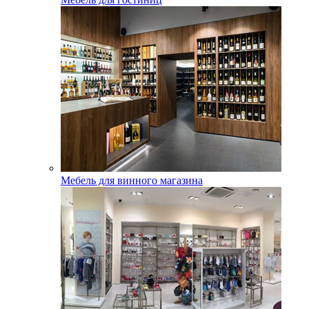
Мебель для винного магазина