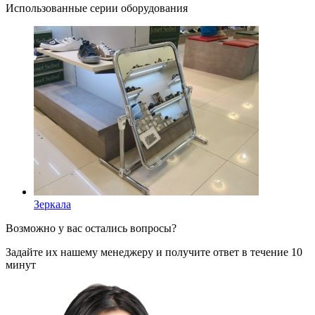
Использованные серии оборудования
Зеркала
Возможно у вас остались вопросы?
Задайте их нашему менеджеру и получите ответ в течение 10
минут