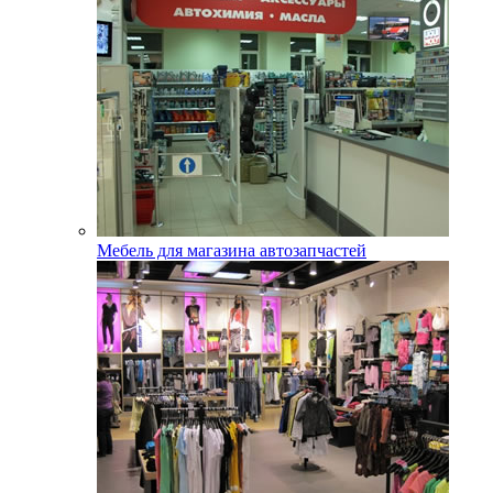
Мебель для магазина автозапчастей