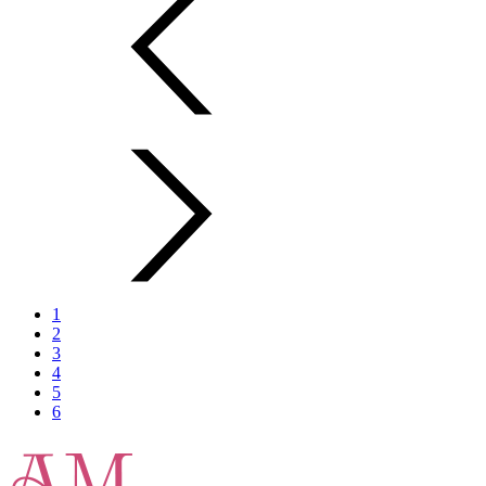
1
2
3
4
5
6