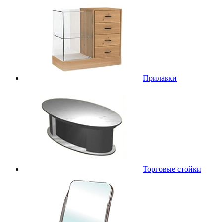
Прилавки
Торговые стойки