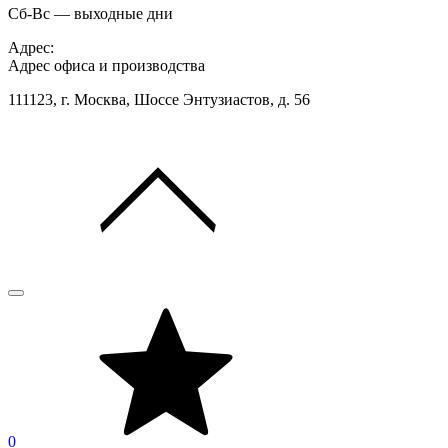
Сб-Вс — выходные дни
Адрес:
Адрес офиса и производства
111123, г. Москва, Шоссе Энтузиастов, д. 56
0