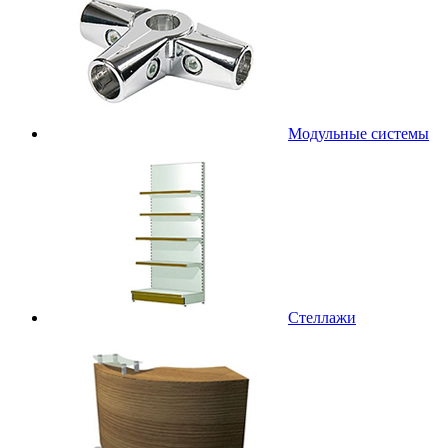
Модульные системы
Стеллажи