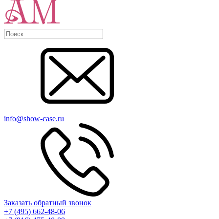
info@show-case.ru
Заказать обратный звонок
+7 (495) 662-48-06