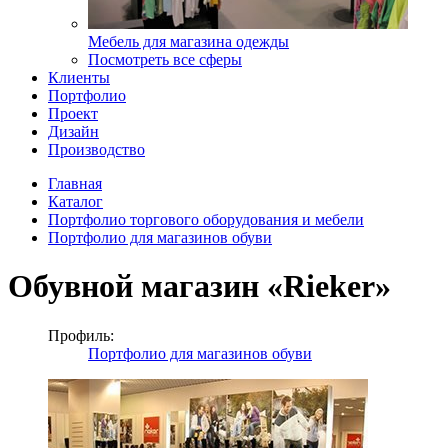
Мебель для магазина одежды
Посмотреть все сферы
Клиенты
Портфолио
Проект
Дизайн
Производство
Главная
Каталог
Портфолио торгового оборудования и мебели
Портфолио для магазинов обуви
Обувной магазин «Rieker»
Профиль:
Портфолио для магазинов обуви