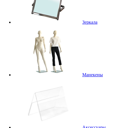
Зеркала
Манекены
Аксессуары