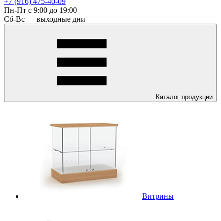
+7 (916) 475-40-09
Пн-Пт с 9:00 до 19:00
Сб-Вс — выходные дни
Каталог
продукции
Витрины