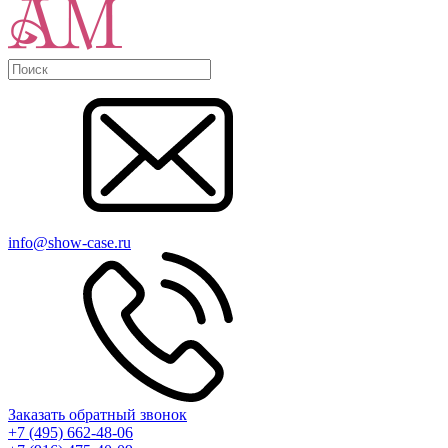
info@show-case.ru
Заказать обратный звонок
+7 (495) 662-48-06