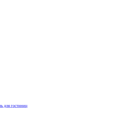
ь для гостиниц