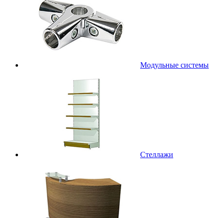
Модульные системы
Стеллажи