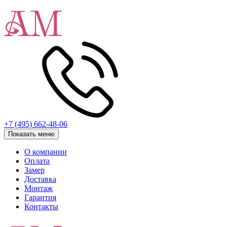
+7 (495) 662-48-06
Показать меню
О компании
Оплата
Замер
Доставка
Монтаж
Гарантия
Контакты