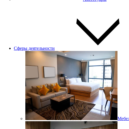
Сферы деятельности
Мебел