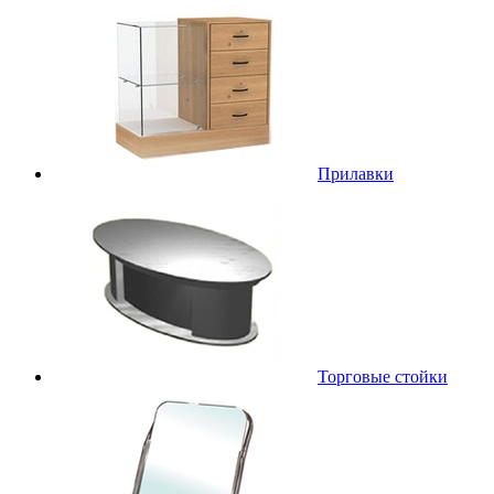
Прилавки
Торговые стойки