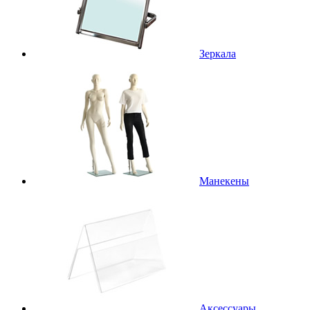
Зеркала
Манекены
Аксессуары