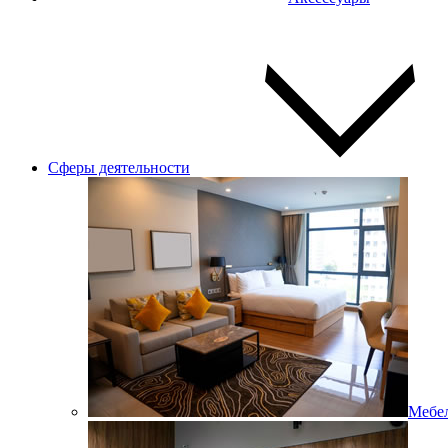
Сферы деятельности
Мебел