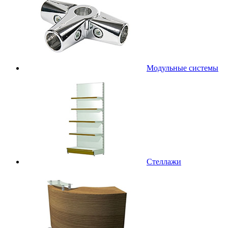
Модульные системы
Стеллажи