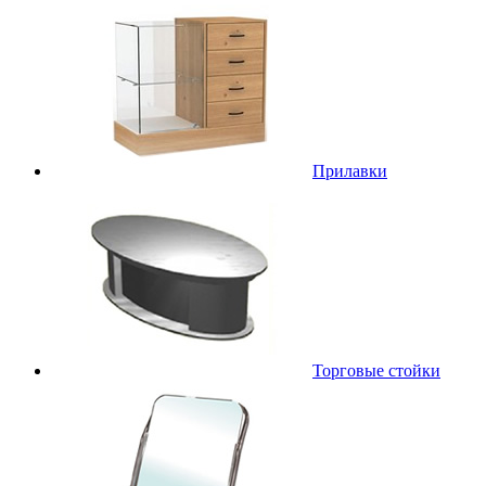
Прилавки
Торговые стойки