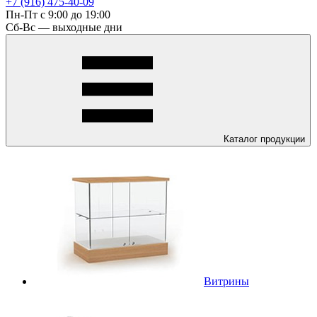
+7 (916) 475-40-09
Пн-Пт с 9:00 до 19:00
Сб-Вс — выходные дни
Каталог
продукции
Витрины