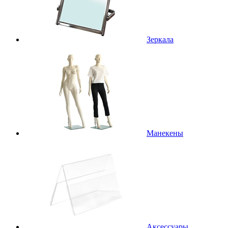
Зеркала
Манекены
Аксессуары