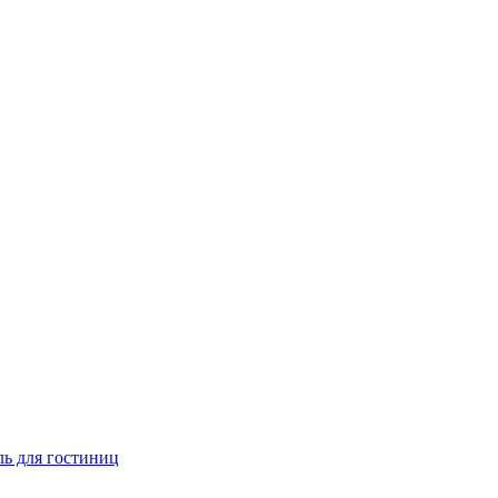
ь для гостиниц