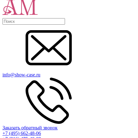
info@show-case.ru
Заказать обратный звонок
+7 (495) 662-48-06