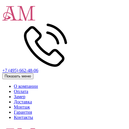
+7 (495) 662-48-06
Показать меню
О компании
Оплата
Замер
Доставка
Монтаж
Гарантия
Контакты