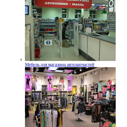
Мебель для магазина автозапчастей