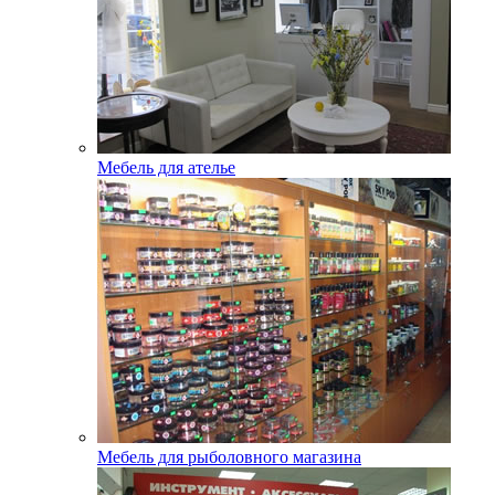
Мебель для ателье
Мебель для рыболовного магазина