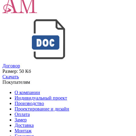
Договор
Размер:
50 Кб
Скачать
Покупателям
О компании
Индивидуальный проект
Производство
Проектирование и дизайн
Оплата
Замер
Доставка
Монтаж