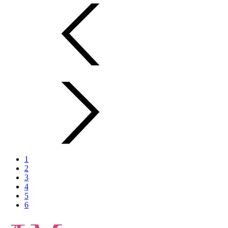
1
2
3
4
5
6