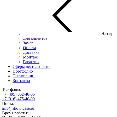
Назад
Для клиентов
Замер
Оплата
Доставка
Монтаж
Гарантия
Сферы деятельности
Портфолио
О компании
Контакты
Телефоны:
+7 (495) 662-48-06
+7 (916) 475-40-09
Почта:
info@show-case.ru
Время работы: