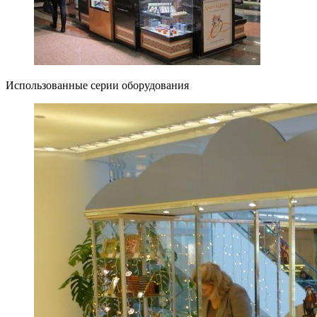
Использованные серии оборудования