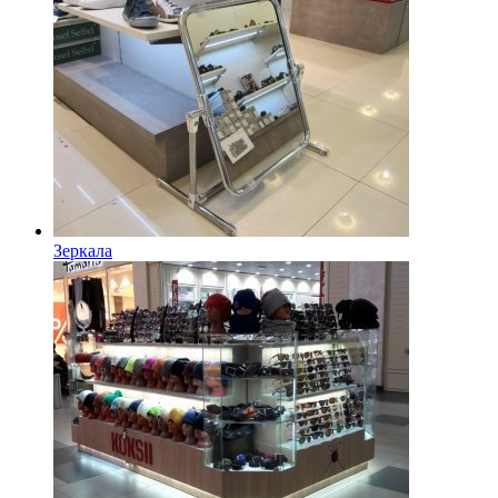
Зеркала