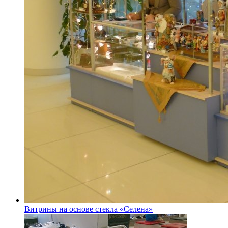
Витрины на основе стекла «Селена»