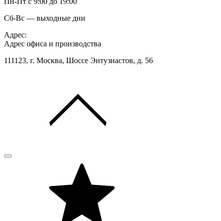
Пн-Пт с 9:00 до 19:00
Сб-Вс — выходные дни
Адрес:
Адрес офиса и производства
111123, г. Москва, Шоссе Энтузиастов, д. 56