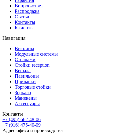
Гарантия
Вопрос-ответ
Распродажа
Статьи
Контакты
Клиенты
Навигация
Витрины
Модульные системы
Стеллажи
Стойки reception
Вешала
Павильоны
Прилавки
Торговые стойки
Зеркала
Манекены
Аксессуары
Контакты
+7 (495) 662-48-06
+7 (916) 475-40-09
Адрес офиса и производства