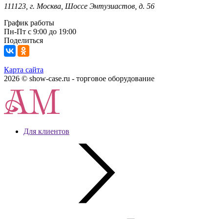
111123, г. Москва, Шоссе Энтузиастов, д. 56
График работы
Пн-Пт с 9:00 до 19:00
Поделиться
Карта сайта
2026 © show-case.ru - торговое оборудование
Для клиентов