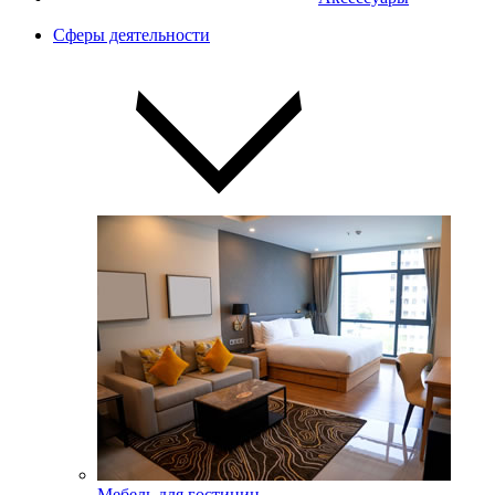
Сферы деятельности
Мебель для гостиниц