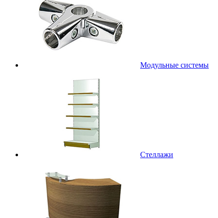
Модульные системы
Стеллажи