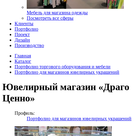
Мебель для магазина одежды
Посмотреть все сферы
Клиенты
Портфолио
Проект
Дизайн
Производство
Главная
Каталог
Портфолио торгового оборудования и мебели
Портфолио для магазинов ювелирных украшений
Ювелирный магазин «Драго
Ценно»
Профиль:
Портфолио для магазинов ювелирных украшений