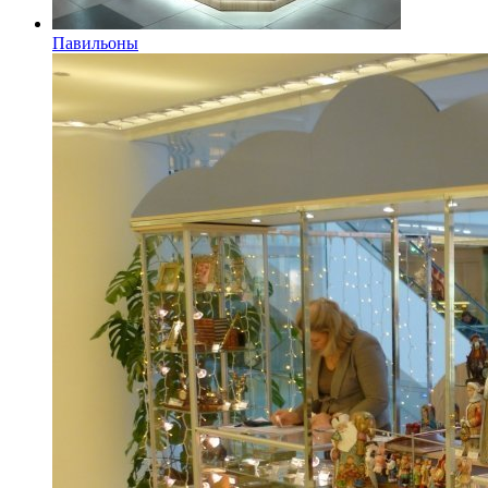
Павильоны