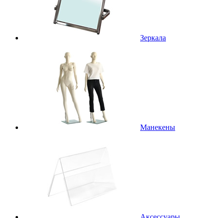
Зеркала
Манекены
Аксессуары