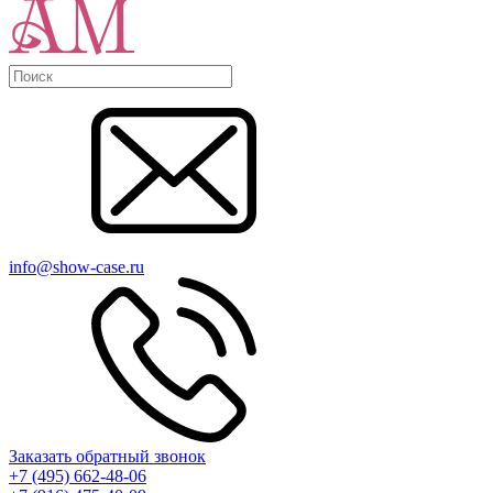
info@show-case.ru
Заказать обратный звонок
+7 (495) 662-48-06