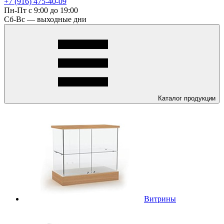
+7 (916) 475-40-09
Пн-Пт с 9:00 до 19:00
Сб-Вс — выходные дни
Каталог
продукции
Витрины