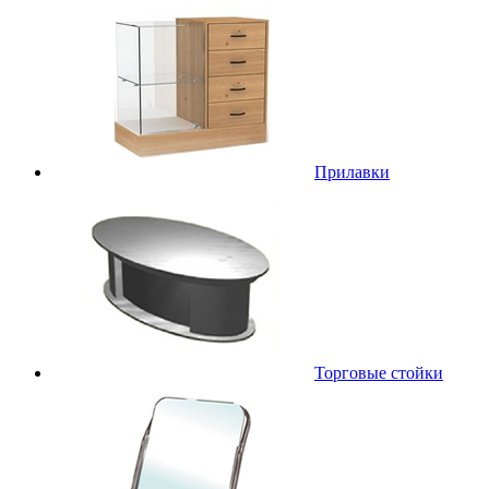
Прилавки
Торговые стойки