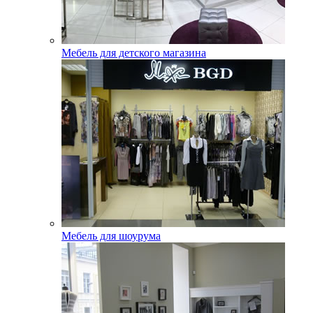
Мебель для детского магазина
Мебель для шоурума