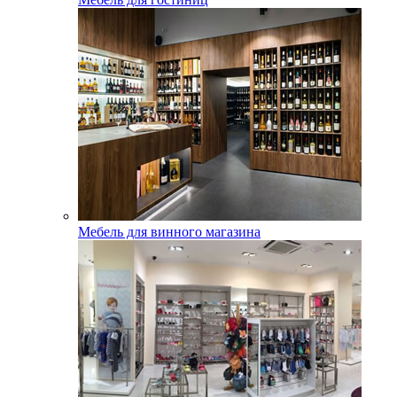
Мебель для винного магазина