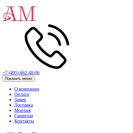
+7 (495) 662-48-06
Показать меню
О компании
Оплата
Замер
Доставка
Монтаж
Гарантия
Контакты