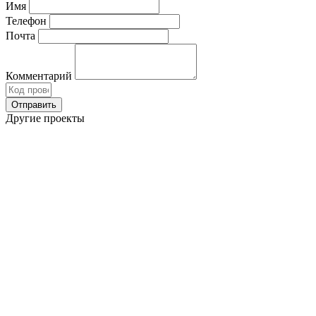
Имя
Телефон
Почта
Комментарий
Другие проекты