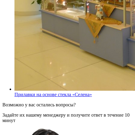
Прилавки на основе стекла «Селена»
Возможно у вас остались вопросы?
Задайте их нашему менеджеру и получите ответ в течение 10
минут