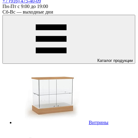
+7 (916) 475-40-09
Пн-Пт с 9:00 до 19:00
Сб-Вс — выходные дни
Каталог
продукции
Витрины