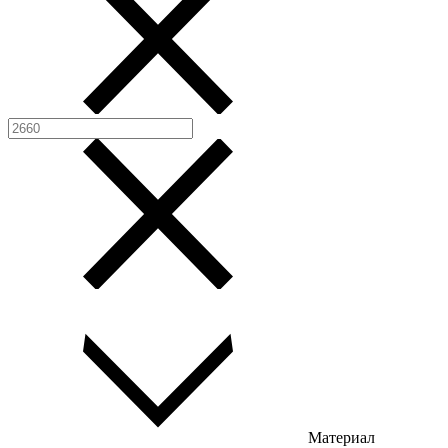
Материал