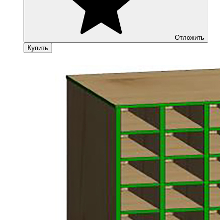
Отложить
Купить