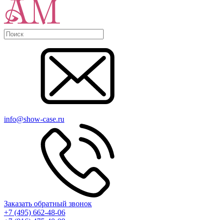
info@show-case.ru
Заказать обратный звонок
+7 (495) 662-48-06