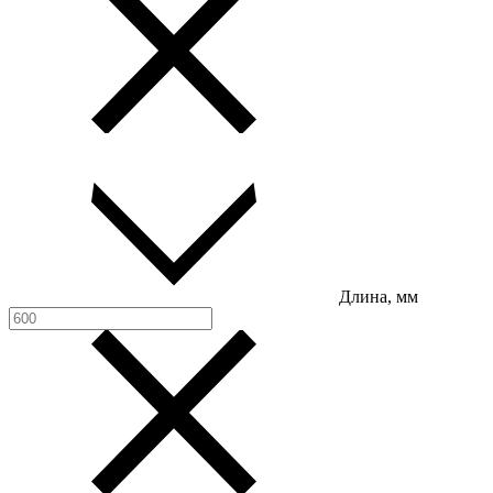
Длина, мм