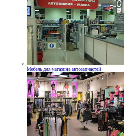
Мебель для магазина автозапчастей