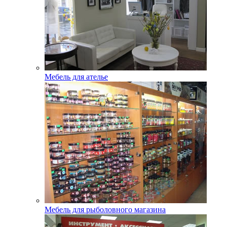
Мебель для ателье
Мебель для рыболовного магазина