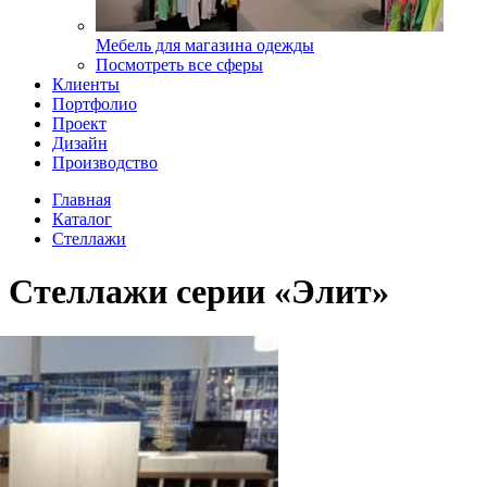
Мебель для магазина одежды
Посмотреть все сферы
Клиенты
Портфолио
Проект
Дизайн
Производство
Главная
Каталог
Стеллажи
Стеллажи серии «Элит»