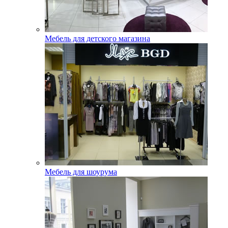
Мебель для детского магазина
Мебель для шоурума