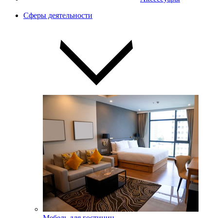
Сферы деятельности
Мебель для гостиниц