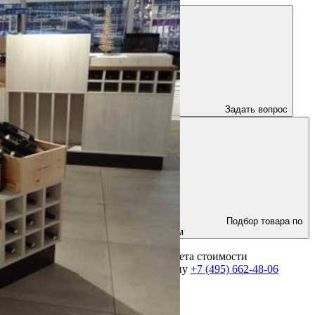
Задать вопрос
Подбор товара по
параметрам
Для получения консультации и расчета стоимости
оборудования позвоните по телефону
+7 (495) 662-48-06