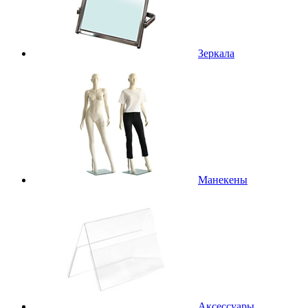
Зеркала
Манекены
Аксессуары