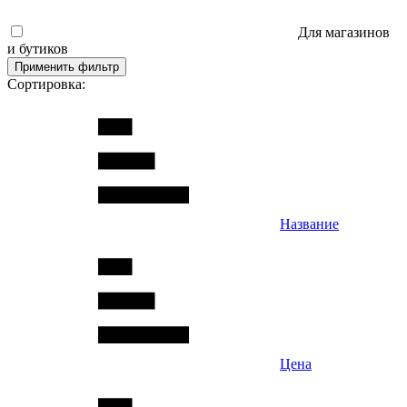
Для магазинов
и бутиков
Применить фильтр
Сортировка:
Название
Цена