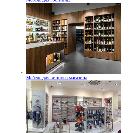
Мебель для винного магазина