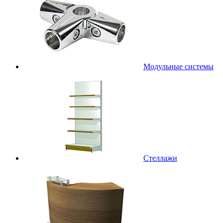
Модульные системы
Стеллажи