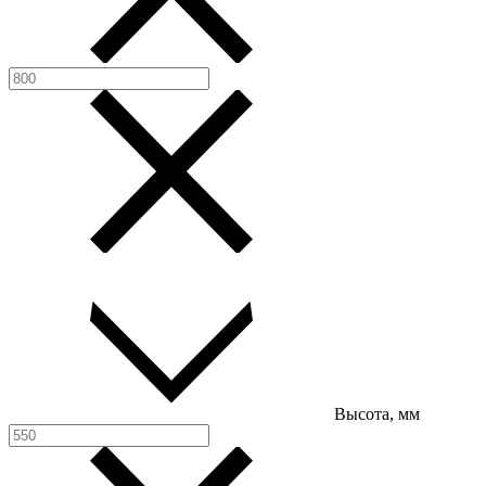
Высота, мм