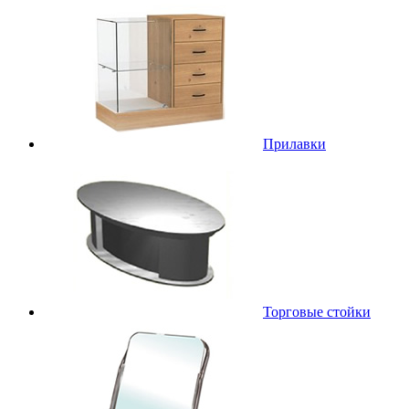
Прилавки
Торговые стойки