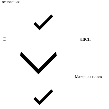
основания
ЛДСП
Материал полок