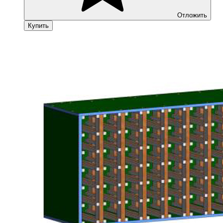
Отложить
Купить