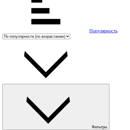
Популярность
Фильтры