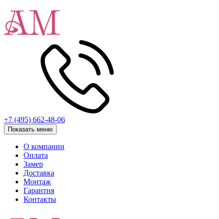
+7 (495) 662-48-06
Показать меню
О компании
Оплата
Замер
Доставка
Монтаж
Гарантия
Контакты