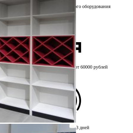
Более 25 лет
на рынке торгового оборудования
Бесплатный
замер при заказе от 60000 рублей
Срок изготовления мебели
от 3 дней