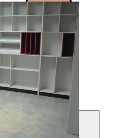
Выполнено более 2000 проектов!
Посмотреть портфолио
Решения для бизнеса
Посмотреть предложения
Фильтры