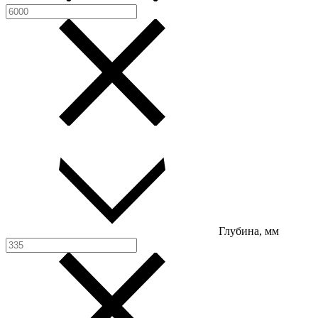
Глубина, мм