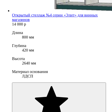
Открытый стеллаж №4 серии «Элит» для винных
магазинов
14 000
р
Длина
800 мм
Глубина
420 мм
Высота
2640 мм
Материал основания
ЛДСП