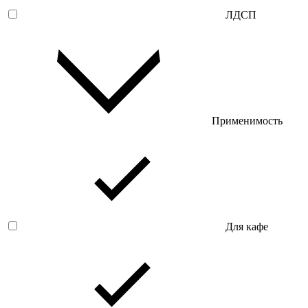
ЛДСП
Применимость
Для кафе