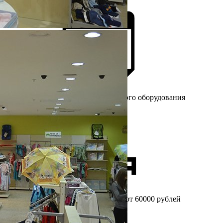
Более 25 лет
на рынке торгового оборудования
Бесплатный
замер при заказе от 60000 рублей