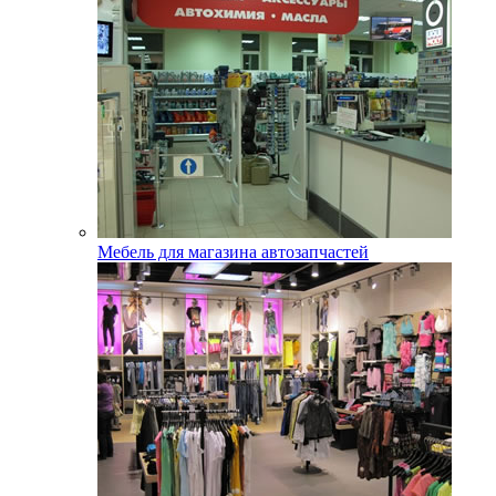
Мебель для магазина автозапчастей