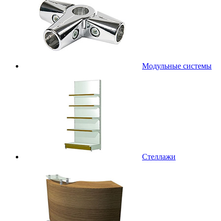
Модульные системы
Стеллажи