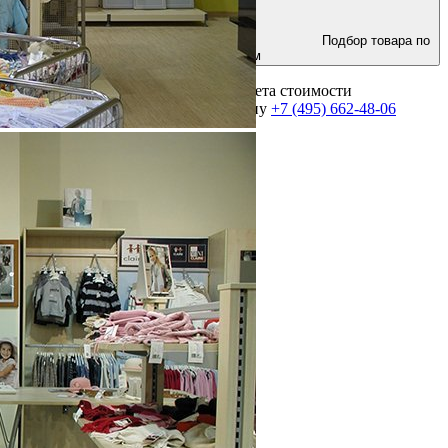
Подбор товара по
параметрам
Для получения консультации и расчета стоимости
оборудования позвоните по телефону
+7 (495) 662-48-06
Выполнено более 2000 проектов!
Посмотреть портфолио