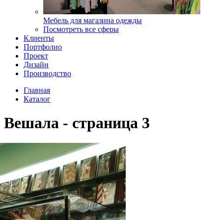
Мебель для магазина одежды
Посмотреть все сферы
Клиенты
Портфолио
Проект
Дизайн
Производство
Главная
Каталог
Вешала - страница 3