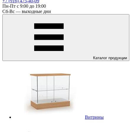
+7 (916) 475-40-09
Пн-Пт с 9:00 до 19:00
Сб-Вс — выходные дни
Каталог
продукции
Витрины