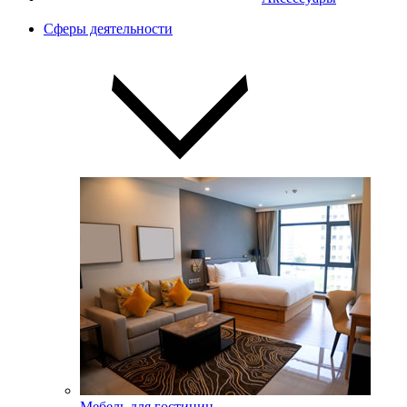
Сферы деятельности
Мебель для гостиниц