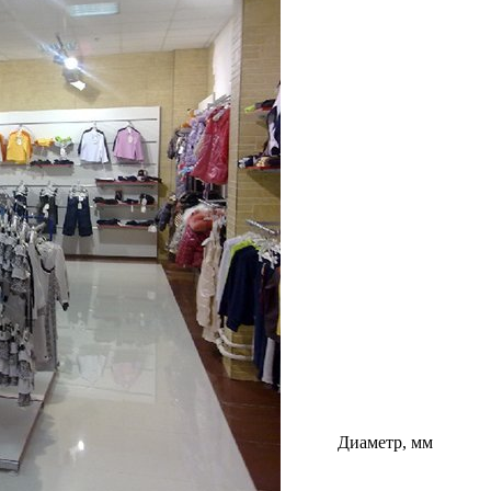
Диаметр, мм