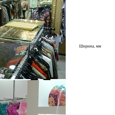
Ширина, мм