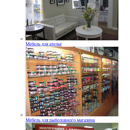
Мебель для ателье
Мебель для рыболовного магазина