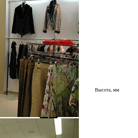
Высота, мм