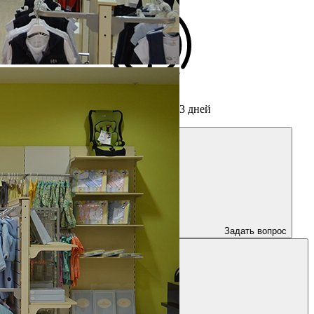
Срок изготовления мебели
от 3 дней
Задать вопрос