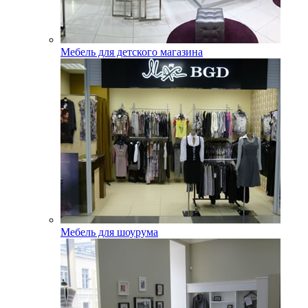
Мебель для детского магазина
Мебель для шоурума