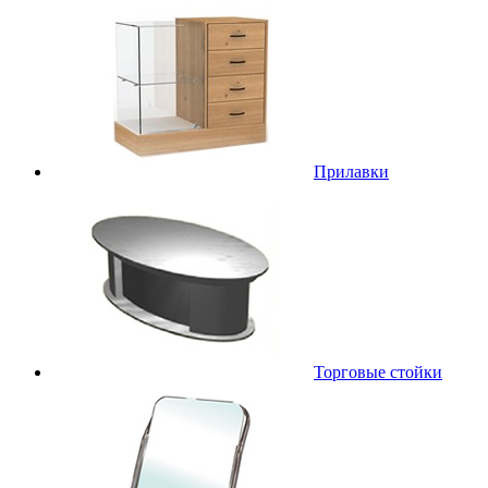
Прилавки
Торговые стойки