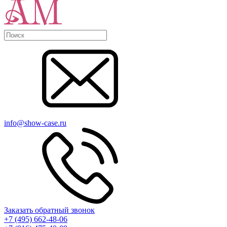
info@show-case.ru
Заказать обратный звонок
+7 (495) 662-48-06