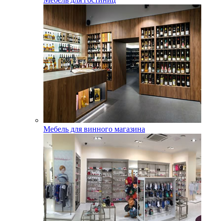
Мебель для винного магазина