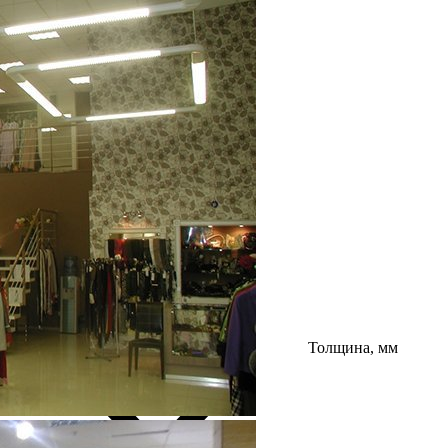
Толщина, мм