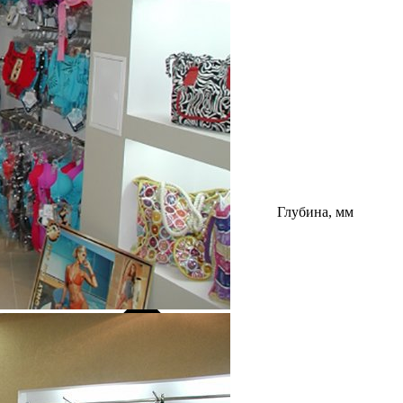
Глубина, мм