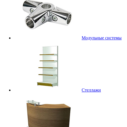
Модульные системы
Стеллажи