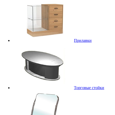
Прилавки
Торговые стойки