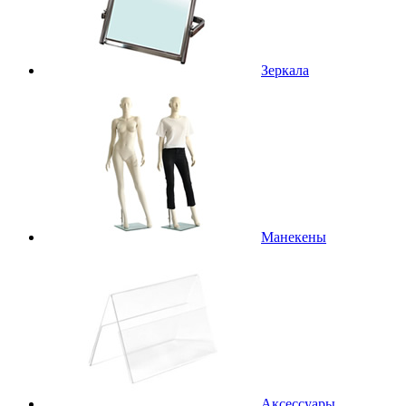
Зеркала
Манекены
Аксессуары