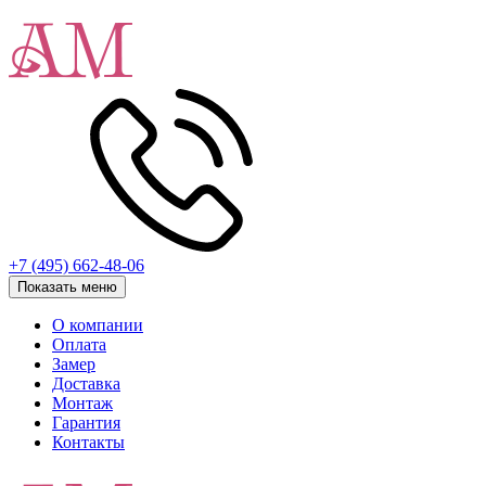
+7 (495) 662-48-06
Показать меню
О компании
Оплата
Замер
Доставка
Монтаж
Гарантия
Контакты