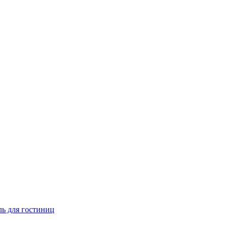
ь для гостиниц