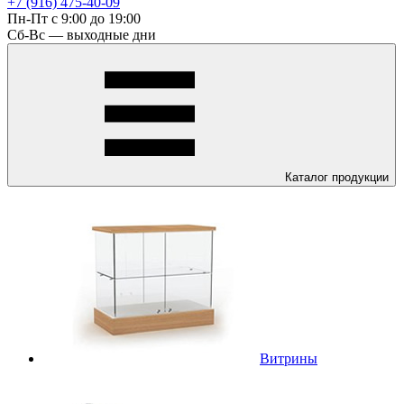
+7 (916) 475-40-09
Пн-Пт с 9:00 до 19:00
Сб-Вс — выходные дни
Каталог
продукции
Витрины