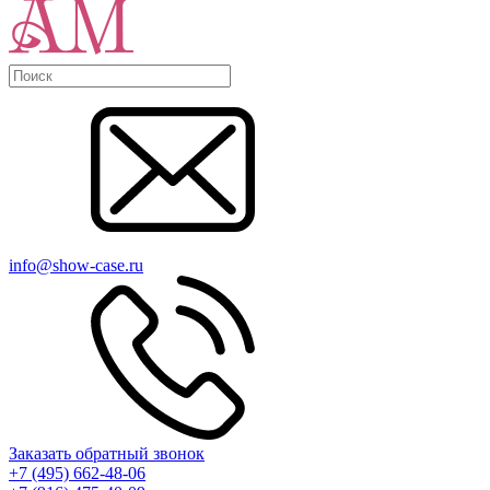
info@show-case.ru
Заказать обратный звонок
+7 (495) 662-48-06