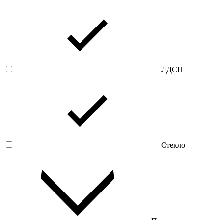
ЛДСП
Стекло