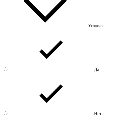
Угловая
Да
Нет