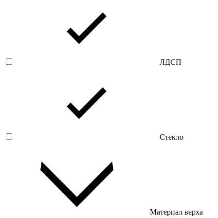
ЛДСП
Стекло
Материал верха