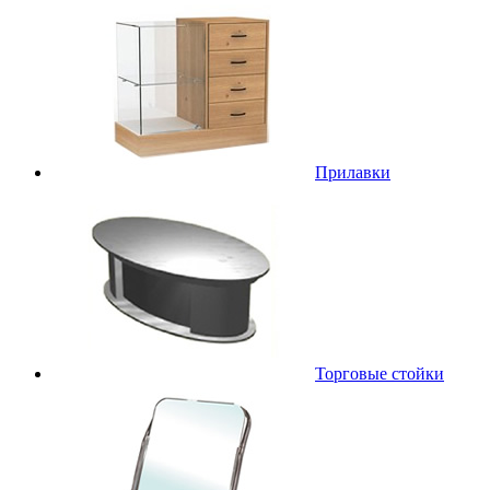
Прилавки
Торговые стойки