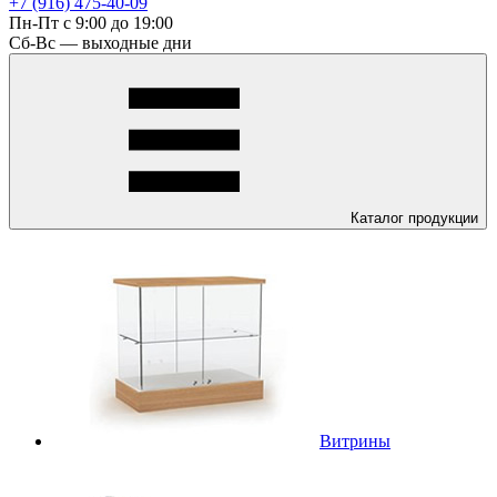
+7 (916) 475-40-09
Пн-Пт с 9:00 до 19:00
Сб-Вс — выходные дни
Каталог
продукции
Витрины