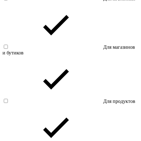
Для магазинов
и бутиков
Для продуктов