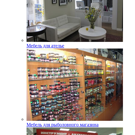
Мебель для ателье
Мебель для рыболовного магазина