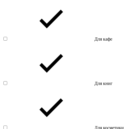
Для кафе
Для книг
Для косметики