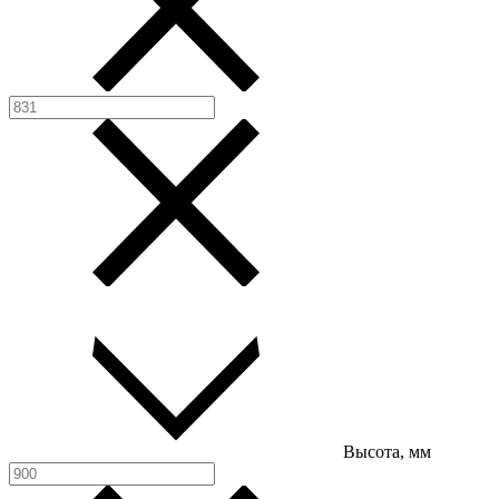
Высота, мм