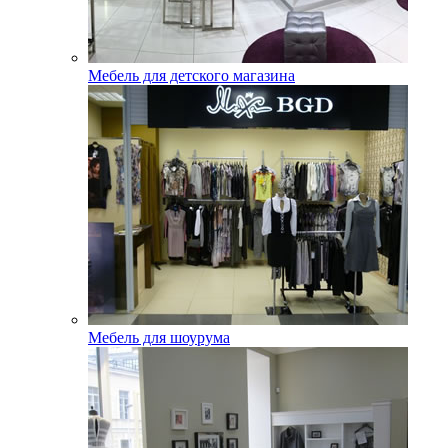
Мебель для детского магазина
Мебель для шоурума