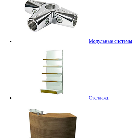
Модульные системы
Стеллажи