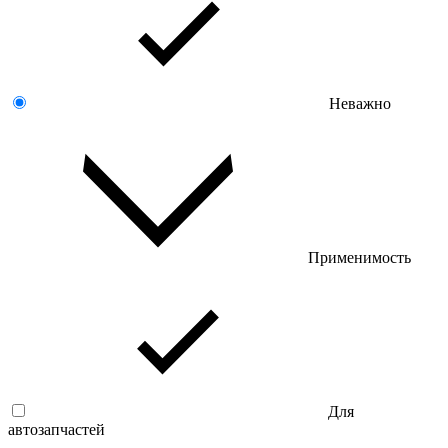
Неважно
Применимость
Для
автозапчастей