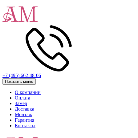
+7 (495) 662-48-06
Показать меню
О компании
Оплата
Замер
Доставка
Монтаж
Гарантия
Контакты