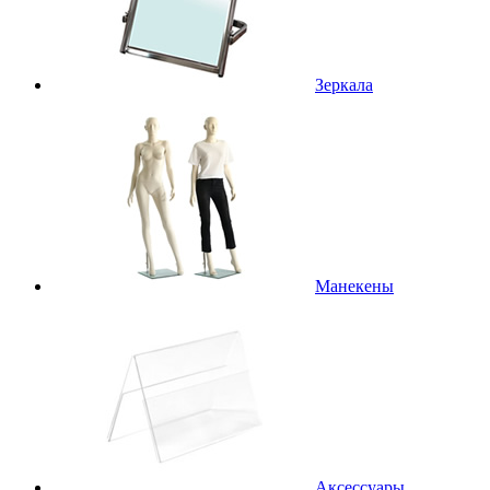
Зеркала
Манекены
Аксессуары