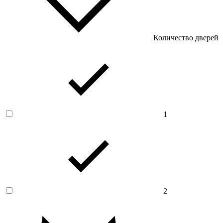
Количество дверей
1
2