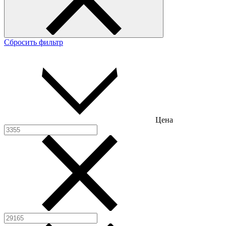
Сбросить фильтр
Цена