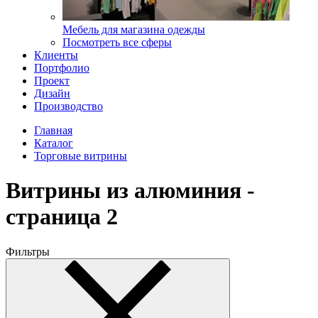
Мебель для магазина одежды
Посмотреть все сферы
Клиенты
Портфолио
Проект
Дизайн
Производство
Главная
Каталог
Торговые витрины
Витрины из алюминия -
страница 2
Фильтры