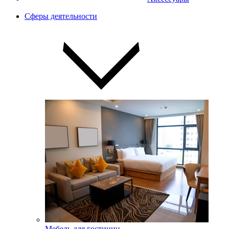
Сферы деятельности
Мебель для гостиниц