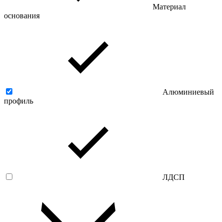
Материал
основания
Алюминиевый
профиль
ЛДСП