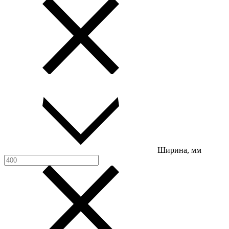
Ширина, мм