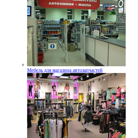
Мебель для магазина автозапчастей