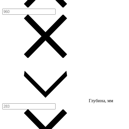
Глубина, мм