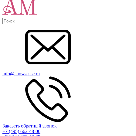
info@show-case.ru
Заказать обратный звонок
+7 (495) 662-48-06