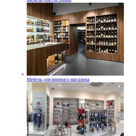
Мебель для винного магазина