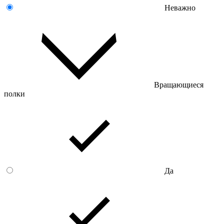
Неважно
Вращающиеся
полки
Да