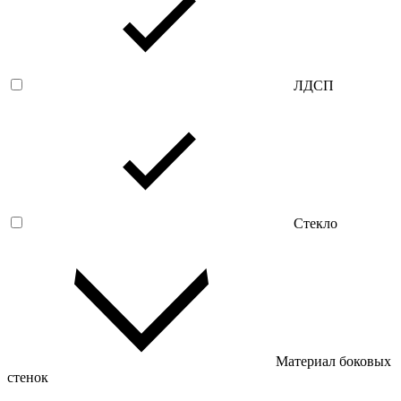
ЛДСП
Стекло
Материал боковых
стенок