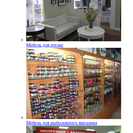
Мебель для ателье
Мебель для рыболовного магазина