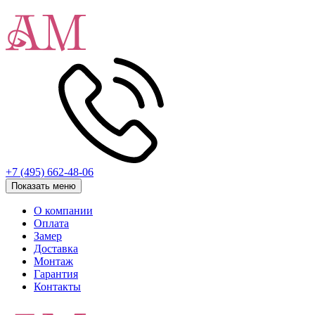
+7 (495) 662-48-06
Показать меню
О компании
Оплата
Замер
Доставка
Монтаж
Гарантия
Контакты