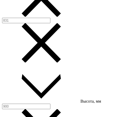
Высота, мм