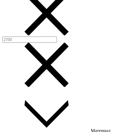
Материал