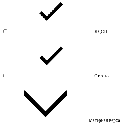
ЛДСП
Стекло
Материал верха