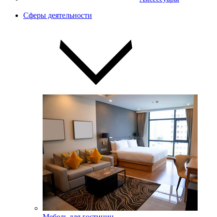
Сферы деятельности
Мебель для гостиниц