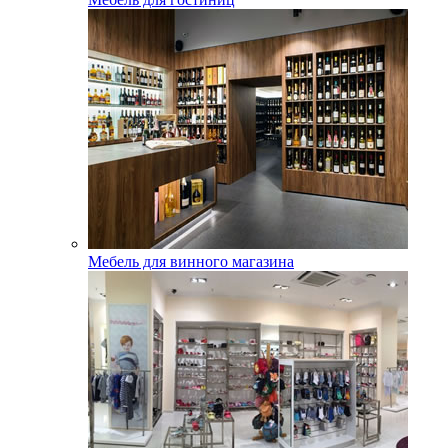
Мебель для винного магазина