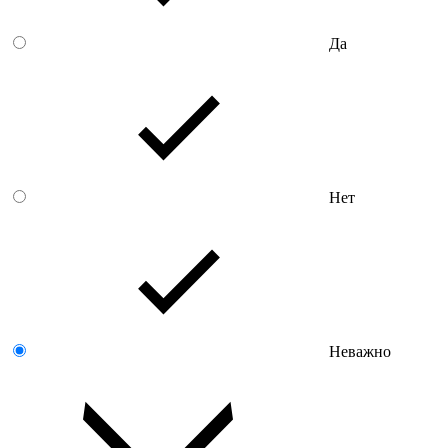
Да
Нет
Неважно