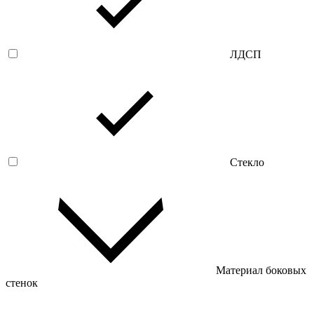
ЛДСП
Стекло
Материал боковых
стенок