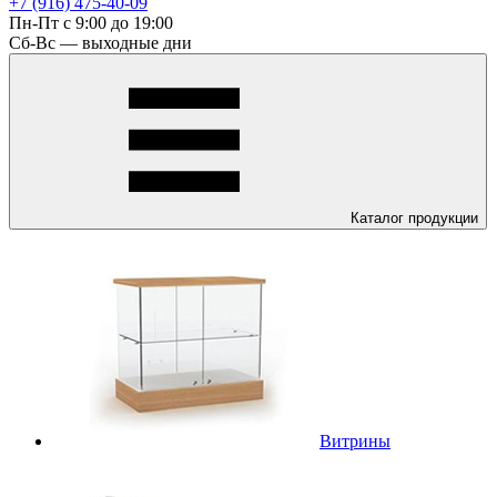
+7 (916) 475-40-09
Пн-Пт с 9:00 до 19:00
Сб-Вс — выходные дни
Каталог
продукции
Витрины