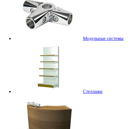
Модульные системы
Стеллажи