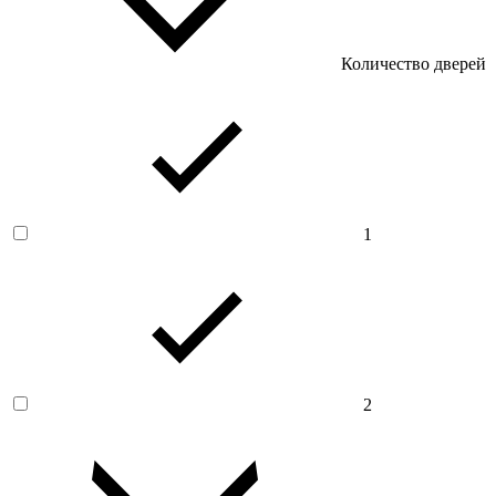
Количество дверей
1
2