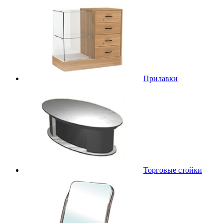
Прилавки
Торговые стойки