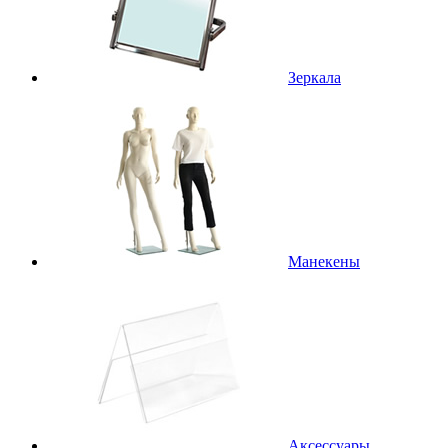
Зеркала
Манекены
Аксессуары