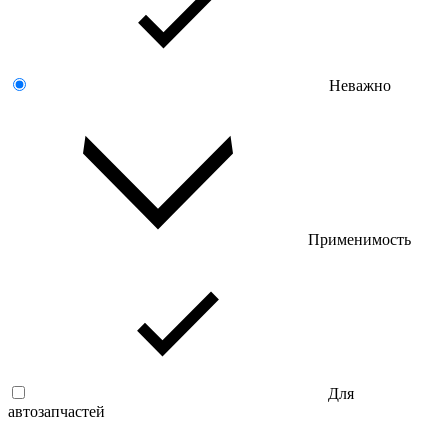
Неважно
Применимость
Для
автозапчастей