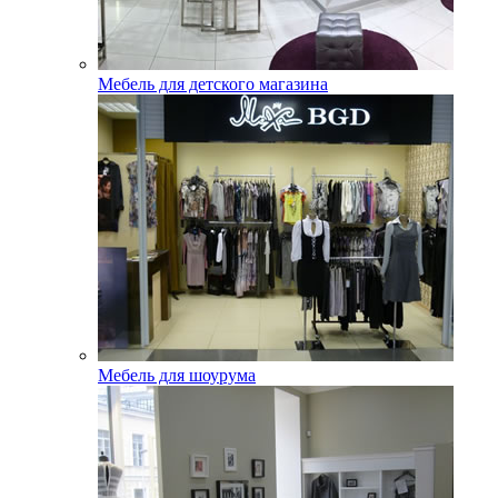
Мебель для детского магазина
Мебель для шоурума