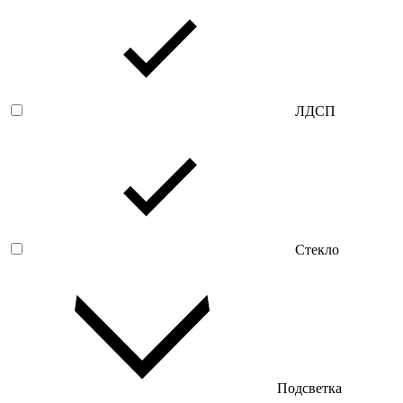
ЛДСП
Стекло
Подсветка