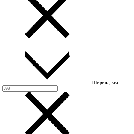
Ширина, мм