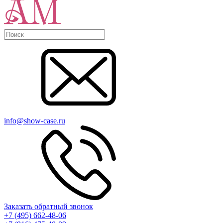
info@show-case.ru
Заказать обратный звонок
+7 (495) 662-48-06