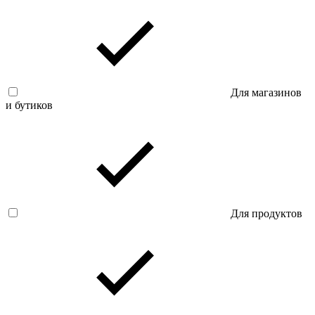
Для магазинов
и бутиков
Для продуктов