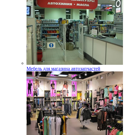
Мебель для магазина автозапчастей