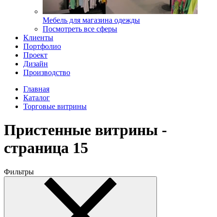
Мебель для магазина одежды
Посмотреть все сферы
Клиенты
Портфолио
Проект
Дизайн
Производство
Главная
Каталог
Торговые витрины
Пристенные витрины -
страница 15
Фильтры