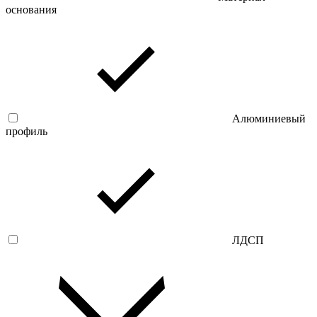
основания
Алюминиевый
профиль
ЛДСП