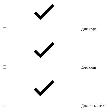
Для кафе
Для книг
Для косметики