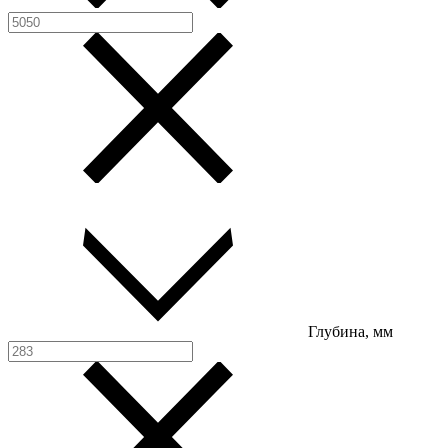
Глубина, мм