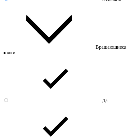
Вращающиеся
полки
Да