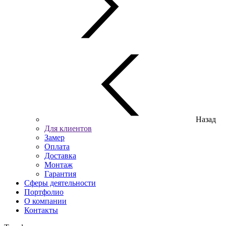
Назад
Для клиентов
Замер
Оплата
Доставка
Монтаж
Гарантия
Сферы деятельности
Портфолио
О компании
Контакты