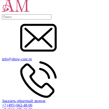
info@show-case.ru
Заказать обратный звонок
+7 (495) 662-48-06