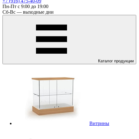
+7 (916) 475-40-09
Пн-Пт с 9:00 до 19:00
Сб-Вс — выходные дни
Каталог
продукции
Витрины