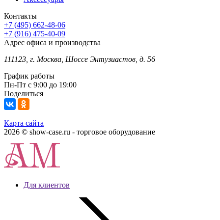
Контакты
+7 (495) 662-48-06
+7 (916) 475-40-09
Адрес офиса и производства
111123, г. Москва, Шоссе Энтузиастов, д. 56
График работы
Пн-Пт с 9:00 до 19:00
Поделиться
Карта сайта
2026 © show-case.ru - торговое оборудование
Для клиентов