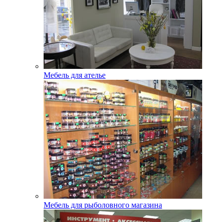
Мебель для ателье
Мебель для рыболовного магазина