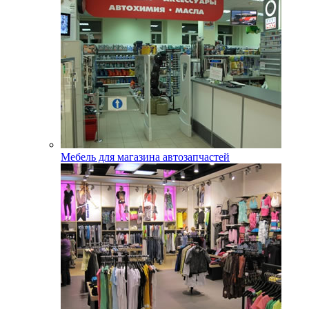
Мебель для магазина автозапчастей