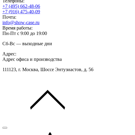
Телефоны:
+7 (495) 662-48-06
+7 (916) 475-40-09
Почта:
info@show-case.ru
Время работы:
Пн-Пт с 9:00 до 19:00
Сб-Вс — выходные дни
Адрес:
Адрес офиса и производства
111123, г. Москва, Шоссе Энтузиастов, д. 56