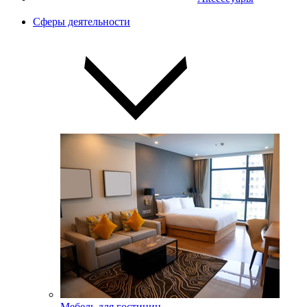
Сферы деятельности
Мебель для гостиниц