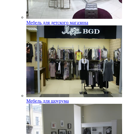
Мебель для детского магазина
Мебель для шоурума