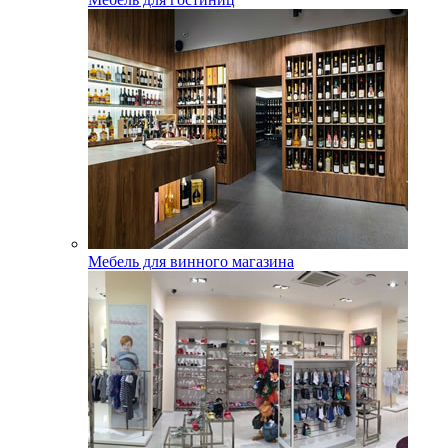
Мебель для винного магазина