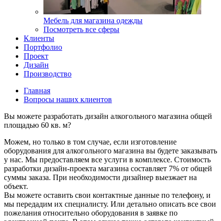
Мебель для магазина одежды
Посмотреть все сферы
Клиенты
Портфолио
Проект
Дизайн
Производство
Главная
Вопросы наших клиентов
Вы можете разработать дизайн алкогольного магазина общей
площадью 60 кв. м?
Можем, но только в том случае, если изготовление
оборудования для алкогольного магазина вы будете заказывать
у нас. Мы предоставляем все услуги в комплексе. Стоимость
разработки дизайн-проекта магазина составляет 7% от общей
суммы заказа. При необходимости дизайнер выезжает на
объект.
Вы можете оставить свои контактные данные по телефону, и
мы передадим их специалисту. Или детально описать все свои
пожелания относительно оборудования в заявке по