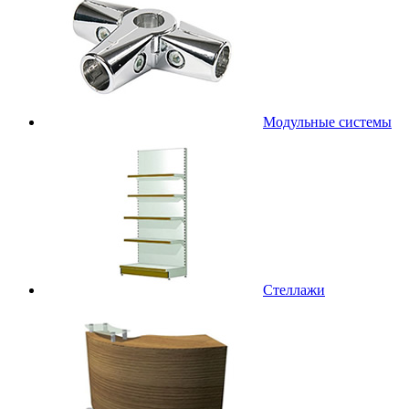
Модульные системы
Стеллажи