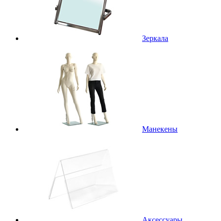
Зеркала
Манекены
Аксессуары