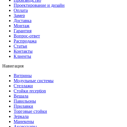
Производство
Проектирование и дизайн
Оплата
Замер
Доставка
Монтаж
Гарантия
Вопрос-ответ
Распродажа
Статьи
Контакты
Клиенты
Навигация
Витрины
Модульные системы
Стеллажи
Стойки reception
Вешала
Павильоны
Прилавки
Торговые стойки
Зеркала
Манекены
Аксессуары