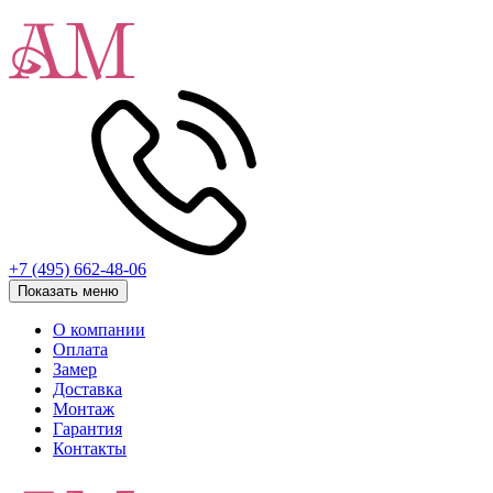
+7 (495) 662-48-06
Показать меню
О компании
Оплата
Замер
Доставка
Монтаж
Гарантия
Контакты