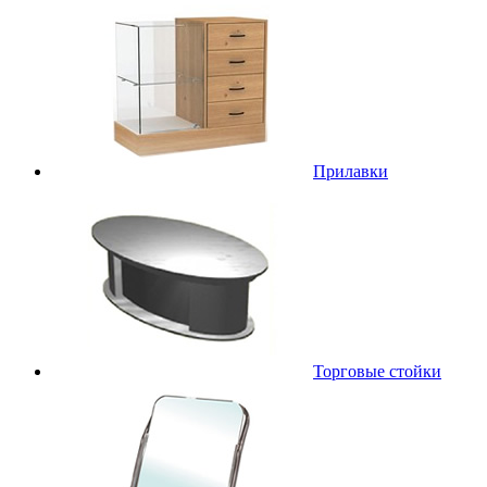
Прилавки
Торговые стойки