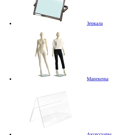
Зеркала
Манекены
Аксессуары