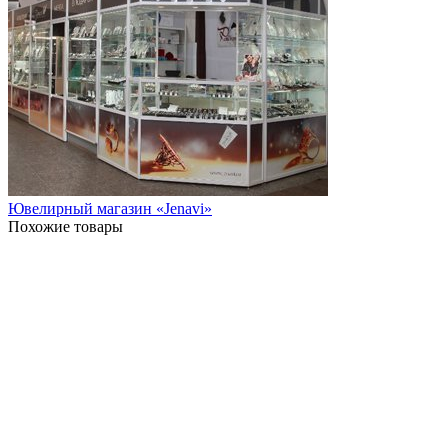
Ювелирный магазин «Jenavi»
Похожие товары