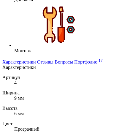
Монтаж
17
Характеристики
Отзывы
Вопросы
Портфолио
Характеристики
Артикул
4
Ширина
9 мм
Высота
6 мм
Цвет
Прозрачный