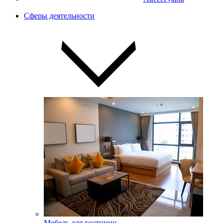
Сферы деятельности
Мебель для гостиниц