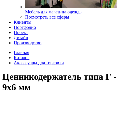
Мебель для магазина одежды
Посмотреть все сферы
Клиенты
Портфолио
Проект
Дизайн
Производство
Главная
Каталог
Аксессуары для торговли
Ценникодержатель типа Г -
9х6 мм