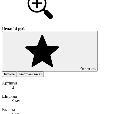
Цена:
14
руб.
Отложить
Купить
Быстрый заказ
Артикул
4
Ширина
9 мм
Высота