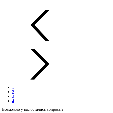
1
2
3
4
Возможно у вас остались вопросы?