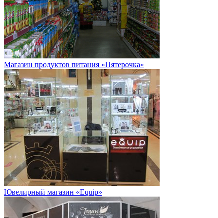
Магазин продуктов питания «Пятерочка»
Ювелирный магазин «Equip»