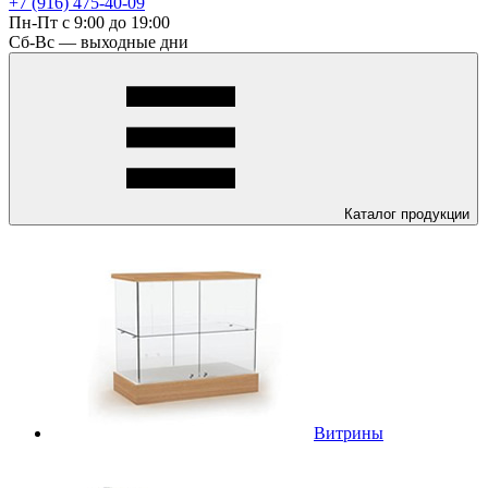
+7 (916) 475-40-09
Пн-Пт с 9:00 до 19:00
Сб-Вс — выходные дни
Каталог
продукции
Витрины