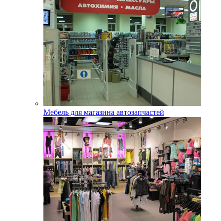
Мебель для магазина автозапчастей