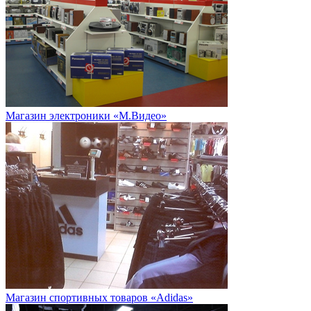
Магазин электроники «М.Видео»
Магазин спортивных товаров «Adidas»