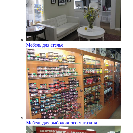
Мебель для ателье
Мебель для рыболовного магазина