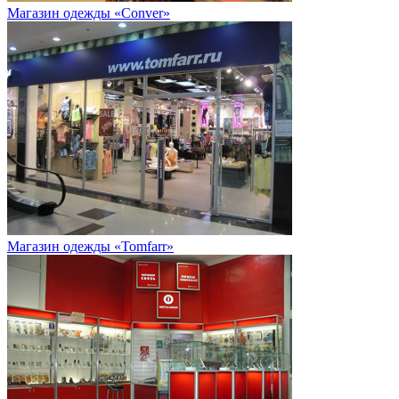
Магазин одежды «Conver»
Магазин одежды «Tomfarr»