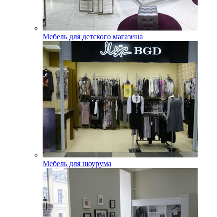
Мебель для детского магазина
Мебель для шоурума