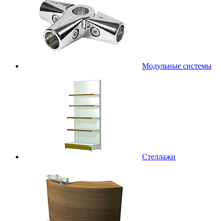
Модульные системы
Стеллажи