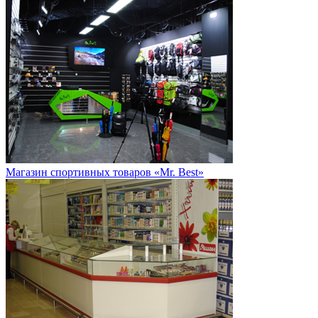
Магазин спортивных товаров «Mr. Best»