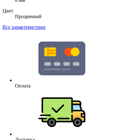
6 мм
Цвет
Прозрачный
Все характеристики
Оплата
Доставка