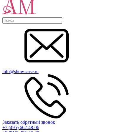
info@show-case.ru
Заказать обратный звонок
+7 (495) 662-48-06