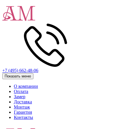
+7 (495) 662-48-06
Показать меню
О компании
Оплата
Замер
Доставка
Монтаж
Гарантия
Контакты