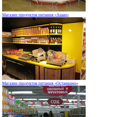
Магазин продуктов питания «Ашан»
Магазин продуктов питания «Останкино»