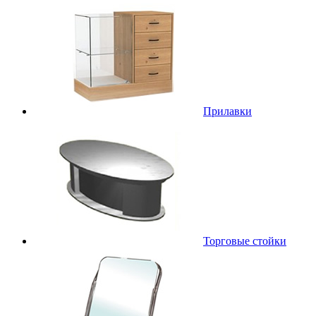
Прилавки
Торговые стойки