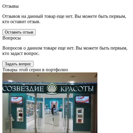
Отзывы
Отзывов на данный товар еще нет. Вы можете быть первым,
кто оставит отзыв.
Оставить отзыв
Вопросы
Вопросов о данном товаре еще нет. Вы можете быть первым,
кто задаст вопрос.
Задать вопрос
Товары этой серии в портфолио