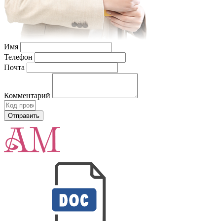
Имя
Телефон
Почта
Комментарий