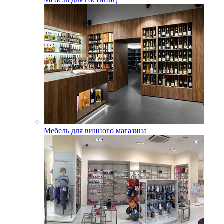
Мебель для винного магазина