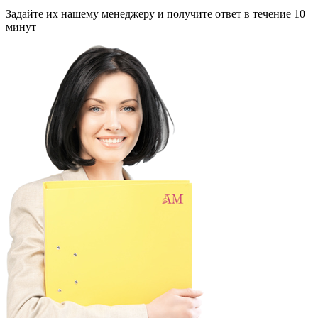
Задайте их нашему менеджеру и получите ответ в течение 10
минут